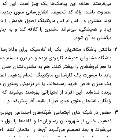
می‌فرستد. هدف این پیامک‌ها یک چیز است: این که مشت
متفاوت باشد: ارائه کد تخفیف، اطلاع‌رسانی منوی جدید، 
تولد مشتری و… اس ام اس مارکتینگ اصول خودش را دارد و
زیاد و همیشگی، می‌تواند مشتری را کلافه کند و به ج
برگشتن به آن شود.
باشگاه مشتریان همیشه کاربردی بوده و در قرن بیستم مج
تا هم فروششان را بیشتر کنند، هم به مشتریانشان حس 
باید با مشورت یک کارشناس مارکتینگ انجام بدهید. اعضا
یک میزان خاص خرید رسیده‌اند، یا در نزدیکی رستوران
برنده شده‌اند. ا
رایگان، امتحان منوی جدی قبل از بقیه، آفر پیش‌غذا و…
حضور در شبکه های اجتماعی: شبکه‌های اجتماعی ویترین
ندهید. خیلی از شهروندان رستوران‌ها و کافه‌ها را اول
می‌شوند و بعد تصمیم می‌گیرند 