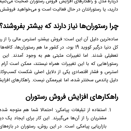
درباره مدل و راهکارهای افزایش فروش رستوران صحبت می‌کنیم
دارید، یا رستورانتان در حال فعالیت است و می‌خواهید فروشش را ب
چرا رستوران‌ها نیاز دارند که بیشتر بفروشند؟
ساده‌ترین دلیل آن این است: فروش بیشتر، استرس مالی را از ر
کل دنیا درگیر کووید 19 بود، در کشور ما هم رستور
تعطیلی شدند. اما تغییرات مثبتی هم به وجود آمدند. ای
استرس و فشار اقتصادی یکی از دلایل اصلی شکست کسب‌وکار
دلیل پاندمی سخت‏تر شده، اما غیرممکن نیست. راهکارهای افزایش
راهکارهای افزایش فروش رستوران
استفاده از تبلیغات پیامکی: احتمالا شما هم متوجه شده‌
مشتریان را از آن‌ها می‌گیرند. این کار برای ایجاد یک 
بازاریابی پیامکی است. در این روش، رستوران در بازه‌