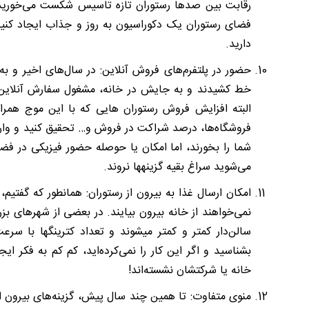
رقابت بین صدها رستوران تازه تاسیس شکست می‌خورید. 
فضای رستوران یک دکوراسیون به روز و جذاب ایجاد کنید و
دارید.
خط کشیدند و به جایش در خانه، مشغول سفارش آنلاین 
البته افزایش فروش رستوران هایی که با این موج همرا
فروشگاه‌ها، درصد شراکت در فروش و… تحقیق کنید و وار
شما را بخورند، اما امکان یا حوصله حضور فیزیکی در فضایت
می‌شوید سراغ بقیه گزینه‎ها نروند.
امکان ارسال غذا به بی
سالن‌دار کمتر و 
بشناسید و اگر این کار را نمی‌کرده‌اید، کم کم به فکر ا
خانه یا شرکتشان نشسته‎‌اند!
منوی متفاوت: تا همین چند سال پیش، گزینه‌های بیرون از