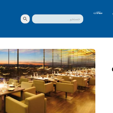
مقالات
دکمه جستجو
جستجو
برای: