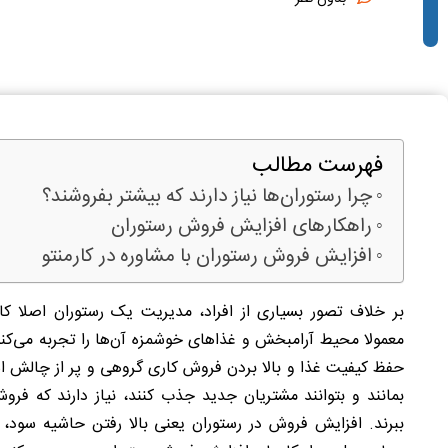
فهرست مطالب
چرا رستوران‌ها نیاز دارند که بیشتر بفروشند؟
راهکارهای افزایش فروش رستوران
افزایش فروش رستوران با مشاوره در کارمنتو
بر خلاف تصور بسیاری از افراد، مدیریت یک رستوران اصلا کار
معمولا محیط آرامبخش و غذاهای خوشمزه آن‌ها را تجربه می‌کنند
بمانند و بتوانند مشتریان جدید جذب کنند، نیاز دارند که ف
ببرند. افزایش فروش در رستوران یعنی بالا رفتن حاشیه سود، 