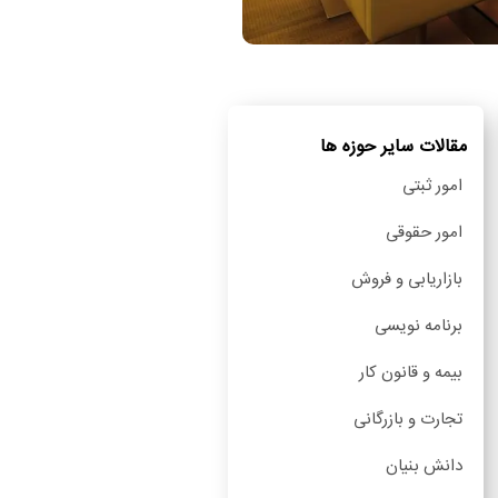
مقالات سایر حوزه ها
امور ثبتی
امور حقوقی
بازاریابی و فروش
برنامه نویسی
بیمه و قانون کار
تجارت و بازرگانی
دانش بنیان