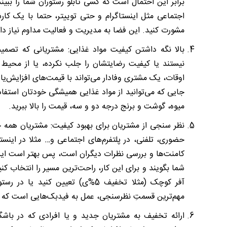
اجتماعی مثل اینستاگرام و حتی توییتر، حتما با یک 
مشورت کنید. این فضا به مدیریت و فعالیت مداوم نیاز دار
بالا نگه داشتن کیفیت مواد غذایی: مشتریانی که تصمیم 
نیستند یا کیفیت رضایتشان را جلب نکرده، یا از محیط
اوقات، یک مشتری وفادار می‌تواند با قیمت‌های افزایش‌یافت
جایی که می‌توانید از مواد غذایی همیشگی خودتان استفاد
میوه، گوشت و برنج درجه دو و سه، قیمت را بالا ببرید.
نظر سنجی از مشتریان برای بهبود کیفیت: مشتریان همه جا
حضوری، تلفنی، در پلتفرم‌های اجتماعی و… مثلا در اینستاگ
کامنت‌ها و بررسی نظرات دیگران است، پس بهتر است این ن
شما بگویند و برای این کار، راحت‌ترین مسیر را انتخاب کنی
آفر کوچک (مثلا تخفیف 5%ی) تعیین 
مهم‌ترین قسمتِ نظرسنجی، عمل به فیدبک‌هایی است که گرفت
ارائه تخفیف به مشتریان جدید و یا افرادی که در باشگ