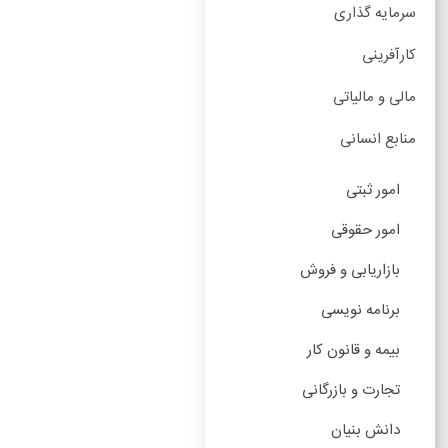
سرمایه گذاری
کارآفرینی
مالی و مالیاتی
منابع انسانی
امور ثبتی
امور حقوقی
بازاریابی و فروش
برنامه نویسی
بیمه و قانون کار
تجارت و بازرگانی
دانش بنیان