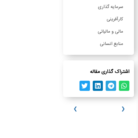
سرمایه گذاری
کارآفرینی
مالی و مالیاتی
منابع انسانی
اشتراک گذاری مقاله
❮
❯