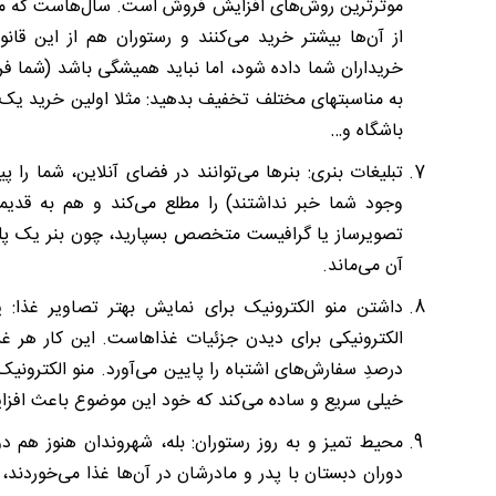
موثرترین روش‌های افزایش فروش است. سال‌هاست که مش
از آن‌ها بیشتر خرید می‌کنند و رستوران هم از این قا
خریداران شما داده شود، اما نباید همیشگی باشد (شما ف
به مناسبت‎های مختلف تخفیف بدهید: مثلا اولین خر
باشگاه و…
تبلیغات بنری: بنرها می‌توانند در فضای آنلاین، شما را پ
وجود شما خبر نداشتند) را مطلع می‌کند و هم به قدیمی
تصویرساز یا گرافیست متخصص بسپارید، چون بنر یک پلتف
آن می‌ماند.
الکترونیکی برای دیدن جزئیات غذاهاست. این کار هر غ
خیلی سریع و ساده می‌کند که خود این موضوع باعث افزای
محیط تمیز و به روز رستوران: بله، شهروندان هنوز هم د
دوران دبستان با پدر و مادرشان در آن‌ها غذا می‌خوردند، ا