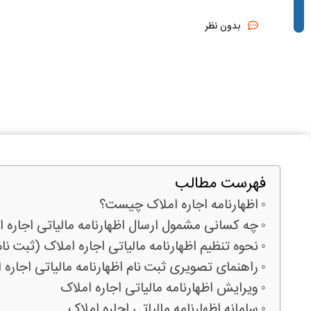
بدون نظر
فهرست مطالب
اظهارنامه اجاره املاک چیست؟
چه کسانی مشمول ارسال اظهارنامه مالیاتی اجاره 
نحوه تنظیم اظهارنامه مالياتی اجاره املاک (ثبت نام
راهنمای تصویری ثبت نام اظهارنامه مالیاتی اجاره 
ویرایش اظهارنامه مالیاتی اجاره املاک
سامانه اظهارنامه مالیاتی اجاره املاک