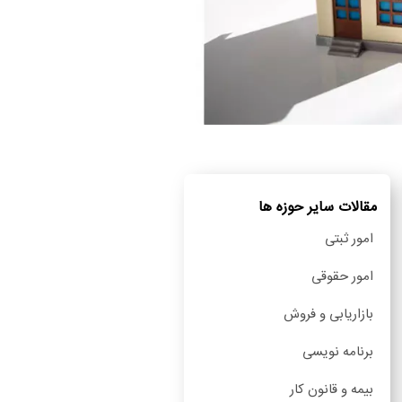
مقالات سایر حوزه ها
امور ثبتی
امور حقوقی
بازاریابی و فروش
برنامه نویسی
بیمه و قانون کار