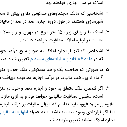
املاک در سال جاری خواهند بود.
اشخاصی که مالک مجتمع‌های مسکونی دارای بیش از سه و
شهرسازی هستند، در طول دوره اجاره، صد در صد از مالیات
امل
مالیات بر اجاره املاک معافیت خواهند داشت.
اشخاصی که تنها از اجاره املاک به عنوان منبع درآمد خود
که در
ماده 84 قانون مالیات‌های مستقیم
تعیین شده است، 
در صورتی که صاحب یک واحد مسکونی، ملک خود را بفروش
6 ماه از پرداخت مالیات بر درآمد اجاره، معافیت دریافت می‌کند.
اگر شخص ملک متعلق به خود را اجاره دهد و خود در منزل
است، مشمول معافیت مالیاتی خواهد بود و به ازای مازاد ب
علاوه بر موارد فوق، باید بدانیم که میزان مالیات بر درآمد اج
اما اگر قراردادی وجود نداشته باشد یا به همراه
اظهارنامه مالیات
اجاره املاک مشابه تعیین خواهد شد.