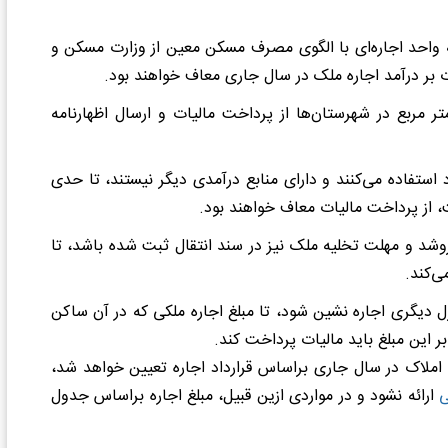
احد اجاره‌ای با الگوی مصرف مسکن معین از وزارت مسکن و
 بر درآمد اجاره ملک در سال جاری معاف خواهند بود.
اک با زیربنای زیر 150 متر مربع در تهران و زیر 200 متر مربع در شهرستان‌ها از پرداخت مالیات و ارسال اظهارنامه
 استفاده می‌کنند و دارای منابع درآمدی دیگر نیستند، تا حدی
از پرداخت مالیات معاف خواهند بود.
د و مهلت تخلیه ملک نیز در سند انتقال ثبت شده باشد، تا
 دیگری اجاره نشین شود، تا مبلغ اجاره ملکی که در آن ساکن
ر این مبلغ باید مالیات پرداخت کند.
اره املاک در سال جاری براساس قرارداد اجاره تعیین خواهد شد،
ی
ارائه نشود و در مواردی ازین قبیل، مبلغ اجاره براساس جدول