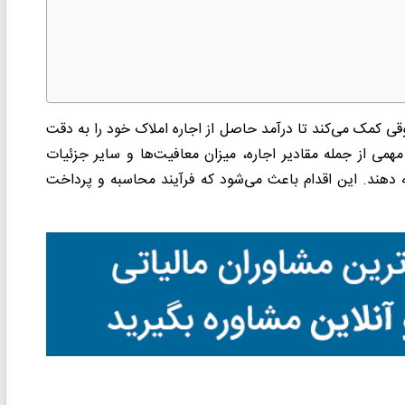
قی کمک می‌کند تا درآمد حاصل از اجاره املاک خود را به دقت
 مهمی از جمله مقادیر اجاره، میزان معافیت‌ها و سایر جزئیات
ائه دهند. این اقدام باعث می‌شود که فرآیند محاسبه و پرداخت