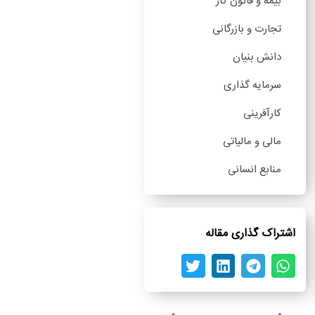
بیمه و قانون کار
تجارت و بازرگانی
دانش بنیان
سرمایه گذاری
کارآفرینی
مالی و مالیاتی
منابع انسانی
اشتراک گذاری مقاله