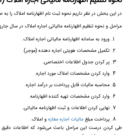
نحوه تنظیم اظهارنامه مالياتی اجاره املاک (ث
در این بخش در نظر داریم نحوه ثبت نام اظهارنامه املاک را به ص
مراحل و نحوه تنظیم اظهارنامه مالیاتی اجاره املاک در سال جار
ورود به سامانه اظهارنامه مالیاتی اجاره املاک.
تکمیل مشخصات هویتی اجاره دهنده (موجر).
پر کردن جدول اطلاعات اختصاصی.
وارد کردن مشخصات املاک مورد اجاره.
محاسبه مالیات قابل پرداخت بر درآمد اجاره.
وارد کردن مشخصات تهیه کننده اظهارنامه.
نهایی کردن اطلاعات و ثبت اظهارنامه مالیاتی.
پرداخت مبلغ
مالیات اجاره مغازه
و املاک.
طی کردن درست این مراحل باعث می‌شود که اطلاعات دقیق و