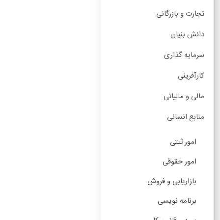
تجارت و بازرگانی
دانش بنیان
سرمایه گذاری
کارآفرینی
مالی و مالیاتی
منابع انسانی
امور ثبتی
امور حقوقی
بازاریابی و فروش
برنامه نویسی