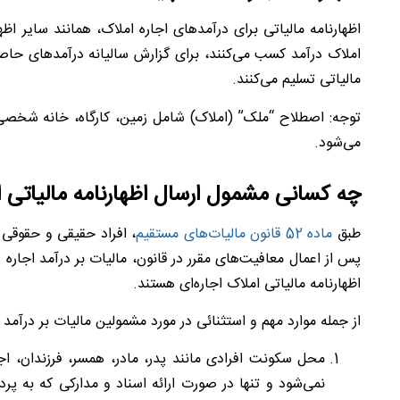
اظهارنامه مالیاتی برای درآمدهای اجاره املاک، همانند سایر اظ
املاک درآمد کسب می‌کنند، برای گزارش سالیانه درآمدهای حاصل
مالیاتی تسلیم می‌کنند.
توجه: اصطلاح “ملک” (املاک) شامل زمین، کارگاه، خانه شخصی ی
می‌شود.
چه کسانی مشمول ارسال اظهارنامه مالیاتی 
طبق
ماده 52 قانون مالیات‌های مستقیم
، افراد حقیقی و حقوقی ب
پس از اعمال معافیت‌های مقرر در قانون، مالیات بر درآمد اجاره 
اظهارنامه مالیاتی املاک اجاره‌ای هستند.
از جمله موارد مهم و استثنائی در مورد مشمولین مالیات بر درآمد ا
محل سکونت افرادی مانند پدر، مادر، همسر، فرزندان، 
نمی‌شود و تنها در صورت ارائه اسناد و مدارکی که به پردا