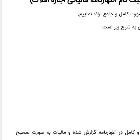
بت نام اظهارنامه مالیاتی اجاره املاک)
ورت کامل و جامع ارائه نماییم.
ی به شرح زیر است:
 کامل در اظهارنامه گزارش شده و مالیات به صورت صحیح