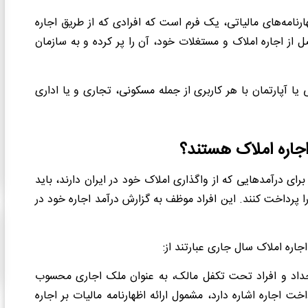
هارنامه‌های مالیاتی، یک فرم است که افرادی که از طریق اجاره
 از اجاره املاک و مستغلات خود، آن را پر کرده و به سازمان
ا آپارتمان با هر کاربری از جمله مسکونی، تجاری و یا اداری
اجاره املاک هستند؟
رای درآمدهایی که از واگذاری املاک خود در ایران دارند، باید
را پرداخت کنند. این افراد موظف به گزارش درآمد اجاره خود در
جاره املاک سال جاری عبارتند از:
اجداد و افراد تحت تکفل مالک، به عنوان ملک اجاری محسوب
خت اجاره اشاره دارد، مشمول ارائه اظهارنامه مالیات بر اجاره