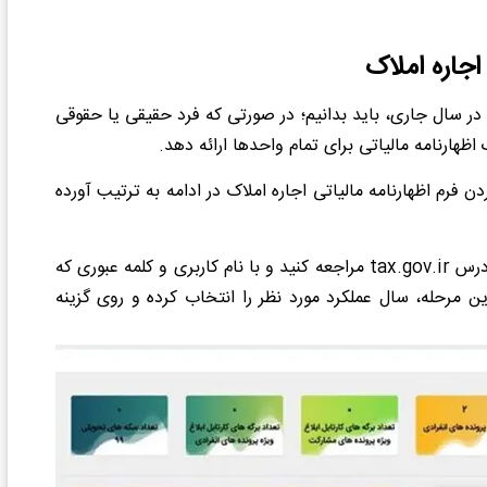
اجاره املاک
ر سال جاری، باید بدانیم؛ در صورتی که فرد حقیقی یا حقوقی
ظهارنامه مالیاتی برای تمام واحدها ارائه دهد.
ن فرم اظهارنامه مالیاتی اجاره املاک در ادامه به ترتیب آورده
برای ثبت اظهارنامه، به سامانه اظهارنامه اجاره مستغلات به آدرس tax.gov.ir مراجعه کنید و با نام کاربری و کلمه عبوری که
این مرحله، سال عملکرد مورد نظر را انتخاب کرده و روی گزینه