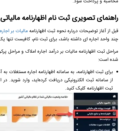
محاسبه و پرداخت شود.
راهنمای تصویری ثبت نام اظهارنامه مالیاتی 
قبل از آغاز توضیحات درباره نحوه ثبت اظهارنامه
مالیات بر اجاره
د
چند واحد اجاره ای داشته باشد، برای ثبت نام، کافیست تنها یک ا
مراحل ثبت اظهارنامه مالیات بر درآمد اجاره املاک و مراحل پرکرد
شده است:
از سامانه ثبت الکترونیکی دریافت کرده‌اید، وارد شوید. در 
ثبت اظهارنامه کلیک کنید.