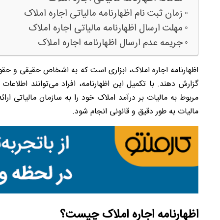
زمان ثبت نام اظهارنامه مالیاتی اجاره املاک
مهلت ارسال اظهارنامه مالیاتی اجاره املاک
جریمه عدم ارسال اظهارنامه اجاره املاک
اظهارنامه اجاره املاک، ابزاری است که به اشخاص حقیقی و حقو
گزارش دهند. با تکمیل این اظهارنامه، افراد می‌توانند اطلاعات
مربوط به مالیات بر درآمد املاک خود را به سازمان مالیاتی ار
مالیات به طور دقیق و قانونی انجام شود.
اظهارنامه اجاره املاک چیست؟