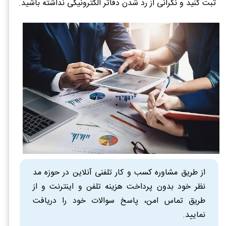
ثبت کنید و نگرانی از رد شدن دفاتر الکترونیکی نداشته باشید.
از طریق مشاوره کسب و کار تلفنی آنلاین در حوزه مد
نظر خود بدون پرداخت هزینه تلفن و اینترنت و از
طریق تماس امن، پاسخ سوالات خود را دریافت
نمایید.