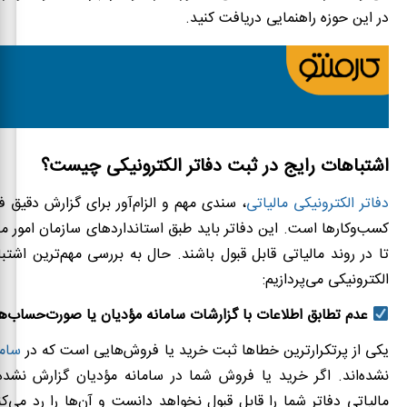
در این حوزه راهنمایی دریافت کنید.
اشتباهات رایج در ثبت دفاتر الکترونیکی چیست؟
دفاتر الکترونیکی مالیاتی
، سندی مهم و الزام‌آور برای گزارش دقیق ف
کسب‌وکارها است. این دفاتر باید طبق استانداردهای سازمان امور م
تا در روند مالیاتی قابل قبول باشند. حال به بررسی مهم‌ترین اشتبا
الکترونیکی می‌پردازیم:
عدم تطابق اطلاعات با گزارشات سامانه مؤدیان یا صورت‌حساب‌ها
یکی از پرتکرارترین خطاها ثبت خرید یا فروش‌هایی است که در
ساما
نشده‌اند. اگر خرید یا فروش شما در سامانه مؤدیان گزارش نشده
مالیاتی دفاتر شما را قابل قبول نخواهد دانست و آن‌ها را رد می‌ک