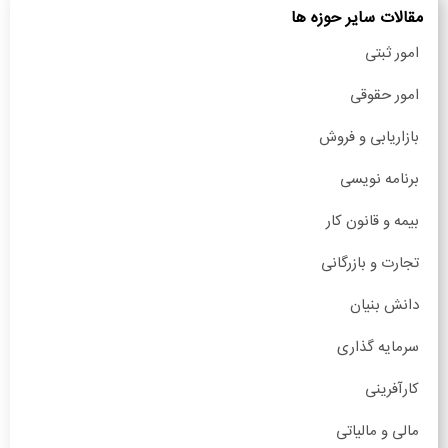
مقالات سایر حوزه ها
امور ثبتی
امور حقوقی
بازاریابی و فروش
برنامه نویسی
بیمه و قانون کار
تجارت و بازرگانی
دانش بنیان
سرمایه گذاری
کارآفرینی
مالی و مالیاتی