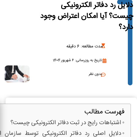
دلایل رد دفاتر الکترونیکی
چیست؟ آیا امکان اعتراض وجود
دارد؟
مدت مطالعه:
6
دقیقه
تاریخ به روزرسانی: 6 شهریور 1404
بدون نظر
فهرست مطالب
اشتباهات رایج در ثبت دفاتر الکترونیکی چیست؟
دلایل اصلی رد دفاتر الکترونیکی توسط سازمان ام