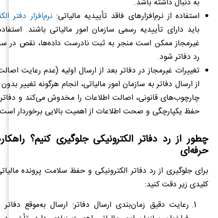
به دنبال داشته باشد.
استفاده از نرم‌افزارهای فاقد تأییدیه مالیاتی:
نرم‌افزار دفتر ال
باید دارای تأییدیه رسمی سازمان امور مالیاتی باشند. استفاده ا
غیرمجاز ممکن است منجر به ثبت نادرست داده‌ها، نقص در ساخ
رد دفاتر شود.
تغییرات غیرمجاز در دفاتر بعد از ارسال اولیه (عدم رعایت اصال
از ارسال دفاتر به سازمان امور مالیاتی، انجام هرگونه تغییر بدون
چارچوب‌های قانونی، اصالت اطلاعات را مخدوش می‌کند و دفاتر 
حفظ یکپارچگی و صحت اطلاعات از اهمیت بالایی برخوردار است.
چطور از رد دفاتر الکترونیکی جلوگیری کنیم؟ راهکا
حرفه‌ای
برای جلوگیری از رد دفاتر الکترونیکی و حفظ سلامت پرونده مالیاتی
کلیدی زیر دقت کنید:
رعایت دقیق زمان‌بندی ارسال دفاتر: ارسال به‌موقع دفاتر 