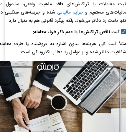
مالیات‌های مستقیم و
جرایم مالیاتی
شده و جریمه‌های سنگینی دار
تنها باعث رد دفاتر می‌شود، بلکه پیگرد قانونی هم به دنبال دارد.
ثبت ناقص تراکنش‌ها یا عدم ذکر طرف معامله:
مثلاً ثبت کلی هزینه‌ها بدون اشاره به فروشنده یا طرف معام
شفافیت دفاتر شده و از عوامل رد دفاتر الکترونیکی است.