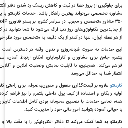
برای جلوگیری از بروز خطا در ثبت و کاهش ریسک رد شدن دفتر الکت
مشاوره تخصصی می‌تواند بهترین راهکار باشد. خدمات کارمنتو با پ
از جدیدترین تکنولوژی‌های روز دنیا ارائه می‌شود تا شما بتوانید در کو
از هر نقطه ایران، تنها در کمتر از یک دقیقه به متخصص مورد نظر خ
این خدمات به صورت شبانه‌روزی و بدون وقفه در دسترس است و
پلتفرم جامع برای مشاوران و کارفرمایان، امکان ارتباط آسان، س
فراهم می‌کند. همچنین، با قابلیت نمایش وضعیت آنلاین و آفلاین
انتظار شما به حداقل می‌رسد.
کارمنتو
علاوه بر قیمت‌گذاری معقول و مقرون‌به‌صرفه، برای راحتی کار
اولیه رایگان و استفاده از کیف پول داخلی پلتفرم را نیز فراهم کرده
همه، تمامی خدمات با تضمین محرمانه بودن کامل اطلاعات کاربران
با خیالی آسوده بتوانید امور مالی خود را مدیریت کنید.
کارمنتو به شما کمک می‌کند تا دفاتر الکترونیکی را با دقت بالا و 