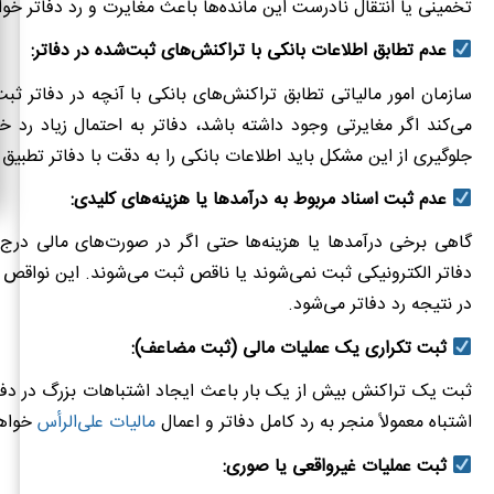
تخمینی یا انتقال نادرست این مانده‌ها باعث مغایرت و رد دفاتر خو
عدم تطابق اطلاعات بانکی با تراکنش‌های ثبت‌شده در دفاتر:
سازمان امور مالیاتی تطابق تراکنش‌های بانکی با آنچه در دفاتر ثب
می‌کند اگر مغایرتی وجود داشته باشد، دفاتر به احتمال زیاد رد خ
جلوگیری از این مشکل باید اطلاعات بانکی را به دقت با دفاتر تطبیق
عدم ثبت اسناد مربوط به درآمدها یا هزینه‌های کلیدی:
گاهی برخی درآمدها یا هزینه‌ها حتی اگر در صورت‌های مالی درج 
دفاتر الکترونیکی ثبت نمی‌شوند یا ناقص ثبت می‌شوند. این نواقص 
در نتیجه رد دفاتر می‌شود.
ثبت تکراری یک عملیات مالی (ثبت مضاعف):
ثبت یک تراکنش بیش از یک بار باعث ایجاد اشتباهات بزرگ در دفا
اشتباه معمولاً منجر به رد کامل دفاتر و اعمال
مالیات علی‌الرأس
خواه
ثبت عملیات غیرواقعی یا صوری: