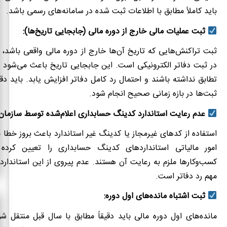
باید کاملاً مطابق با اطلاعات ثبت شده در سامانه‌های رسمی باشد.
ثبت عملیات مالی خارج از دوره مالی (جابجایی تاریخ‌ها):
ثبت تراکنش‌هایی که تاریخ آن‌ها خارج از دوره مالی واقعی باشد، 
در ثبت دفاتر الکترونیکی است. این جابجایی تاریخ باعث می‌شود د
تطابق نداشته باشند و احتمال رد کامل دفاتر افزایش یابد. باید د
ثبت‌ها در بازه زمانی صحیح انجام شود.
عدم رعایت استاندارد کدینگ حسابداری اعلام‌شده توسط سازمان ا
استفاده از کدهای غیرمجاز یا کدینگ غیر استاندارد باعث بروز خطا 
امور مالیاتی استانداردهای کدینگ حسابداری را تعیین کرد
کسب‌وکارها ملزم به رعایت آن هستند. عدم پیروی از این استاندارده
مهم رد دفاتر است.
ثبت اشتباه مانده‌های اول دوره:
مانده‌های اول دوره مالی باید دقیقاً مطابق با سال قبل منتقل شو