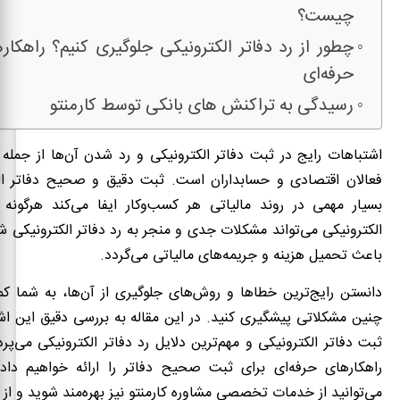
چیست؟
چطور از رد دفاتر الکترونیکی جلوگیری کنیم؟ راهکار
حرفه‌ای
رسیدگی به تراکنش های بانکی توسط کارمنتو
اشتباهات رایج در ثبت دفاتر الکترونیکی و رد شدن آن‌ها از جمله
فعالان اقتصادی و حسابداران است. ثبت دقیق و صحیح دفاتر ا
بسیار مهمی در روند مالیاتی هر کسب‌وکار ایفا می‌کند هرگونه ا
الکترونیکی می‌تواند مشکلات جدی و منجر به رد دفاتر الکترونیکی ش
باعث تحمیل هزینه و جریمه‌های مالیاتی می‌گردد.
دانستن رایج‌ترین خطاها و روش‌های جلوگیری از آن‌ها، به شما کم
چنین مشکلاتی پیشگیری کنید. در این مقاله به بررسی دقیق این اش
ثبت دفاتر الکترونیکی و مهم‌ترین دلایل رد دفاتر الکترونیکی می‌پرد
راهکارهای حرفه‌ای برای ثبت صحیح دفاتر را ارائه خواهیم دا
می‌توانید از خدمات تخصصی مشاوره کارمنتو نیز بهره‌مند شوید و از 