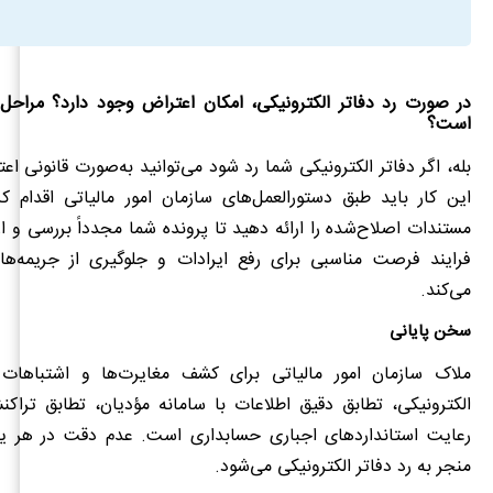
در صورت رد دفاتر الکترونیکی، امکان اعتراض وجود دارد؟ مراحل
است؟
بله، اگر دفاتر الکترونیکی شما رد شود می‌توانید به‌صورت قانونی اع
این کار باید طبق دستورالعمل‌های سازمان امور مالیاتی اقدام ک
مستندات اصلاح‌شده را ارائه دهید تا پرونده شما مجدداً بررسی و ار
فرایند فرصت مناسبی برای رفع ایرادات و جلوگیری از جریمه‌ها
می‌کند.
سخن پایانی
ملاک سازمان امور مالیاتی برای کشف مغایرت‌ها و اشتباهات 
الکترونیکی، تطابق دقیق اطلاعات با سامانه مؤدیان، تطابق تراک
رعایت استانداردهای اجباری حسابداری است. عدم دقت در هر یک
منجر به رد دفاتر الکترونیکی می‌شود.