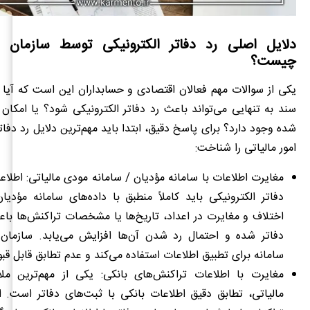
دلایل اصلی رد دفاتر الکترونیکی توسط سازمان ام
چیست؟
یکی از سوالات مهم فعالان اقتصادی و حسابداران این است که آیا
سند به تنهایی می‌تواند باعث رد دفاتر الکترونیکی شود؟ یا امکان 
شده وجود دارد؟ برای پاسخ دقیق، ابتدا باید مهم‌ترین دلایل رد دفا
امور مالیاتی را شناخت:
مغایرت اطلاعات با سامانه مؤدیان / سامانه مودی مالیاتی: اطلا
دفاتر الکترونیکی باید کاملاً منطبق با داده‌های سامانه مؤدیا
اختلاف و مغایرت در اعداد، تاریخ‌ها یا مشخصات تراکنش‌ها با
دفاتر شده و احتمال رد شدن آن‌ها افزایش می‌یابد. سازمان م
سامانه برای تطبیق اطلاعات استفاده می‌کند و عدم تطابق قابل قب
مغایرت با اطلاعات تراکنش‌های بانکی: یکی از مهم‌ترین مل
مالیاتی، تطابق دقیق اطلاعات بانکی با ثبت‌های دفاتر است. اگ