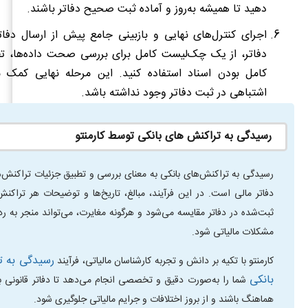
دهید تا همیشه به‌روز و آماده ثبت صحیح دفاتر باشند.
اجرای کنترل‌های نهایی و بازبینی جامع پیش از ارسال دفاتر
دفاتر، از یک چک‌لیست کامل برای بررسی صحت داده‌ها، تط
کامل بودن اسناد استفاده کنید. این مرحله نهایی کمک 
اشتباهی در ثبت دفاتر وجود نداشته باشد.
رسیدگی به تراکنش های بانکی توسط کارمنتو
رسیدگی به تراکنش‌های بانکی به معنای بررسی و تطبیق جزئیات تراکنش‌ها
دفاتر مالی است. در این فرآیند، مبالغ، تاریخ‌ها و توضیحات هر تراکنش 
ثبت‌شده در دفاتر مقایسه می‌شود و هرگونه مغایرت، می‌تواند منجر به رد 
مشکلات مالیاتی شود.
رسیدگی به ت
کارمنتو با تکیه بر دانش و تجربه کارشناسان مالیاتی، فرآیند
بانکی
شما را به‌صورت دقیق و تخصصی انجام می‌دهد تا دفاتر قانونی با 
هماهنگ باشند و از بروز اختلافات و جرایم مالیاتی جلوگیری شود.