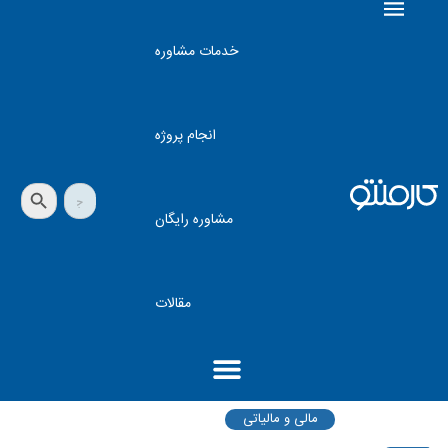
خدمات مشاوره
انجام پروژه
دکمه جستجو
جستجو
برای:
مشاوره رایگان
مقالات
مالی و مالیاتی