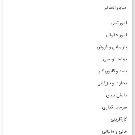
منابع انسانی
امور ثبتی
امور حقوقی
بازاریابی و فروش
برنامه نویسی
بیمه و قانون کار
تجارت و بازرگانی
دانش بنیان
سرمایه گذاری
کارآفرینی
مالی و مالیاتی