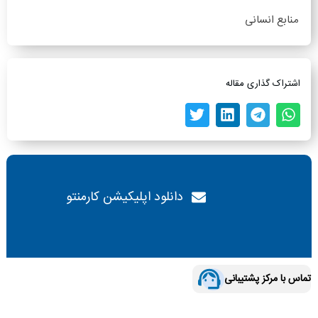
منابع انسانی
اشتراک گذاری مقاله
دانلود اپلیکیشن کارمنتو
تماس با مرکز پشتیبانی