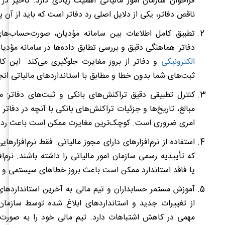
فراخوان سازمان امور مالیاتی اهمیت زیادی دارد. تأخیر در 
ناقص دفاتر، یکی از دلایل اصلی رد دفاتر است که باید از آن پر
تطبیق کامل اطلاعات بین سامانه مؤدیان، صورت‌حساب‌های
دفاتر: هماهنگی دقیق و بررسی تطابق داده‌ها در سامانه مؤدیا
الکترونیکی
و دفاتر از بروز مغایرت جلوگیری می‌کند. این کا
ثبت‌های شما بدون خطا و مطابق با استانداردهای مالیاتی انج
کنترل تطبیقی دقیق تراکنش‌های بانکی و ثبت‌های دفاتر: م
مبالغ، تاریخ‌ها و جزئیات تراکنش‌های بانکی با آنچه در دفات
امری ضروری است. کوچک‌ترین مغایرت ممکن است باعث رد د
استفاده از نرم‌افزارهای دارای مجوز مالیاتی: فقط نرم‌افزارهایی
که تأییدیه رسمی سازمان امور مالیاتی را داشته باشند. نرم‌اف
یا فاقد استاندارد ممکن است باعث بروز خطاهای سیستمی و ر
آموزش مستمر حسابداران و تیم مالی به آخرین استانداردهای 
از تغییرات جدید و استانداردهای ابلاغ شده توسط سازمان
مهمی در کاهش اشتباهات دارد. تیم مالی خود را به صورت 