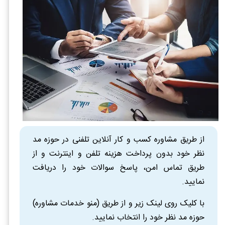
از طریق مشاوره کسب و کار آنلاین تلفنی در حوزه مد
نظر خود بدون پرداخت هزینه تلفن و اینترنت و از
طریق تماس امن، پاسخ سوالات خود را دریافت
نمایید.
با کلیک روی لینک زیر و از طریق (منو خدمات مشاوره)
حوزه مد نظر خود را انتخاب نمایید.