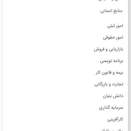
منابع انسانی
امور ثبتی
امور حقوقی
بازاریابی و فروش
برنامه نویسی
بیمه و قانون کار
تجارت و بازرگانی
دانش بنیان
سرمایه گذاری
کارآفرینی