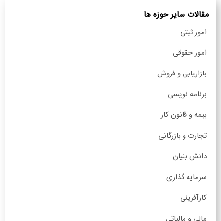
مقالات سایر حوزه ها
امور ثبتی
امور حقوقی
بازاریابی و فروش
برنامه نویسی
بیمه و قانون کار
تجارت و بازرگانی
دانش بنیان
سرمایه گذاری
کارآفرینی
مالی و مالیاتی