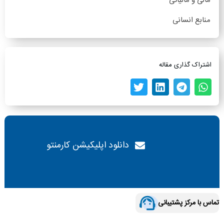
مالی و مالیاتی
منابع انسانی
اشتراک گذاری مقاله
دانلود اپلیکیشن کارمنتو
تماس با مرکز پشتیبانی