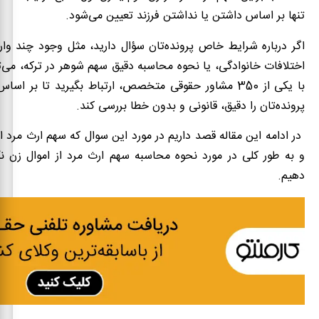
تنها بر اساس داشتن یا نداشتن فرزند تعیین می‌شود.
اگر درباره شرایط خاص پرونده‌تان سؤال دارید، مثل وجود چند وا
اختلافات خانوادگی، یا نحوه محاسبه دقیق سهم شوهر در ترکه، می‌توا
با یکی از 350 مشاور حقوقی متخصص، ارتباط بگیرید تا بر اس
پرونده‌تان را دقیق، قانونی و بدون خطا بررسی کند.
در ادامه این مقاله قصد داریم در مورد این سوال که سهم ارث مرد 
و به طور کلی در مورد نحوه محاسبه سهم ارث مرد از اموال زن نک
دهیم.