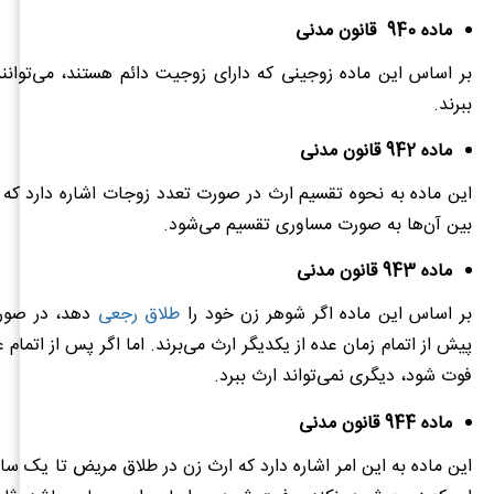
ماده 940 قانون مدنی
بر اساس این ماده زوجینی که دارای زوجیت دائم هستند، می‌توانند
ببرند.
ماده 942 قانون مدنی
این ماده به نحوه تقسیم ارث در صورت تعدد زوجات اشاره دارد که ر
بین آن‌ها به صورت مساوری تقسیم می‌شود.
ماده 943 قانون مدنی
بر اساس این ماده اگر شوهر زن خود را
طلاق رجعی
دهد، در صور
پیش از اتمام زمان عده از یکدیگر ارث می‌برند. اما اگر پس از اتمام ع
فوت شود، دیگری نمی‌تواند ارث ببرد.
ماده 944 قانون مدنی
این ماده به این امر اشاره دارد که ارث زن در طلاق مریض تا یک سال