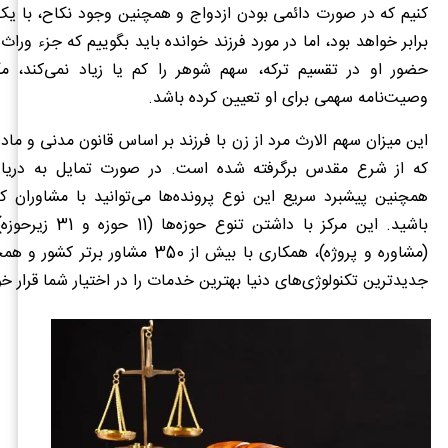
کنیم که در صورت دائمی بودن ازدواج و همچنین وجود نکاح، با یک
برابر خواهد بود، اما در مورد فرزند خوانده باید بگوییم که جزء ورا
حضور او در تقسیم ترکه، سهم شوهر را کم یا زیاد نمی‌کند، مگ
وصیت‌نامه سهمی برای او تعیین کرده باشد.
که از شرع مقدس برگرفته شده است. در صورت تمایل به دریاف
همچنین پیشبرد سریع این نوع پرونده‌ها می‌توانید با مشاوران کار
باشید. این مرکز با داشتن ت
(مشاوره و پروژه)، همکاری با بیش از 350 مشاور 
جدیدترین تکنولوژی‌های دنیا بهترین خدمات را در اختیار شما قرار خو