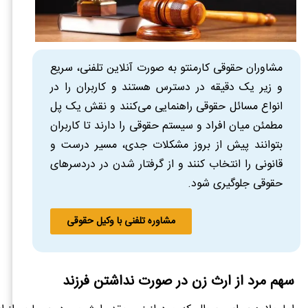
مشاوران حقوقی کارمنتو به صورت آنلاین تلفنی، سریع
و زیر یک دقیقه در دسترس هستند و کاربران را در
انواع مسائل حقوقی راهنمایی می‌کنند و نقش یک پل
مطمئن میان افراد و سیستم حقوقی را دارند تا کاربران
بتوانند پیش از بروز مشکلات جدی، مسیر درست و
قانونی را انتخاب کنند و از گرفتار شدن در دردسرهای
حقوقی جلوگیری شود.
مشاوره تلفنی با وکیل حقوقی
سهم مرد از ارث زن در صورت نداشتن فرزند