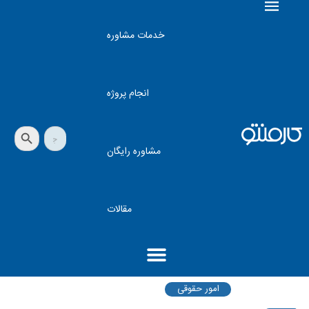
خدمات مشاوره
انجام پروژه
دکمه جستجو
جستجو
برای:
مشاوره رایگان
مقالات
امور حقوقی