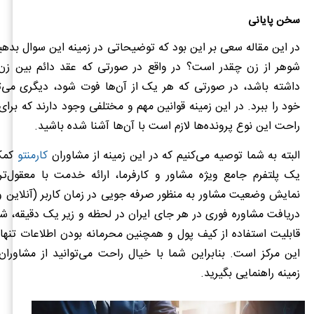
سخن پایانی
در این مقاله سعی بر این بود که توضیحاتی در زمینه این سوال بدهی
شوهر از زن چقدر است؟ در واقع در صورتی که عقد دائم بین ز
داشته باشد، در صورتی که هر یک از آن‌ها فوت شود، دیگری می‌ت
خود را ببرد. در این زمینه قوانین مهم و مختلفی وجود دارند که برا
راحت این نوع پرونده‌ها لازم است با آن‌ها آشنا شده باشید.
البته به شما توصیه می‌کنیم که در این زمینه از مشاوران
کارمنتو
کمک 
یک پلتفرم جامع ویژه مشاور و کارفرما، ارائه خدمت با معقول‌تر
نمایش وضعیت مشاور به منظور صرفه جویی در زمان کاربر (آنلاین و 
دریافت مشاوره فوری در هر جای ایران در لحظه و زیر یک دقیقه، شارژ
قابلیت استفاده از کیف پول و همچنین محرمانه بودن اطلاعات تنها 
این مرکز است. بنابراین شما با خیال راحت می‌توانید از مشاوران 
زمینه راهنمایی بگیرید.