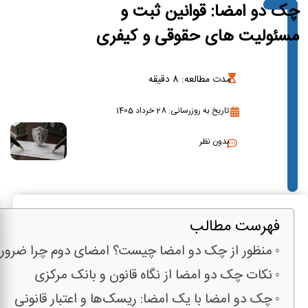
چک دو امضا: قوانین ثبت و
مسئولیت های حقوقی و کیفری
مدت مطالعه:
8
دقیقه
تاریخ به روزرسانی: 28 خرداد 1405
بدون نظر
فهرست مطالب
منظور از چک دو امضا چیست؟ امضای دوم چرا ضرو
نکات چک دو امضا از نگاه قانون و بانک مرکزی
چک دو امضا با یک امضا: ریسک‌ها و اعتبار قانونی