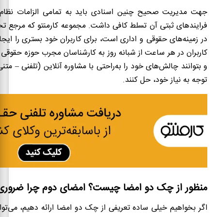
جهت مدیریت صحیح چنین اسنادی باید به تمامی الزامات نظام 
فرایندهای ثبتی آن تسلط کافی داشت. مجموعه کارمنتو که مرجع 
در زمینه‌های حقوقی و اداری است، برای کاربران خود بستری را ایج
کاربران در هر ساعت از شبانه روز به کارشناسان مجرب حوزه حقوق
و بتوانند چالش‌های خود را به‌راحتی با مشاوره آنلاین (تلفنی – متنی
توجه به نیاز خود، حل کنند.
منظور از چک دو امضا چیست؟ امضای دوم چرا ضرور
اگر بخواهیم خیلی ساده تعریفی از چک دو امضا ارائه دهیم، می‌ت