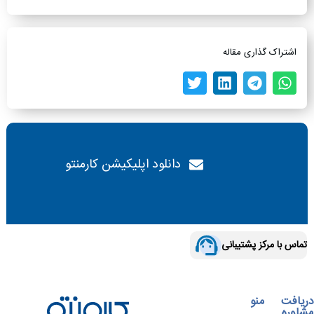
اشتراک گذاری مقاله
دانلود اپلیکیشن کارمنتو
تماس با مرکز پشتیبانی
دریافت
منو
مشاوره