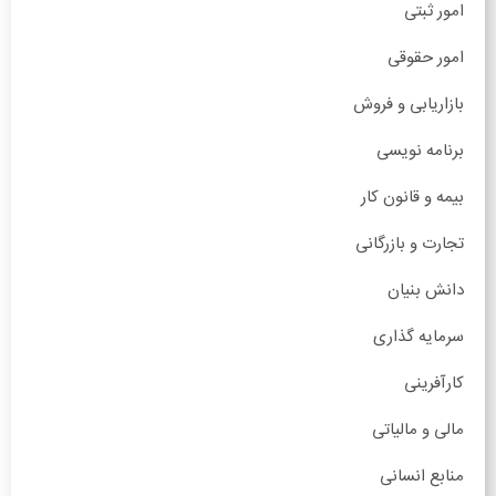
امور ثبتی
امور حقوقی
بازاریابی و فروش
برنامه نویسی
بیمه و قانون کار
تجارت و بازرگانی
دانش بنیان
سرمایه گذاری
کارآفرینی
مالی و مالیاتی
منابع انسانی