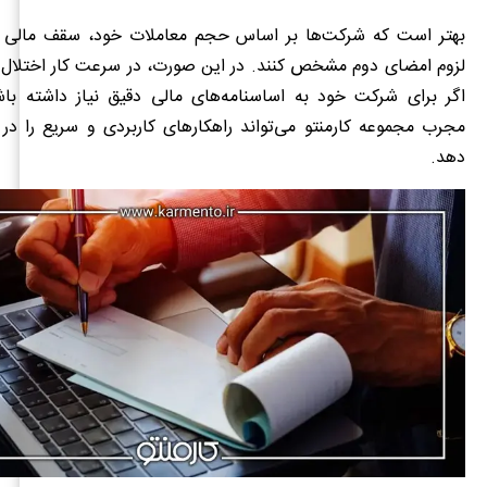
بهتر است که شرکت‌ها بر اساس حجم معاملات خود، سقف ما
لزوم امضای دوم مشخص کنند. در این صورت، در سرعت کار اختلال ا
اگر برای شرکت خود به اساسنامه‌های مالی دقیق نیاز داشته باش
مجرب مجموعه کارمنتو می‌تواند راهکارهای کاربردی و سریع را در ا
دهد.