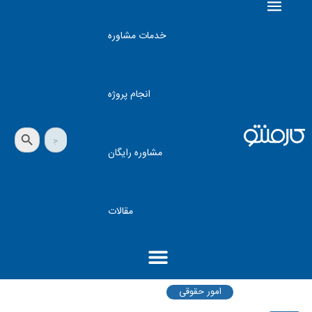
خدمات مشاوره
انجام پروژه
دکمه جستجو
جستجو
برای:
مشاوره رایگان
مقالات
امور حقوقی