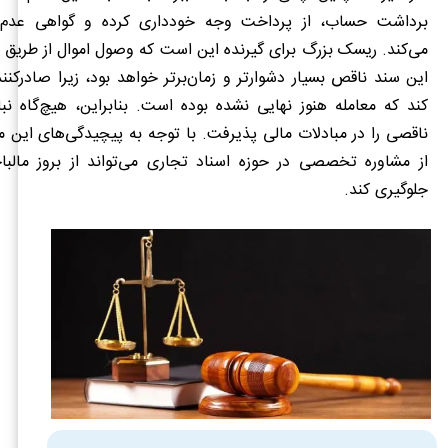
برداشت حساب، از پرداخت وجه خودداری کرده و گواهی عدم
می‌کند. ریسک بزرگ برای گیرنده این است که وصول اموال از طریق 
این سند ناقص بسیار دشوارتر و زمان‌برتر خواهد بود، زیرا صادرکنند
کند که معامله هنوز نهایی نشده بوده است. بنابراین، هیچ‌گاه نب
ناقصی را در مبادلات مالی پذیرفت. با توجه به پیچیدگی‌های این 
از مشاوره تخصصی در حوزه اسناد تجاری می‌تواند از بروز مالبا
جلوگیری کند.