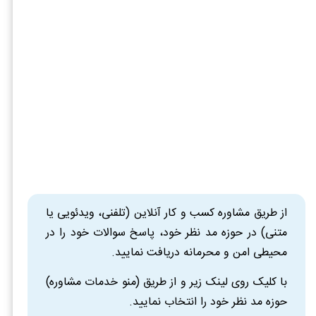
از طریق مشاوره کسب و کار آنلاین (تلفنی، ویدئویی یا
متنی) در حوزه مد نظر خود، پاسخ سوالات خود را در
محیطی امن و محرمانه دریافت نمایید.
با کلیک روی لینک زیر و از طریق (منو خدمات مشاوره)
حوزه مد نظر خود را انتخاب نمایید.