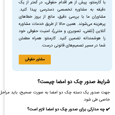
با کارمنتو، پیش از هر اقدام حقوقی، در کمتر از یک
دقیقه به مشاوره تخصصی دسترسی پیدا کنید.
مشاوران ما با بررسی دقیق، مانع از بروز خطاهای
پرهزینه می‌شوند. همین حالا از طریق خدمات مشاوره
آنلاین (تلفنی، تصویری و متنی)، امنیت حقوقی خود
را هوشمندانه تضمین کنید. کارمنتو: همراه مطمئن
شما در مسیر تصمیم‌های قانونی درست.
مشاور حقوقی
شرایط صدور چک دو امضا چیست؟
جهت صدور یک دسته چک دو امضا به صورت صحیح، باید مراحل اد
خاصی طی شود.
✔️ چه مدارکی برای صدور چک دو امضا لازم است؟