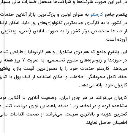
در غیر این صورت شرکت‌ها و شراکت‌ها متحمل خسارات مالی بسیار
پلتفرم جامع
کارمنتو
به عنوان اولین و بزرگ‌ترین بازار آنلاین خدمات
در کشور، با به کارگیری جدیدترین تکنولوژی‌های روز دنیا، امکان ارت
از صدها متخصص برتر کشور را به صورت آنلاین (متنی، ویدئویی و
آورده است.
این پلتفرم جامع که هم برای مشاوران و هم کارفرمایان طراحی شده
می‌دهد. کارمنتو خدمات خود را با معقول‌ترین قیمت بازار، پشتیبا
حفظ کامل محرمانگی اطلاعات و امکان استفاده از کیف پول با شارژ ا
کاربران خود ارائه می‌دهد.
کاربران می‌توانند در هر جای ایران، وضعیت آنلاین یا آفلاین بود
مشاهده کرده و در لحظه، زیر ۱ دقیقه راهنمایی فوری دریافت
کمترین هزینه و بالاترین سرعت، می‌توانند از صحت اقدامات مال
اطمینان حاصل نمایند.