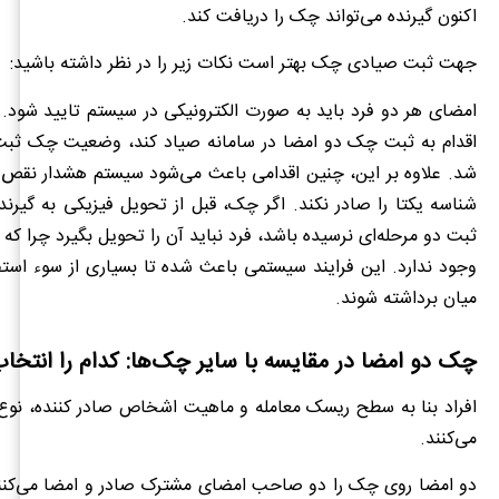
اکنون گیرنده می‌تواند چک را دریافت کند.
جهت ثبت صیادی چک بهتر است نکات زیر را در نظر داشته باشید:
امضای هر دو فرد باید به صورت الکترونیکی در سیستم تایید شود. ا
اقدام به ثبت چک دو امضا در سامانه صیاد کند، وضعیت چک ثبت
شد. علاوه بر این، چنین اقدامی باعث می‌شود سیستم هشدار نقص ا
شناسه یکتا را صادر نکند. اگر چک، قبل از تحویل فیزیکی به گیرنده
ثبت دو مرحله‌ای نرسیده باشد، فرد نباید آن را تحویل بگیرد چرا که
وجود ندارد. این فرایند سیستمی باعث شده تا بسیاری از سوء استفا
میان برداشته شوند.
چک دو امضا در مقایسه با سایر چک‌ها: کدام را انتخاب
افراد بنا به سطح ریسک معامله و ماهیت اشخاص صادر کننده، نوع
می‌کنند.
دو امضا روی چک را دو صاحب امضای مشترک صادر و امضا می‌کنند.