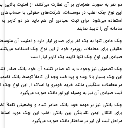
دو نفر به صورت همزمان بر آن نظارت می‌کنند، از امنیت بالایی بر
این نوع چک اغلب در موسسات، شرکت‌های حقوقی یا حساب‌های 
استفاده می‌شود. برای ثبت صیادی آن هم باید هر دو کاربر به
سامانه آن را تایید نمایند.
چک عادی تنها به یک نفر برای صدور نیاز دارد و امنیت آن متو
حقیقی برای معاملات روزمره خود از این نوع چک استفاده می‌کنند.
صیادی این نوع چک تنها تایید یک کاربر نیاز است.
چک تضمینی نیز وجود دارد که صادر کننده آن خود بانک صادر کنن
این چک بسیار بالا بوده و پرداخت وجه آن کاملاً توسط بانک تضمین
در معاملات سنگینی مانند خرید خودرو یا املاک از این نوع چک اس
ثبت صیادی آن نیز به وسیله اپراتور بانک صورت می‌گیرد.
چک بانکی نیز بر عهده خود بانک صادر شده و وضعیتی کاملاً تض
برای انتقال ایمن نقدینگی بین بانکی اغلب این چک مورد استفاده
مراحل ثبت آن نیز در ساختار بانک صورت می‌گیرد.