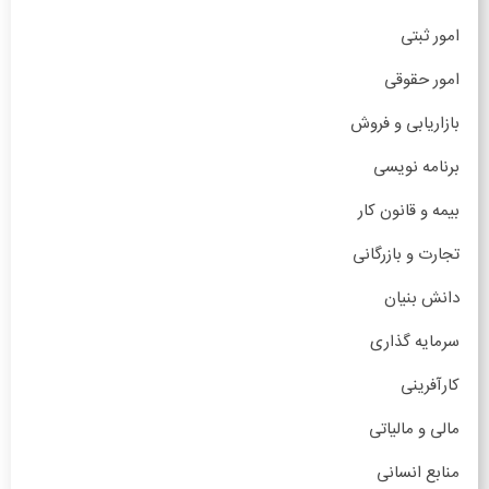
امور ثبتی
امور حقوقی
بازاریابی و فروش
برنامه نویسی
بیمه و قانون کار
تجارت و بازرگانی
دانش بنیان
سرمایه گذاری
کارآفرینی
مالی و مالیاتی
منابع انسانی