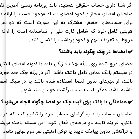
اگر شما دارای حساب حقوقی هستید، باید روزنامه رسمی آخرین تغی
صاحبان امضای مجاز و نحوه امضای اسناد موجود هست را ارائه ده
برای حساب‌های حقیقی مشترک به این صورت است که دو نفر 
هویتی کامل خود که شامل کارت ملی و شناسنامه است را ارائه د
مربوط به تعریف سهم و نحوه برداشت را تکمیل کنند.
✔️ امضاها در چک چگونه باید باشند؟
امضای درج شده روی برگه چک فیزیکی باید با نمونه امضای الکتر
در سیستم بانک تطابق کامل داشته باشد. اگر در برگه چک خط خورد
باشد، از مهرهای بدون امضا استفاده شده باشد یا در سبک امض
داشته باشد، ممکن است سبب برگشت خوردن سند شود.
✔️ هماهنگی با بانک برای ثبت چک دو امضا چگونه انجام می‌شود؟
صاحبان حساب باید به گونه‌ای حساب خود را تنظیم کنند که در سا
بانکی، فرایند تایید دو مرحله‌ای فعال شود. این مسئله باعث می‌
یا تراکنشی بدون پیامک تایید یا توکن امنیتی نفر دوم نهایی نشود.