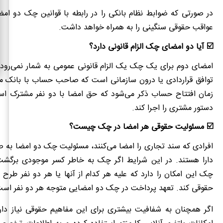
در صورتی که ضوابط نظام بانکی را در رابطه با قوانین چک دو امض
عواقب حقوقی سنگینی را به همراه خواهد داشت.
☑️ آیا دو امضای چک الزام قانونی دارد؟
امضای دوم برای یک چک یک الزام قانونی عمومی به شمار نمی‌رود،
توافق قراردادی یا درون سازمانی است که صاحب حساب با بانک منع
زمان افتتاح حساب ذکر می‌شود که حق امضا با دو نفر مشترک اس
دستور مشتری را اجرا کند.
☑️ مسئولیت حقوقی هر امضا در چک چیست؟
افرادی که سند تجاری را امضا می‌کنند، مسئولیت چک دو امضا به 
دارا هستند. در این شرایط اگر چک به خاطر کسر موجودی برگشت 
چک این امکان را دارد که علیه هر کدام از آنها یا هر دو نفر طرح 
حقوقی کند. تعهد پرداخت در چک دو امضایی متوجه هر دو نفر است
اگر همچنان به شفافیت بیشتری برای این مفاهیم حقوقی نیاز دارید