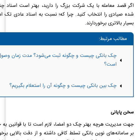
اگر قصد معامله با یک شرکت بزرگ را دارید، بهتر است اسناد چ
شده صیادی را انتخاب کنید. چرا که؛ نسبت به اسناد عادی تک ام
بسیار بالاتری برخوردارند.
مطالب مرتبط:
چک بانکی چیست و چگونه ثبت می‌شود؟ مدت زمان وصول
است؟
چک بین بانکی چیست و چگونه آن را استعلام بگیریم؟
سخن پایانی
جهت مدیریت هرچه بهتر چک دو امضا، لازم است تا با قوانین به خ
بر سامانه‌های نوین بانکی تسلط کافی داشته و از دقت بالایی برخورد