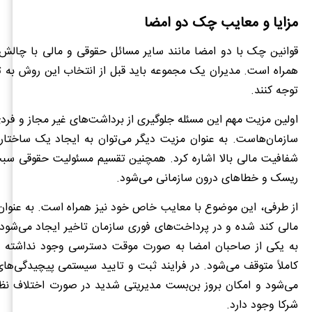
مزایا و معایب چک دو امضا
قوانین چک با دو امضا مانند سایر مسائل حقوقی و مالی با چال
همراه است. مدیران یک مجموعه باید قبل از انتخاب این روش به ت
توجه کنند.
اولین مزیت مهم این مسئله جلوگیری از برداشت‌های غیر مجاز و فرد
سازمان‌هاست. به عنوان مزیت دیگر می‌توان به ایجاد یک ساختار 
شفافیت مالی بالا اشاره کرد. همچنین تقسیم مسئولیت حقوقی 
ریسک و خطاهای درون سازمانی می‌شود.
از طرفی، این موضوع با معایب خاص خود نیز همراه است. به عنوان
مالی کند شده و در پرداخت‌های فوری سازمان تاخیر ایجاد می‌شود
به یکی از صاحبان امضا به صورت موقت دسترسی وجود نداشته با
کاملاً متوقف می‌شود. در فرایند ثبت و تایید سیستمی پیچیدگی‌ها
می‌شود و امکان بروز بن‌بست مدیریتی شدید در صورت اختلاف نظر
شرکا وجود دارد.