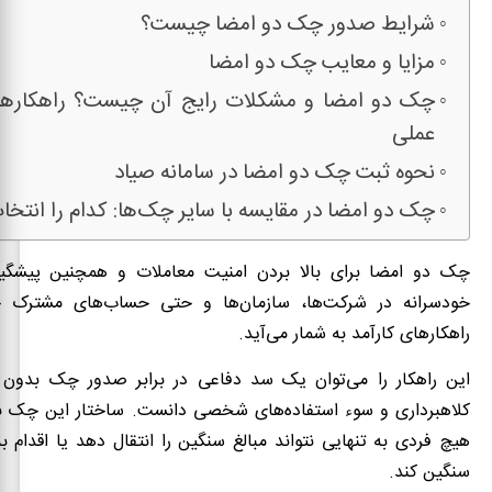
شرایط صدور چک دو امضا چیست؟
مزایا و معایب چک دو امضا
چک دو امضا و مشکلات رایج آن چیست؟ راهکارهای
عملی
نحوه ثبت چک دو امضا در سامانه صیاد
چک دو امضا در مقایسه با سایر چک‌ها: کدام را انتخا
چک دو امضا برای بالا بردن امنیت معاملات و همچنین پیشگیر
خودسرانه در شرکت‌ها، سازمان‌ها و حتی حساب‌های مشترک ح
راهکارهای کارآمد به شمار می‌آید.
این راهکار را می‌توان یک سد دفاعی در برابر صدور چک بدون ب
کلاهبرداری و سوء استفاده‌های شخصی دانست. ساختار این چک ب
هیچ فردی به تنهایی نتواند مبالغ سنگین را انتقال دهد یا اقدام ب
سنگین کند.