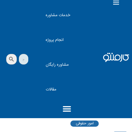
خدمات مشاوره
انجام پروژه
دکمه جستجو
جستجو
برای:
مشاوره رایگان
مقالات
امور حقوقی