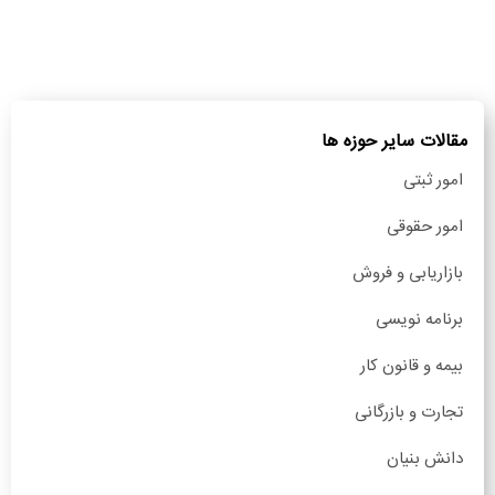
مقالات سایر حوزه ها
امور ثبتی
امور حقوقی
بازاریابی و فروش
برنامه نویسی
بیمه و قانون کار
تجارت و بازرگانی
دانش بنیان