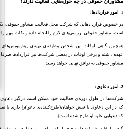
مشاوران حقوقی در چه حوزه‌هایی فعالیت دارند؟
1- امور قراردادها:
در خصوص قراردادهایی که شرکت محل فعالیت مشاور حقوقی، یکی
است، مشاور حقوقی بررسی‌های لازم را انجام داده و نکات مهم را بی
همچنین گاهی اوقات این شخص وظیفه‌ی تهیه‌ی پیش‌نویس‌های ق
عهده داشته و برخی اوقات در بعضی شرکت‌ها نیز قراردادها صرفا با
مشاور حقوقی به توافق نهایی خواهد رسید.
2- امور دعاوی:
شرکت‌ها در طول دوره‌ی فعالیت خود ممکن است درگیر دعاوی گ
که در این دعاوی یا نقش خواهان(طرح‌کننده‌ی دعوا)را دارند یا 
که دعوایی علیه او طرح شده است).
گاهی اوقات شرکت‌ها به‌جای اینکه برای این دعاوی به عقد قر