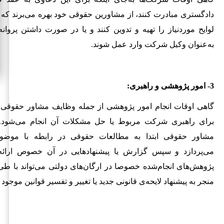
دادگستری مبادرت کنند، از مشاورین حقوقی خود بهره می‌برند که ا
لوایح موردنیاز را تهیه و تدوین کنند و یا در صورت داشتن پروان
به‌عنوان وکیل شرکت وارد عمل شوند.
3- امور پژوهشی و راهبری:
گاهی اوقات انجام امور پژوهشی از جمله وظایف مشاور حقوقی 
برای راهبری شرکت مربوط یا حل مشکلات آن انجام می‌شود. ب
مشاور حقوقی ابتدا به مطالعات حقوقی در رابطه با موضو
می‌پردازد و سپس گزارش یا پیشنهادهایی در آن خصوص ارائه 
پژوهش‌های انجام‌شده خصوصا در ارگان‌های دولتی می‌تواند با طی
منجر به پیشنهاد لایحه‌‌ی قانونی جدید یا تغییر و تفسیر قوانین موجود