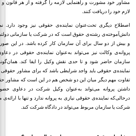
مشاور خود مشورت و راهنمایی لازمه را گرفته و از هر قانون و م
لازم خود را دریافت کنند.
اصطلاح دیگری تحت‌عنوان نماینده‌ی حقوقی نیز وجود دارد. نم
دانش‌آموخته‌ی رشته‌ی حقوق است که در شرکت یا سازمانی دولت
و بیش از دو سال برای آن سازمان کار کرده باشد. در این صو
پروانه‌ی وکالت نیز می‌تواند به‌عنوان نماینده‌ی حقوقی در دعا
سازمان حاضر شود و تا حدی نقش وکیل را ایفا کند. همان‌گون
نماینده‌ی حقوقی باید واجد شرایطی باشد که برای مشاور حقوق
تفاوت مهم دیگر میان این دو شخص هم در این است که مشاور ح
داشتن پروانه می‌تواند به‌عنوان وکیل شرکت در دعاوی حضور
درحالی‌که نماینده‌ی حقوقی نیازی به پروانه ندارد و تنها با ارائه‌ی م
شرکت یا سازمان مربوط می‌تواند در دادگاه شرکت کند.