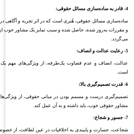
4- قادر به ساده‌سازی مسائل حقوقی:
ساده‌سازی مسائل حقوقی، هُنری است که در اثر تجربه و آگاهی د
و مقررات به‌روز شده، حاصل شده و سبب تمایز یک مشاور خوب از
می‌گردد.
5- رعایت عدالت و انصاف:
عدالت، انصاف و عدم قضاوت یک‌طرفه، از ویژگی‌های مهم یک
است.
6- قدرت تصمیم‌گیری بالا:
تصمیم‌گیری درست و مسمم بودن در مبانی حقوقی، از ویژگی‌ها
مشاور حقوقی خوب، باید داشته و به آن عمل کند.
7- جسور و شجاع:
شجاعت، جسارت و پایبندی به اخلاقیات در عین لطافت، از خصو