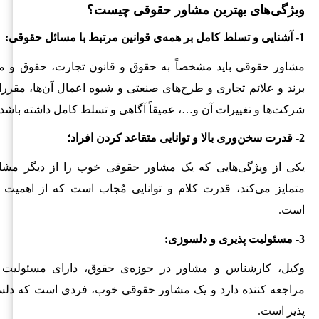
ویژگی‌های بهترین مشاور حقوقی چیست؟
1- آشنایی و تسلط کامل بر همه‌ی قوانین مرتبط با مسائل حقوقی:
مشاور حقوقی باید مشخصاً به حقوق و قانون تجارت، حقوق و م
برند و علائم تجاری و طرح‌های صنعتی و شیوه اعمال آن‌ها، مقرر
شرکت‌ها و تغییرات آن و…، عمیقاً آگاهی و تسلط کامل داشته باشد.
2- قدرت سخن‌وری بالا و توانایی متقاعد کردن افراد؛
یکی از ویژگی‌هایی که یک مشاور حقوقی خوب را از دیگر مشاو
متمایز می‌کند، قدرت کلام و توانایی مُجاب است که از اهمیت با
است.
3- مسئولیت پذیری و دلسوزی:
وکیل، کارشناس و مشاور در حوزه‌ی حقوق، دارای مسئولیت 
مراجعه کننده دارد و یک مشاور حقوقی خوب، فردی است که دلس
پذیر است.