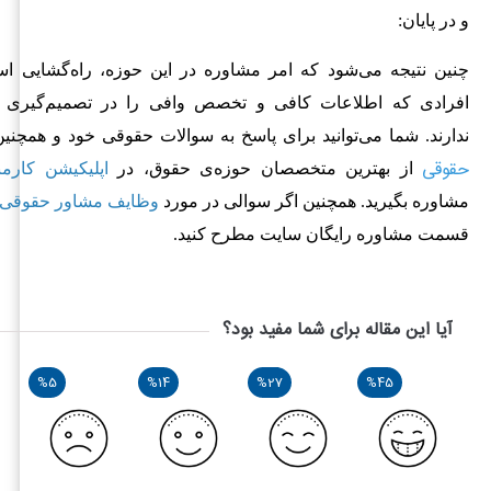
و در پایان:
چنین نتیجه می‌شود که امر مشاوره در این حوزه، راه‌گشایی 
افرادی که اطلاعات کافی و تخصص وافی را در تصمیم‌گیری
ندارند.
شما می‌توانید برای پاسخ به سوالات حقوقی خود و همچ
حقوقی
از بهترین متخصصان حوزه‌ی حقوق، در
اپلیکیشن کارمن
مشاوره بگیرید. همچنین اگر سوالی در مورد
و
ظایف مشاور حقوقی
قسمت مشاوره رایگان سایت مطرح کنید.
آیا این مقاله برای شما مفید بود؟
%5
%14
%27
%45