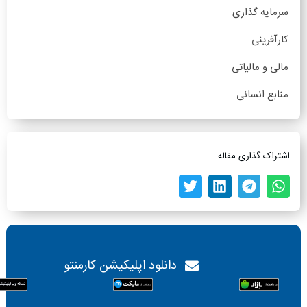
سرمایه گذاری
کارآفرینی
مالی و مالیاتی
منابع انسانی
اشتراک گذاری مقاله
دانلود اپلیکیشن کارمنتو