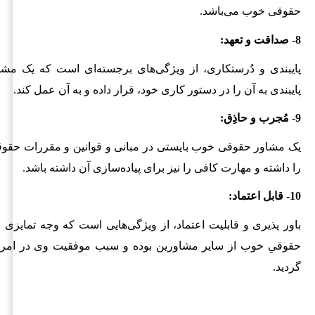
حقوقی خوب می‌باشد.
8- صداقت و تعهد:
پایبندی و دُرستکاری، از ویژگی‌های برجسته‌ای است که یک مشا
پایبندی به آن را در دستور کاری خود، قرار داده و به آن عمل کند.
9- مُجرب و حاذِق:
یک مشاور حقوقی خوب بایستی در مبانی و قوانین و مقررات حقوق
را داشته و مهارت کافی را نیز برای پیاده‌سازی آن داشته باشد.
10- قابل اعتماد:
باور پذیری و قابلیت اعتماد، از ویژگی‌هایی است که وجه تمایزی
حقوقیِ خوب از سایر مشاورین بوده و سبب موفقیت وی در امر 
گردید.