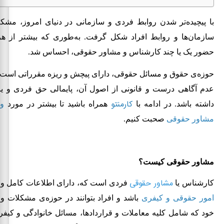
با پیچیده‌تر شدن روابط فردی و سازمانی در دنیای امروز، مشک
سازمان‌ها و روابط افراد شکل گرفت. به‌طوری که بیشتر از هر 
حضور یک یا چند کارشناس و مشاور حقوقی، احساس شد.
حوزه‌ی حقوق و مسائل حقوقی، دارای پیچش و ریزه مقرراتی اس
عدم آگاهی درست و قانونی از اصول آن، پایمالی حق فردی و یا
کارمنتو
داشته باشد. در ادامه با
همراه باشید تا بیشتر در مورد
و
مشاور حقوقی
صحبت کنیم.
مشاور حقوقی کیست؟
مشاور حقوقی
کارشناس یا
فردی است که، دارای اطلاعات کامل و ب
امور حقوقی و کیفری
باشد و افراد بتوانند در حوزه‌ی مشکلات 
خود که شامل کلیه معاملات و قراردادها، مسائل خانوادگی و کیفر