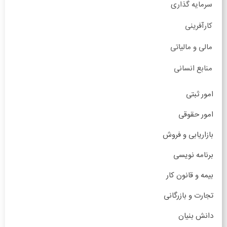
سرمایه گذاری
کارآفرینی
مالی و مالیاتی
منابع انسانی
امور ثبتی
امور حقوقی
بازاریابی و فروش
برنامه نویسی
بیمه و قانون کار
تجارت و بازرگانی
دانش بنیان