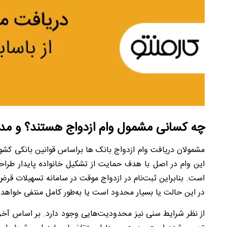
چه کسانی مشمول وام ازدواج هستند؟ و مدا
مشمولان دریافت وام ازدواج بانک ها براساس قوانین بانکی کشور 
این وام در اصل با هدف حمایت از تشکیل خانواده پایدار طرا
است. بنابراین ثبت‌نام در ازدواج موقت در سامانه تسهیلات قرض‌
در این حالت یا بسیار محدود است یا به‌طور کامل منتفی خواهد 
از نظر شرایط سنی نیز محدودیت‌هایی وجود دارد. بر اساس آخر