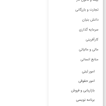
تجارت و بازرگانی
دانش بنیان
سرمایه گذاری
کارآفرینی
مالی و مالیاتی
منابع انسانی
امور ثبتی
امور حقوقی
بازاریابی و فروش
برنامه نویسی