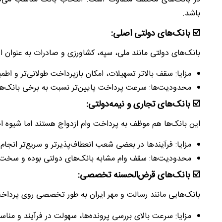
باشد.
☑️ بانک‌های دولتی اصلی:
بانک‌های دولتی مانند ملی، سپه، کشاورزی و صادرات به عنوان اص
مزایا: سقف بالاتر تسهیلات، امکان بازپرداخت طولانی‌تر و اط
محدودیت‌ها: سرعت پرداخت پایین‌تر نسبت به برخی بانک‌ها و 
☑️ بانک‌های تجاری و نیمه‌دولتی:
این بانک‌ها هم موظف به پرداخت وام ازدواج هستند اما شیوه ا
مزایا: فرآیندها در بعضی شعب انعطاف‌پذیرتر و سریع‌تر انجام
محدودیت‌ها: سقف وام مشابه بانک‌های دولتی بوده و سخت‌
☑️ بانک‌های قرض‌الحسنه تخصصی:
بانک‌هایی مانند رسالت و مهر ایران به طور تخصصی روی پرداخت
مزایا: سرعت بالای بررسی پرونده‌ها، سهولت در فرآیند و منا