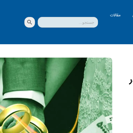
مقالات
دکمه جستجو
جستجو
برای: