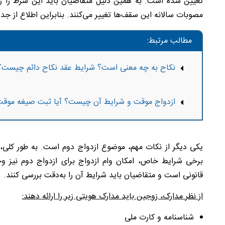
تعیین شده است. به همین دلیل متقاضیان باید این شرط را رع
مصوبات سالانه این سقف‌ها تغییر می‌کنند. بنابراین اطلاع از جد
مطالب مرتبط:
نکاح به چه معنی است؟ شرایط عقد نکاح دائم چیست؟
ازدواج موقت و شرایط آن چیست؟ آیا ثبت صیغه موقت
یکی دیگر از نکات مهم، موضوع ازدواج دوم است. به طور کلی، 
برخی شرایط خاص، امکان وام ازدواج برای ازدواج دوم نیز و
قانونی است و متقاضیان باید شرایط آن را به‌دقت بررسی کنند.
از نظر مدارک، زوجین باید مدارک هویتی زیر را ارائه دهند:
شناسنامه و کارت ملی