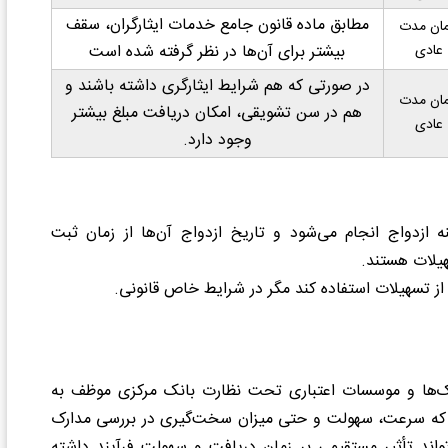
مطابق ماده قانون جامع خدمات ایثارگران، سقف
ان مدت
عادی
بیشتر برای آن‌ها در نظر گرفته شده است
در صورتی که هم شرایط ایثارگری داشته باشند و
ان مدت
هم در سن تشویقی، امکان دریافت مبلغ بیشتر
عادی
وجود دارد.
ه ازدواج انجام می‌شود و تاریخ ازدواج آن‌ها از زمان ثبت
اند از تسهیلات استفاده کند مگر در شرایط خاص قانونی.
انک‌ها و موسسات اعتباری تحت نظارت بانک مرکزی موظف به
د که سرعت، سهولت و حتی میزان سخت‌گیری در بررسی مدارک
ند تأثیر مستقیمی بر زمان دریافت و سهولت فرآیند داشته