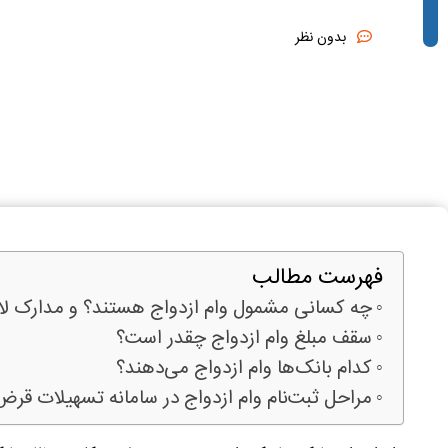
بدون نظر
فهرست مطالب
چه کسانی مشمول وام ازدواج هستند؟ و مدارک لاز
سقف مبلغ وام ازدواج چقدر است؟
کدام بانک‌ها وام ازدواج می‌دهند؟
مراحل ثبت‌نام وام ازدواج در سامانه تسهیلات قر