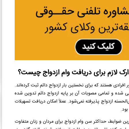
رک لازم برای دریافت وام ازدواج چیست؟
افرادی هستند که برای نخستین بار ازدواج دائم ثبت کرده‌اند.
حی شده و تمامی مصوبات آن بر پایه ازدواج دائم تدوین شده
الحسنه ازدواج پذیرفته نمی‌شود. عملاً امکان دریافت تسهیلات
بود.
ین ضوابط، حداکثر سن وام ازدواج برای مردان و زنان متفاوت