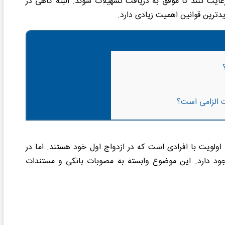
ایت کنند تا موفق به دریافت تسهیلات شوند. البته گاهی در
یدترین قوانین اهمیت زیادی دارد.
 الزامی است؟
اولویت با افرادی است که در ازدواج اول خود هستند. اما در
جود دارد. این موضوع وابسته به مصوبات بانکی و مستندات