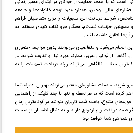
انکی است که با هدف حمایت از جوانان در ابتدای مسیر زندگی
شارهای مالی زوجین، همواره مورد توجه خانواده‌ها و جامعه
مشخص، شرایط دریافت این تسهیلات را برای متقاضیان فراهم
ج و همچنین جزئیات ثبت‌نام، همگی جزو نکات کلیدی هستند. به
آن‌ها اطلاع داشته باشد.
لاین انجام می‌شود و متقاضیان می‌توانند بدون مراجعه حضوری
، آگاهی از قوانین به‌روز، مدارک مورد نیاز و تفاوت شرایط در
ترین خطا یا ناآگاهی می‌تواند روند دریافت تسهیلات را به
‌رو شوید، خدمات مشاوره‌ای معتبر می‌تواند بهترین همراه شما
اهم کرده است که در هر لحظه و تنها با چند کلیک، از راهنمایی
اعته و ارائه خدمات در حوزه‌های متنوع، باعث شده کاربران بتوانند در کوتاه‌ترین زمان
گر قصد دریافت وام ازدواج دارید و به دنبال اطمینان از صحت
ای همراهی شما خواهد بود.