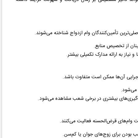
لی‌ترین تأمین‌کنندگان وام ازدواج شناخته می‌شوند.
مینان از تخصیص منابع.
نیاز به ارائه مدارک تکمیلی بیشتر.
جرایی آن‌ها ممکن است متفاوت باشد.
 می‌شود.
گیری‌های بیشتری در برخی شعب مشاهده می‌شود.
 وام‌های قرض‌الحسنه فعالیت می‌کنند.
سب بودن برای زوج‌های جوان یا کم‌سن.