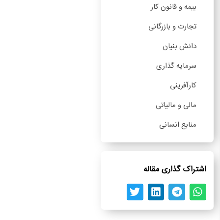
بیمه و قانون کار
تجارت و بازرگانی
دانش بنیان
سرمایه گذاری
کارآفرینی
مالی و مالیاتی
منابع انسانی
اشتراک گذاری مقاله