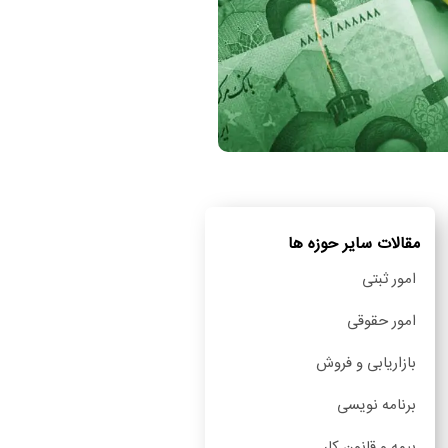
مقالات سایر حوزه ها
امور ثبتی
امور حقوقی
بازاریابی و فروش
برنامه نویسی
بیمه و قانون کار