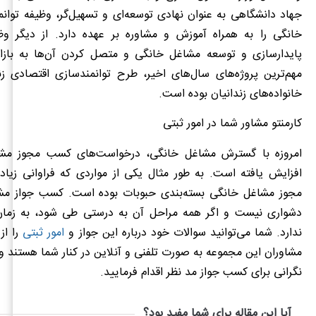
جهاد دانشگاهی به عنوان نهادی توسعه‌ای و تسهیل‌گر، وظیفه توا
خانگی را به همراه آموزش و مشاوره بر عهده دارد. از دیگر وظ
پایدارسازی و توسعه مشاغل خانگی و متصل کردن آن‌ها به بازا
مهم‌ترین پروژه‌های سال‌های اخیر، طرح توانمندسازی اقتصادی 
خانواده‌های زندانیان بوده است.
کارمنتو مشاور شما در امور ثبتی
امروزه با گسترش مشاغل خانگی، درخواست‌های کسب مجوز مشا
افزایش یافته‌ است. به طور مثال یکی از مواردی که فراوانی زیا
مجوز مشاغل خانگی بسته‌بندی حبوبات بوده است. کسب جواز مش
دشواری نیست و اگر همه مراحل آن به درستی طی شود، به زمان
ندارد. شما می‌توانید سوالات خود درباره این جواز و
امور ثبتی
را از 
مشاوران این مجموعه به صورت تلفنی و آنلاین در کنار شما هستند و 
نگرانی برای کسب جواز مد نظر اقدام فرمایید.
آیا این مقاله برای شما مفید بود؟