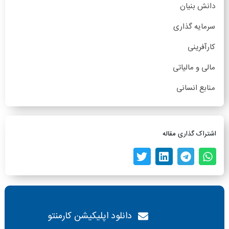
دانش بنیان
سرمایه گذاری
کارآفرینی
مالی و مالیاتی
منابع انسانی
اشتراک گذاری مقاله
دانلود اپلیکیشن کارمنتو