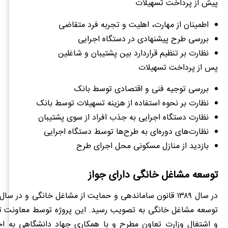
پیش از پرداخت تسهیلات
اطمینان از مهارت، اهلیت و تجربه فرد متقاضی
بررسی طرح پیشنهادی در دستگاه اجرایی
نظارت بر تنظیم قراردارد بین پشتیبان و شاغلین
پس از پرداخت تسهیلات
بررسی توجیه فنی و اقتصادی توسط بانک
نظارت بر نحوه استفاده از هزینه تسهیلات توسط بانک
نظارت دستگاه اجرایی به جذب افراد از سوی پشتیبان
نظارت‌های دوره‌ای به طرح‌ها توسط دستگاه اجرایی
بازدید از منازل مسکونی محل اجرای طرح
توسعه مشاغل خانگی دارای جواز
توسعه مشاغل خانگی به تصویب رسید. این پروژه توسط معاونت تو
و اشتغال وزارت تعاون مطرح و با همکاری جهاد دانشگاهی به اجر