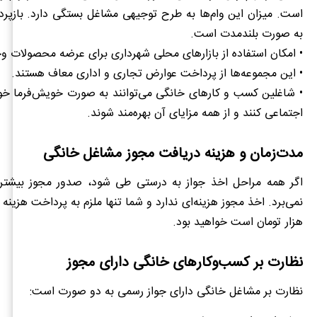
است. میزان این وام‌ها به طرح توجیهی مشاغل بستگی دارد. بازپرد
به صورت بلندمدت است.
• امکان استفاده از بازارهای محلی شهرداری برای عرضه محصولات وج
• این مجموعه‌ها از پرداخت عوارض تجاری و اداری معاف هستند.
• شاغلین کسب و کارهای خانگی می‌توانند به صورت خویش‌فرما خود
اجتماعی کنند و از همه مزایای آن بهره‌مند شوند.
مدت‌زمان و هزینه دریافت مجوز مشاغل خانگی
اگر همه مراحل اخذ جواز به درستی طی شود، صدور مجوز بیشتر ا
هزار تومان است خواهید بود.
نظارت بر کسب‌وکارهای خانگی دارای مجوز
نظارت بر مشاغل خانگی دارای جواز رسمی به دو صورت است: