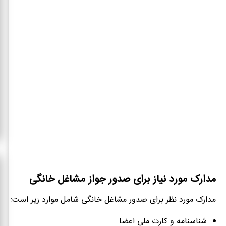
مدارک مورد نیاز برای صدور جواز مشاغل خانگی
مدارک مورد نظر برای صدور مشاغل خانگی شامل موارد زیر است:
شناسنامه و کارت ملی اعضا