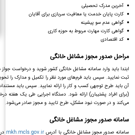
آخرین مدرک تحصیلی
کارت پایان خدمت یا معافیت سربازی برای آقایان
گواهی عدم سو پیشینه
گواهی کارت مهارت مربوط به حوزه کاری
کد اقتصادی
مراحل صدور مجوز مشاغل خانگی
ابتدا باید وارد سامانه مشاغل خانگی کشور شوید و درخواست جواز 
ثبت نمایید. سپس باید فرم‌های مورد نظر را تکمیل و مدارک را تحو
آن باید طرح توجهی کسب و کار را ارائه نمایید. سپس باید مستندا
(برای افراد پشتیبان) ارائه شود. دستگاه اجرایی طی یک هفته در
می‌کند و در صورت نبود مشکل، طرح تایید و مجوز صادر می‌شود.
سامانه صدور مجوز مشاغل خانگی
سامانه صدور مجوز مشاغل خانگی با آدرس
mkh.mcls.gov.ir
در 