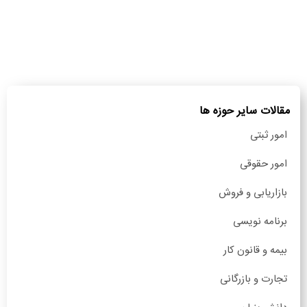
مقالات سایر حوزه ها
امور ثبتی
امور حقوقی
بازاریابی و فروش
برنامه نویسی
بیمه و قانون کار
تجارت و بازرگانی