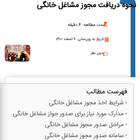
نحوه دریافت مجوز مشاغل خانگی
مدت مطالعه:
4
دقیقه
تاریخ به روزرسانی: 9 اسفند 1401
بدون نظر
فهرست مطالب
شرایط اخذ مجوز مشاغل خانگی
مدارک مورد نیاز برای صدور جواز مشاغل خانگی
مراحل صدور مجوز مشاغل خانگی
سامانه صدور مجوز مشاغل خانگی