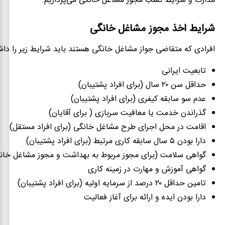
مدارک و شرایط کسب مجوز مشاغل خانگی می‌پردازیم.
شرایط اخذ مجوز مشاغل خانگی
افرادی که متقاضی جواز مشاغل خانگی هستند باید شرایط زیر را داشت
تابعیت ایرانی
حداقل سن ۲۰ سال (برای افراد پشتیبان)
عدم سو سابقه کیفری (برای افراد پشتیبان)
گذراندن خدمت یا معافیت سربازی ( برای آقایان)
اقامت در محل اجرای طرح مشاغل خانگی (برای افراد مستقل)
دارا بودن ۵ سال سابقه کاری مرتبط (برای افراد پشتیبان)
گواهی سلامت (برای مجوز مربوط به بهداشت و مجوز مشاغل خانگ
گواهی آموزش و مهارت در زمینه کاری
تامین حداقل ۲۰ درصد از سرمایه اولیه (برای افراد پشتیبان)
دارا بودن ایده و ارائه برای آغاز فعالیت