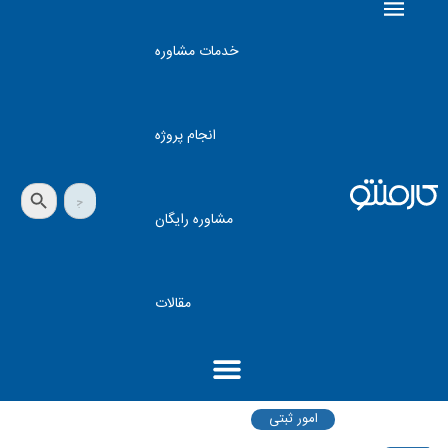
خدمات مشاوره
انجام پروژه
دکمه جستجو
جستجو
برای:
مشاوره رایگان
مقالات
امور ثبتی