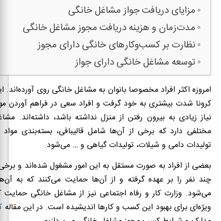
مزایای دریافت جواز مشاغل خانگی
مدت‌زمان و هزینه دریافت مجوز مشاغل خانگی
نظارت بر کسب‌وکارهای خانگی دارای مجوز
توسعه مشاغل خانگی دارای جواز
امروزه اکثر افراد مخصوصا بانوان به مشاغل خانگی روی آورده‌اند. ای
کرونا شدت بیشتری به خود گرفت و افراد سعی در فراهم آوردن م
نیاز زیادی به بیرون رفتن از منزل نداشته باشد، داشته‌اند. مشا
مختلفی دارد که برخی از آن‌ها شامل قالیبافی، بسته‌بندی مواد 
تولیدات دامی و شیلات، تولیدات گیاهی و … می‌شود.
بعضی از افراد به صورت مستقل به این امور مشغول شده‌اند و برخ
چند نفر را بر عهده گرفته و از آن‌ها حمایت می‌کنند که به آن‌ه
می‌شود. وزارت کار و رفاه اجتماعی نیز از مشاغل خانگی حمایت ک
ویژه‌ای برای بهبود این کسب و کارها اندیشیده است. در این مقاله
ک