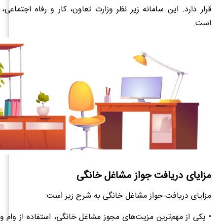
قرار دارد. این سامانه زیر نظر وزارت تعاون، کار و رفاه اجتماعی
است.
مزایای دریافت جواز مشاغل خانگی
مزایای دریافت جواز مشاغل خانگی به شرح زیر است:
• یکی از مهم‌ترین مزیت‌های مجوز مشاغل خانگی، استفاده از وام و