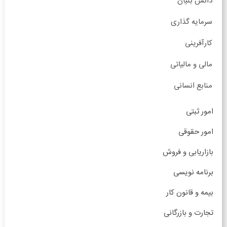
دانش بنیان
سرمایه گذاری
کارآفرینی
مالی و مالیاتی
منابع انسانی
امور ثبتی
امور حقوقی
بازاریابی و فروش
برنامه نویسی
بیمه و قانون کار
تجارت و بازرگانی