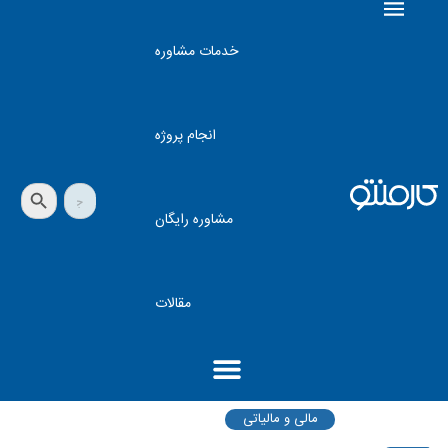
خدمات مشاوره
انجام پروژه
دکمه جستجو
جستجو
برای:
مشاوره رایگان
مقالات
مالی و مالیاتی