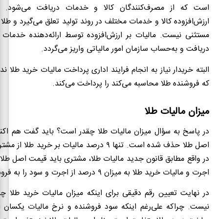
است که از مصرف‌کنندگان کالا و خدمات دریافت می‌شود. ا
ارزش‌افزوده کالا و خدمات مختلف در روند تولید تعلق می‌گیرد و طلا ن
مستثنی نیست. مالیات بر ارزش‌افزوده توسط ارائه‌دهنده خدمات و
دریافت و به‌حساب سازمان امور مالیاتی واریز می‌گردد.
البته خریدار نیاز به انجام فرایند اداری پرداخت مالیات خرید طلا ندا
که فروشنده طلا محاسبه می‌کند را پرداخت می‌کند.
میزان مالیات طلا
در پاسخ به سؤال میزان مالیات طلا چقدر است؟ باید گفت هم اکنو
اصل طلا حذف شده است. تنها ۹ درصد مالیات بر خرید ط
در واقع مطابق قانون جدید مالیات طلا، مشتری باید قیمت اصل طلا
اجرت و مالیات خرید طلا به میزان ۹ درصد از اجرت و سود را به فروشنده بپردازد.
در نهایت تعیین رقم دقیقی برای اینکه میزان مالیات خرید طلا 
نیست. چراکه علی‌رغم اینکه سود فروشنده و نرخ مالیات یکسان 