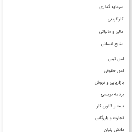
سرمایه گذاری
کارآفرینی
مالی و مالیاتی
منابع انسانی
امور ثبتی
امور حقوقی
بازاریابی و فروش
برنامه نویسی
بیمه و قانون کار
تجارت و بازرگانی
دانش بنیان