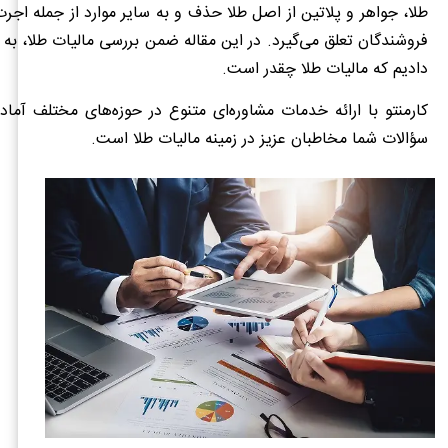
طلا، جواهر و پلاتین از اصل طلا حذف و به سایر موارد از جمله ا
فروشندگان تعلق می‌گیرد. در این مقاله ضمن بررسی مالیات طلا، به
دادیم که مالیات طلا چقدر است.
کارمنتو با ارائه خدمات مشاوره‌ای متنوع در حوزه‌های مختلف آما
سؤالات شما مخاطبان عزیز در زمینه مالیات طلا است.