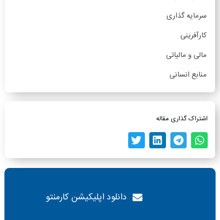
سرمایه گذاری
کارآفرینی
مالی و مالیاتی
منابع انسانی
اشتراک گذاری مقاله
دانلود اپلیکیشن کارمنتو