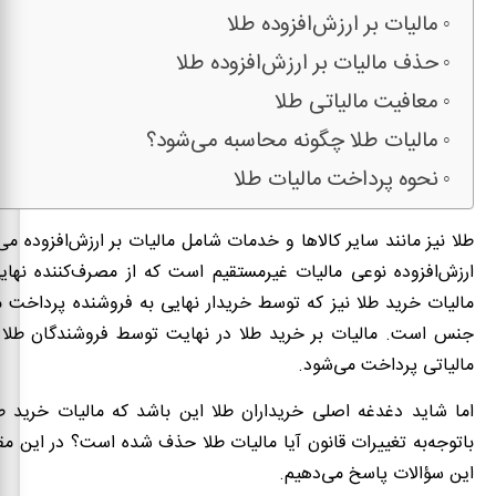
مالیات بر ارزش‌افزوده طلا
حذف مالیات بر ارزش‌افزوده طلا
معافیت مالیاتی طلا
مالیات طلا چگونه محاسبه می‌شود؟
نحوه پرداخت مالیات طلا
طلا نیز مانند سایر کالاها و خدمات شامل مالیات بر ارزش‌افزوده می‌
ارزش‌افزوده نوعی مالیات غیرمستقیم است که از مصرف‌کننده نهای
مالیات خرید طلا نیز که توسط خریدار نهایی به فروشنده پرداخت 
جنس است. مالیات بر خرید طلا در نهایت توسط فروشندگان طلا ب
مالیاتی پرداخت می‌شود.
اما شاید دغدغه اصلی خریداران طلا این باشد که مالیات خرید 
باتوجه‌به تغییرات قانون آیا مالیات طلا حذف شده است؟ در این مقال
این سؤالات پاسخ می‌دهیم.