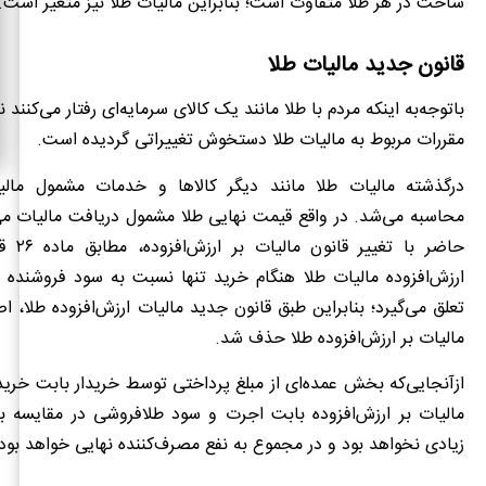
ساخت در هر طلا متفاوت است؛ بنابراین مالیات طلا نیز متغیر است.
قانون جدید مالیات طلا
باتوجه‌به اینکه مردم با طلا مانند یک کالای سرمایه‌ای رفتار می‌کنند 
مقررات مربوط به مالیات طلا دستخوش تغییراتی گردیده است.
درگذشته مالیات طلا مانند دیگر کالاها و خدمات مشمول مالیا
محاسبه می‌شد. در واقع قیمت نهایی طلا مشمول دریافت مالیات می
حاضر با ت
ارزش‌افزوده مالیات طلا هنگام خرید تنها نسبت به سود فروشند
تعلق می‌گیرد؛ بنابراین طبق قانون جدید مالیات ارزش‌افزوده طلا، ا
مالیات بر ارزش‌افزوده طلا حذف شد.
ازآنجایی‌که بخش عمده‌ای از مبلغ پرداختی توسط خریدار بابت خر
مالیات بر ارزش‌افزوده بابت اجرت و سود طلافروشی در مقایسه با
زیادی نخواهد بود و در مجموع به نفع مصرف‌کننده نهایی خواهد بود.