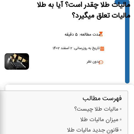
مالیات طلا چقدر است؟ آیا به طلا
مالیات تعلق میگیرد؟
مدت مطالعه:
5
دقیقه
تاریخ به روزرسانی: 2 اسفند 1402
بدون نظر
فهرست مطالب
مالیات طلا چیست؟
میزان مالیات طلا
قانون جدید مالیات طلا