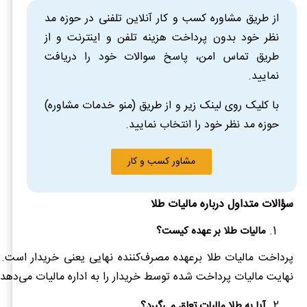
از طریق مشاوره کسب و کار آنلاین تلفنی در حوزه مد
نظر خود بدون پرداخت هزینه تلفن و اینترنت و از
طریق تماس امن، پاسخ سوالات خود را دریافت
نمایید.
با کلیک روی لینک زیر و از طریق (منو خدمات مشاوره)
حوزه مد نظر خود را انتخاب نمایید.
مشاور کسب و کار
سؤالات متداول درباره مالیات طلا
مالیات طلا بر عهده کیست؟
پرداخت مالیات طلا برعهده مصرف‌کننده نهایی یعنی خریدار است. 
نهایت مالیات پرداخت شده توسط خریدار را به اداره مالیات می‌دهد.
آیا به طلا مالیات تعلق می‌گیرد؟