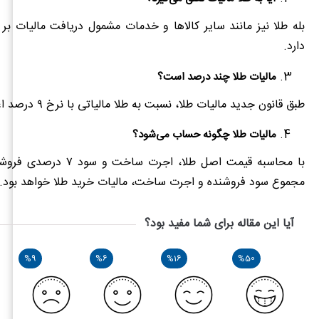
بله طلا نیز مانند سایر کالاها و خدمات مشمول دریافت مالیات بر ار
دارد.
مالیات طلا چند درصد است؟
طبق قانون جدید مالیات طلا، نسبت به طلا مالیاتی با نرخ ۹ درصد اعمال می‌شود.
مالیات طلا چگونه حساب می‌شود؟
مجموع سود فروشنده و اجرت ساخت، مالیات خرید طلا خواهد بود.
آیا این مقاله برای شما مفید بود؟
%9
%6
%16
%50