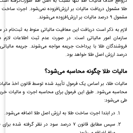
درواقع حذف مالیات طلا تنها نسبت به اصل طلا صورت‌گرفته است
طلا مشمول دریافت مالیات بر ارزش‌افزوده نمی‌شود. اجرت ساخت 
مشمول ۹ درصد مالیات بر ارزش‌افزوده می‌شوند.
لازم به ذکر است دریافت این معافیت مالیاتی منوط به ثبت‌نام د
سازمان امور مالیاتی است. در صورت عدم ثبت اطلاعات لازم در
درصد ارزش اصل طلا خواهد بود.
مالیات طلا چگونه محاسبه می‌شود؟
مالیات طلا، بر اساس یک فرمول تأیید شده توسط قانون اخذ مالیات 
محاسبه می‌شود. طبق این فرمول برای محاسبه اجرت و مالیات خرید
طی می‌شود:
در ابتدا اجرت ساخت طلا به ارزش اصل طلا اضافه می‌شود.
سپس مطابق قانون ۷ درصد سود در نظر گرفته شده ب
مبلغ اضافه می‌شود.