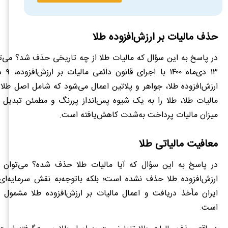
حذف مالیات بر ارزش‌افزوده طلا
در پاسخ به این سؤال که مالیات طلا از چه تاریخی حذف شد؟ می‌توا
۱۳ دی‌ما
ارزش‌افزوده طلا، جواهر و پلاتین اعمال می‌شود که شامل اصل طل
مالیات طلا، طلا را به یک شیوه پس‌انداز پررنگ و مطمئن تبدیل 
میزان مالیات پرداخت به‌شدت کاهش‌یافته است.
معافیت مالیاتی طلا
در پاسخ به این سؤال که آیا مالیات طلا حذف شده؟ می‌توان 
ارزش‌افزوده طلا حذف نشده است؛ بلکه باتوجه‌به نقش سرمایه‌ای 
ایران مأخذ دریافت و اعمال مالیات بر ارزش‌افزوده طلا مشمول 
است.