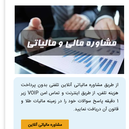
از طریق مشاوره مالیاتی آنلاین تلفنی بدون پرداخت
هزینه تلفن، از طریق اینترنت و تماس امن VOIP زیر
1 دقیقه پاسخ سوالات خود را در زمینه مالیات طلا و
قانون آن دریافت نمایید.
مشاوره مالیاتی آنلاین