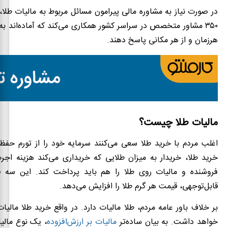
در صورت نیاز به مشاوره مالی پیرامون مسائل مربوط به مالیات طلا، 
۳۵۰ مشاور متخصص در سراسر کشور همکاری می‌کند که آماده‌اند به
هرزمان و از هر مکانی پاسخ دهند.
مالیات طلا چیست؟
اغلب مردم با خرید طلا سعی می‌کنند سرمایه خود را از تورم حفظ
خرید طلا، خریدار به میزان طلایی که خریداری می‌کند هزینه ا
فروشنده و مالیات روی طلا را هم باید پرداخت کند. این سه فا
قابل‌توجهی، قیمت هر گرم طلا را افزایش می‌دهد.
بر خلاف باور عامه مردم، طلا مالیات دارد. در واقع خرید طلا مالیات
خواهد داشت. به بیان ساده‌تر
مالیات بر ارزش‌افزوده
، یک نوع مالی