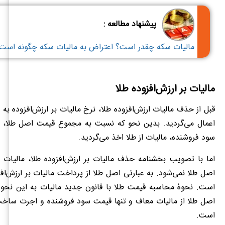
پیشنهاد مطالعه :
مالیات سکه چقدر است؟ اعتراض به مالیات سکه چگونه است
مالیات بر ارزش‌افزوده طلا
قبل از حذف مالیات ارزش‌افزوده طلا، نرخ مالیات بر ارزش‌افزوده به
اعمال می‌گردید. بدین نحو که نسبت به مجموع قیمت اصل طلا،
سود فروشنده، مالیات از طلا اخذ می‌گردید.
اما با تصویب بخشنامه حذف مالیات بر ارزش‌افزوده طلا، مالیات 
اصل طلا نمی‌شود. به عبارتی اصل طلا از پرداخت مالیات بر ارزش‌ا
است. نحوهٔ محاسبه قیمت طلا با قانون جدید مالیات به این نح
اصل طلا از مالیات معاف و تنها قیمت سود فروشنده و اجرت ساخت
است.