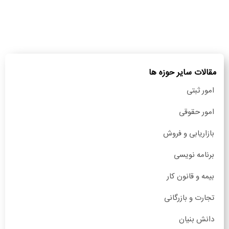
مقالات سایر حوزه ها
امور ثبتی
امور حقوقی
بازاریابی و فروش
برنامه نویسی
بیمه و قانون کار
تجارت و بازرگانی
دانش بنیان