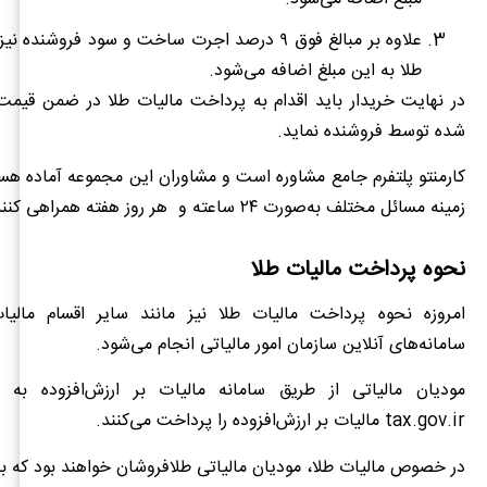
علاوه بر مبالغ فوق ۹ درصد اجرت ساخت و سود فروشنده 
طلا به این مبلغ اضافه می‌شود.
در نهایت خریدار باید اقدام به پرداخت مالیات طلا در ضمن قیمت
شده توسط فروشنده نماید.
کارمنتو پلتفرم جامع مشاوره است و مشاوران این مجموعه آماده هستن
زمینه مسائل مختلف به‌صورت ۲۴ ساعته و هر روز هفته همراهی کنند.
نحوه پرداخت مالیات طلا
امروزه نحوه پرداخت مالیات طلا نیز مانند سایر اقسام مالیا
سامانه‌های آنلاین سازمان امور مالیاتی انجام می‌شود.
مودیان مالیاتی از طریق سامانه مالیات بر ارزش‌افزوده به ن
tax.gov.ir مالیات بر ارزش‌افزوده را پرداخت می‌کنند.
در خصوص مالیات طلا، مودیان مالیاتی طلافروشان خواهند بود که 