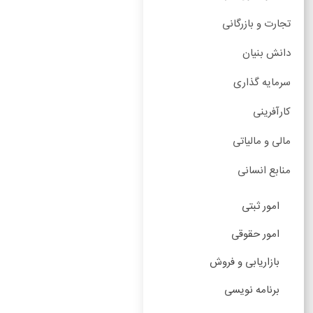
تجارت و بازرگانی
دانش بنیان
سرمایه گذاری
کارآفرینی
مالی و مالیاتی
منابع انسانی
امور ثبتی
امور حقوقی
بازاریابی و فروش
برنامه نویسی