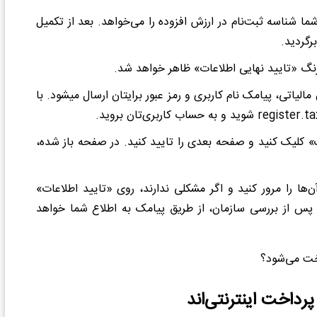
ما شناسه ثبت‌نام در ارزش افزوده را می‌خواهد. بعد از تکمیل
رگردید.
رنگ «تایید نهایی اطلاعات» ظاهر خواهد شد.
تی، پیامک نام کاربری و رمز عبور برایتان ارسال می‏شود. با
register.ta
شوید و به حساب کاربری
تان بروید.
» کلیک کنید و صفحه بعدی را تایید کنید. در صفحه باز شده،
ها را مرور کنید و اگر مشکلی ندارند، روی «تایید اطلاعات»
پس از بررسی سازمان، از طریق پیامک به اطلاع شما خواهد
خت می‌شود؟
داخت اینترنتی‌اند