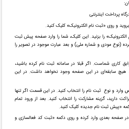
ن:
روید و روی «ثبت ‌نام الکترونیک» کلیک کنید.
لکترونیک» را بزنید.
این کلیک، شما را وارد صفحه پیش ثبت
کرده (نوع مودی و شماره ملی) و بعد عبارت موجود در تصویر را
ق کاری شماست. اگر قبلا در سامانه ثبت نام کرده باشید،
، هیچ سابقه‌ای در این صفحه وجود نخواهد داشت. در این
ارد و نوع ثبت نام را انتخاب کنید. در این قسمت اگر تنها
کت دارید، گزینه مشارکت را انتخاب کنید. بعد از ورود تمام
دکمه «پیش ثبت نام جدید» کلیک کنید.
در صفحه بعدی وارد کرده و روی دکمه «ثبت کد فعالسازی و