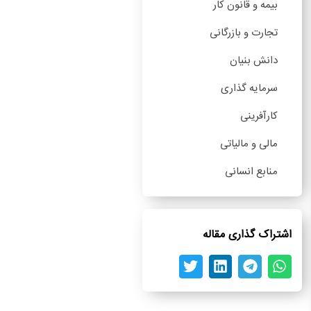
بیمه و قانون کار
تجارت و بازرگانی
دانش بنیان
سرمایه گذاری
کارآفرینی
مالی و مالیاتی
منابع انسانی
اشتراک گذاری مقاله