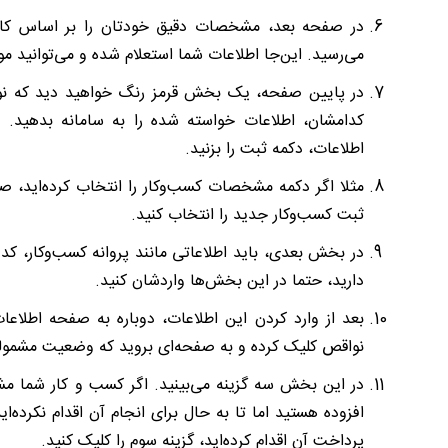
در صفحه بعد، مشخصات دقیق خودتان را بر اساس کارت
می‌رسید. این‌جا اطلاعات شما استعلام شده و می
توانید مو
در پایین صفحه، یک بخش قرمز رنگ خواهید دید که نو
کدامشان، اطلاعات خواسته‌ شده را به سامانه بدهید
اطلاعات، دکمه ثبت را بزنید.
مثلا اگر دکمه مشخصات کسب
وکار را انتخاب کرده
اید، ص
ثبت کسب‌وکار جدید را انتخاب کنید.
در بخش بعدی، باید اطلاعاتی مانند پروانه کسب
‏وکار، کد
دارید، حتما در این بخش
ها واردشان کنید.
بعد از وارد کردن این اطلاعات، دوباره به صفحه اطلاعا
نواقص کلیک کرده و به صفحه
ای بروید که وضعیت مشمولیت
در این بخش سه گزینه می‌بینید. اگر کسب و کار شما مش
افزوده هستید اما تا به حال برای انجام آن اقدام نکرده‌ا
پرداخت آن اقدام کرده‌اید، گزینه سوم را کلیک کنید
.