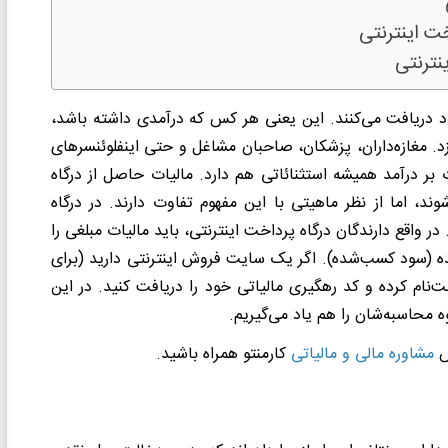
ت اینترنتی
نترنتی
فراد دریافت می‌کنند. این یعنی هر کس که درآمدی داشته باشد،
ازد. مغازه‌داران، پزشکان، صاحبان مشاغل و حتی اینفلوئنسرهای
بر درآمد همیشه استثنائاتی هم دارد. مالیات حاصل از درگاه
د، اما از نظر ماهیتی با این مفهوم تفاوت دارند. در درگاه
 واقع دارندگان درگاه پرداخت اینترنتی، باید مالیات مبلغی را
نده (سود کسب‌شده). اگر یک سایت فروش اینترنتی دارید (برای
‌نام کرده و کد رهگیری مالیاتی خود را دریافت کنید. در این
ه محاسبه‌شان را هم یاد می
گیریم.
ش
مشاوره مالی و مالیاتی
کارمنتو همراه باشید.