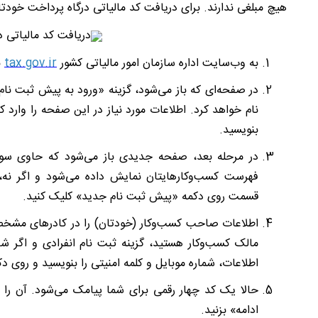
هیچ مبلغی ندارند. برای دریافت کد مالیاتی درگاه پرداخت خودتا
به وب‌سایت اداره سازمان امور مالیاتی کشور
tax.gov.ir
ب
در صفحه‌ای که باز می‌شود، گزینه
«ورود به پیش ثبت نام ا
‌نام خواهد کرد. اطلاعات مورد نیاز در این صفحه را وارد 
بنویسید.
در مرحله بعد، صفحه جدیدی باز می‌شود که حاوی سواب
فهرست کسب‌وکارهایتان نمایش داده می
شود و اگر نه
قسمت روی دکمه «پیش ثبت نام جدید» کلیک کنید.
اطلاعات صاحب کسب‌وکار (خودتان) را در کادرهای مشخص و
مالک کسب‌وکار هستید، گزینه ثبت نام انفرادی و اگر شرا
اطلاعات، شماره موبایل و کلمه امنیتی را بنویسید و روی 
حالا یک کد چهار رقمی برای شما پیامک می
شود. آن را 
ادامه» بزنید.