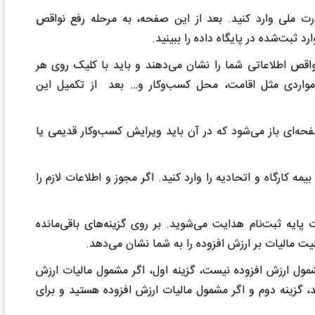
 ملی وارد کنید. بعد از این صفحه، به مرحله رفع نواقص
ارد ثبت‌شده در پایگاه داده را ببینید.
اقص اطلاعاتی شما را نشان می
دهند و باید با کلیک روی هر
. مواردی مثل اقامت، محل کسب
وکار و… بعد از تکمیل این
فحه
ای باز می
شود که در آن باید ویرایش کسب‌وکار قدیمی یا
 بیمه کارگاه و اتحادیه را وارد کنید. اگر مجوز و اطلاعات لازم را
ت پایه ثبت‌نام هدایت می
شوید. بر روی گزینه‌های باقی‌مانده
 مالیات بر ارزش افزوده را به شما نشان می
دهد.
مول ارزش افزوده نیست، گزینه اول، اگر مشمول مالیات ارزش
ید، گزینه دوم و اگر مشمول مالیات ارزش افزوده هستید و برای