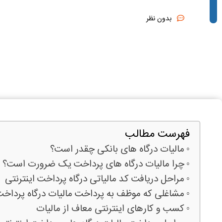
بدون نظر
فهرست مطالب
مالیات درگاه های بانکی چقدر است؟
چرا مالیات درگاه های پرداخت یک ضرورت است؟
مراحل دریافت کد مالیاتی درگاه پرداخت اینترنتی
مشاغلی که موظف به پرداخت مالیات درگاه پرداخت ا
کسب و کارهای اینترنتی معاف از مالیات