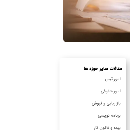
مقالات سایر حوزه ها
امور ثبتی
امور حقوقی
بازاریابی و فروش
برنامه نویسی
بیمه و قانون کار