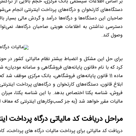
بر اساس اطلاعات سیستمی بانک مرکزی، حجم بالایی از تراکنش‌
دستگاه‌های کارتخوان و درگاه‌های پرداخت اینترنتی انجام می
شون
صاحبان این دستگاه
ها و درگاه‌ها درآمد و گردش مالی بسیار بال
دسترسی نداشتن به اطلاعات هویتی صاحبان درگاه
‌ها، نمی‌تو
وصول کند.
کرد که با نام «قانون پایانه‌های فروشگاهی و سامانه مودیان» ش
ماده 11 قانون پایانه‌های فروشگاهی، بانک مرکزی موظف شد که با
ابلاغ قانون، دستگاه‌های کارتخوان و درگاه‌های پرداخت اینترنتی
فروش، شناسه یکتا اختصاص بدهد. با این شناسه یکتا، میزان د
مالیات مقرر خواهد شد (به جز کسب
وکارهای اینترنتی که معاف ا
مراحل دریافت کد مالیاتی درگاه پرداخت اینت
دریافت کد مالیاتی برای پرداخت مالیات درگاه های پرداخت، کام