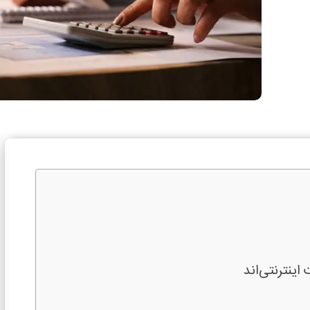
ینترنتی‌اند