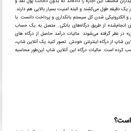
داران مختلف این اجازه را داده‌اند که بدون دخالت پول نقد و
ز یک دقیقه طول می‌کشند و البته امنیت بسیار بالایی هم دارند.
هیل و الکترونیکی شدن کل سیستم بانکداری و پرداخت دانست. با
 انجام‌شده از طریق درگاه
های بانکی ِ متصل به یک حساب
ر نظر گرفته می‌شوند. مالیات درآمد حاصل از درگاه های
این شاپ از درگاه اینترنتی خودش. تصور کنید یک آنلاین شاپ،
ن ریالی در یک سال کسب کرده است. مالیات درگاه این آنلاین شاپ این‌طور محاسبه
 است؟