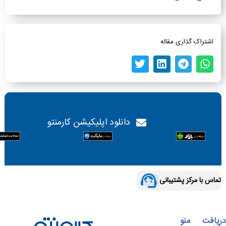
اشتراک گذاری مقاله
دانلود اپلیکیشن کارمنتو
تماس با مرکز پشتیبانی
دریافت
منو