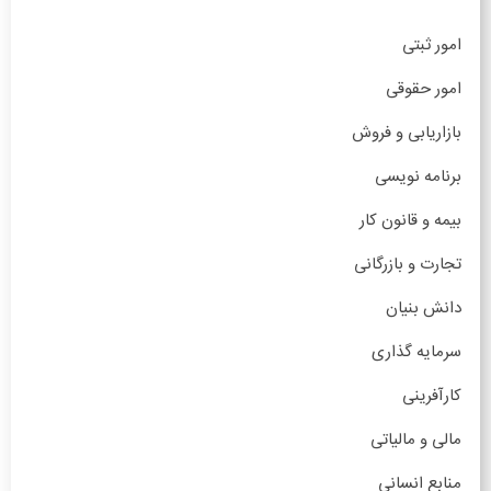
امور ثبتی
امور حقوقی
بازاریابی و فروش
برنامه نویسی
بیمه و قانون کار
تجارت و بازرگانی
دانش بنیان
سرمایه گذاری
کارآفرینی
مالی و مالیاتی
منابع انسانی