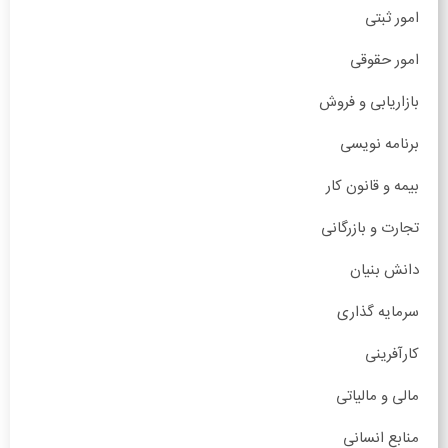
امور ثبتی
امور حقوقی
بازاریابی و فروش
برنامه نویسی
بیمه و قانون کار
تجارت و بازرگانی
دانش بنیان
سرمایه گذاری
کارآفرینی
مالی و مالیاتی
منابع انسانی