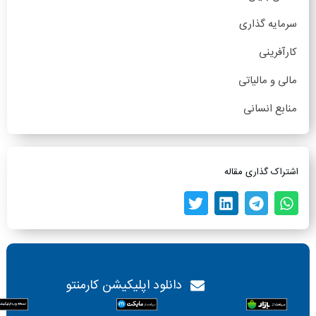
سرمایه گذاری
کارآفرینی
مالی و مالیاتی
منابع انسانی
اشتراک گذاری مقاله
دانلود اپلیکیشن کارمنتو