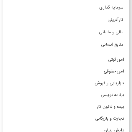
سرمایه گذاری
کارآفرینی
مالی و مالیاتی
منابع انسانی
امور ثبتی
امور حقوقی
بازاریابی و فروش
برنامه نویسی
بیمه و قانون کار
تجارت و بازرگانی
دانش بنیان