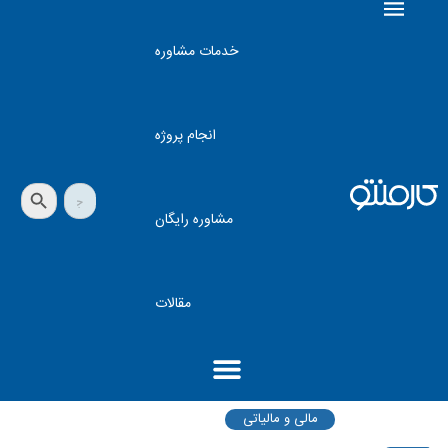
خدمات مشاوره
انجام پروژه
دکمه جستجو
جستجو
برای:
مشاوره رایگان
مقالات
مالی و مالیاتی