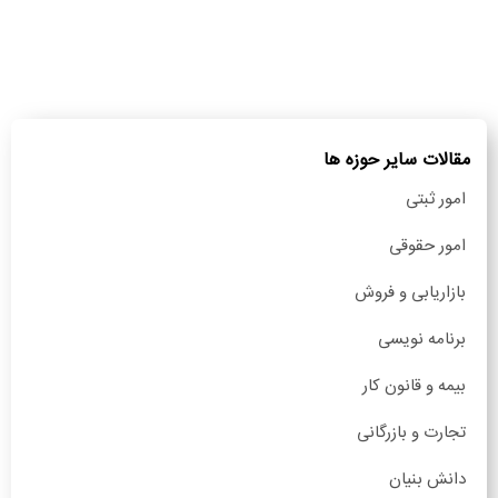
مقالات سایر حوزه ها
امور ثبتی
امور حقوقی
بازاریابی و فروش
برنامه نویسی
بیمه و قانون کار
تجارت و بازرگانی
دانش بنیان