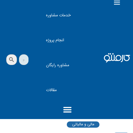
خدمات مشاوره
انجام پروژه
دکمه جستجو
جستجو
برای:
مشاوره رایگان
مقالات
مالی و مالیاتی