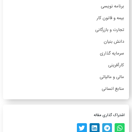
برنامه نویسی
بیمه و قانون کار
تجارت و بازرگانی
دانش بنیان
سرمایه گذاری
کارآفرینی
مالی و مالیاتی
منابع انسانی
اشتراک گذاری مقاله