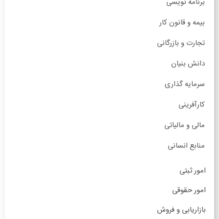
برنامه نویسی
بیمه و قانون کار
تجارت و بازرگانی
دانش بنیان
سرمایه گذاری
کارآفرینی
مالی و مالیاتی
منابع انسانی
امور ثبتی
امور حقوقی
بازاریابی و فروش