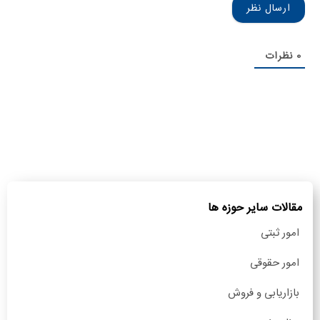
0
نظرات
مقالات سایر حوزه ها
امور ثبتی
امور حقوقی
بازاریابی و فروش