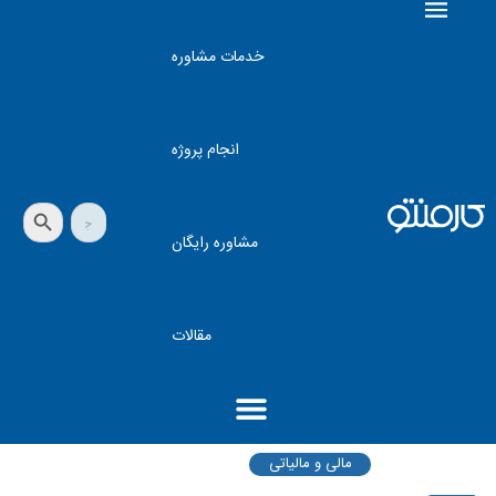
خدمات مشاوره
انجام پروژه
دکمه جستجو
جستجو
برای:
مشاوره رایگان
مقالات
مالی و مالیاتی