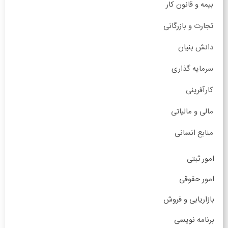
بیمه و قانون کار
تجارت و بازرگانی
دانش بنیان
سرمایه گذاری
کارآفرینی
مالی و مالیاتی
منابع انسانی
امور ثبتی
امور حقوقی
بازاریابی و فروش
برنامه نویسی