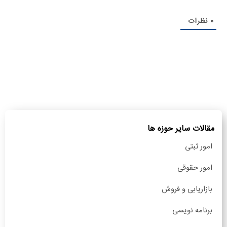
0
نظرات
مقالات سایر حوزه ها
امور ثبتی
امور حقوقی
بازاریابی و فروش
برنامه نویسی