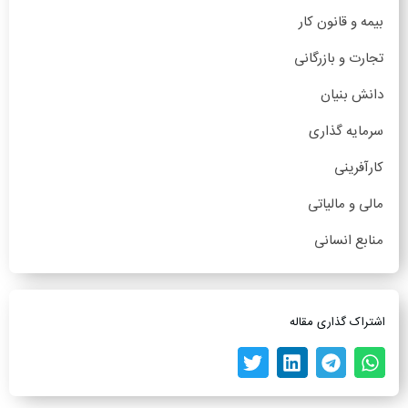
بیمه و قانون کار
تجارت و بازرگانی
دانش بنیان
سرمایه گذاری
کارآفرینی
مالی و مالیاتی
منابع انسانی
اشتراک گذاری مقاله