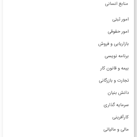
منابع انسانی
امور ثبتی
امور حقوقی
بازاریابی و فروش
برنامه نویسی
بیمه و قانون کار
تجارت و بازرگانی
دانش بنیان
سرمایه گذاری
کارآفرینی
مالی و مالیاتی