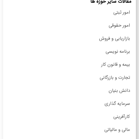
مقالات سایر حوزه ها
امور ثبتی
امور حقوقی
بازاریابی و فروش
برنامه نویسی
بیمه و قانون کار
تجارت و بازرگانی
دانش بنیان
سرمایه گذاری
کارآفرینی
مالی و مالیاتی