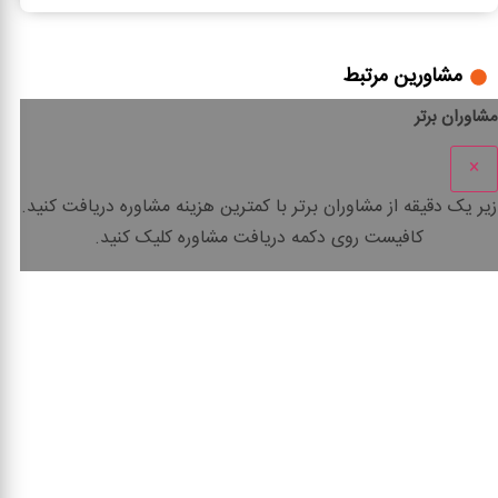
مشاورین مرتبط
مشاوران برتر
×
زیر یک دقیقه
از مشاوران برتر با
کمترین هزینه
مشاوره دریافت کنید.
کافیست روی دکمه دریافت مشاوره کلیک کنید.