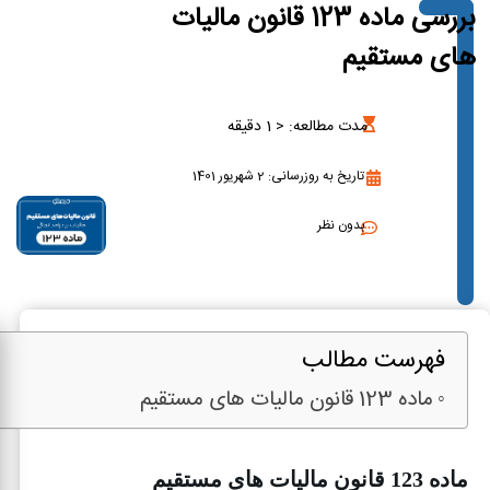
بررسی ماده 123 قانون مالیات
های مستقیم
مدت مطالعه:
< 1
دقیقه
تاریخ به روزرسانی: 2 شهریور 1401
بدون نظر
فهرست مطالب
ماده 123 قانون مالیات های مستقیم
ماده 123 قانون مالیات های مستقیم