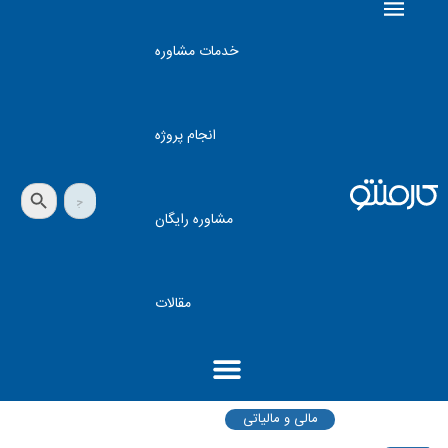
خدمات مشاوره
انجام پروژه
دکمه جستجو
جستجو
برای:
مشاوره رایگان
مقالات
مالی و مالیاتی