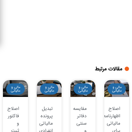
مقالات مرتبط
مالی و
مالی و
مالی و
مالی و
مالیاتی
مالیاتی
مالیاتی
مالیاتی
اصلاح
مقایسه
تبدیل
اصلاح
اظهارنامه
دفاتر
پرونده
فاکتور
مالیاتی
سنتی
مالیاتی
و
برای
و
انفرادی
ثبت