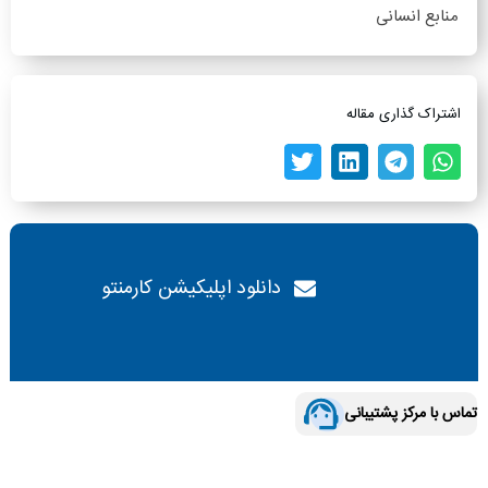
منابع انسانی
اشتراک گذاری مقاله
دانلود اپلیکیشن کارمنتو
تماس با مرکز پشتیبانی