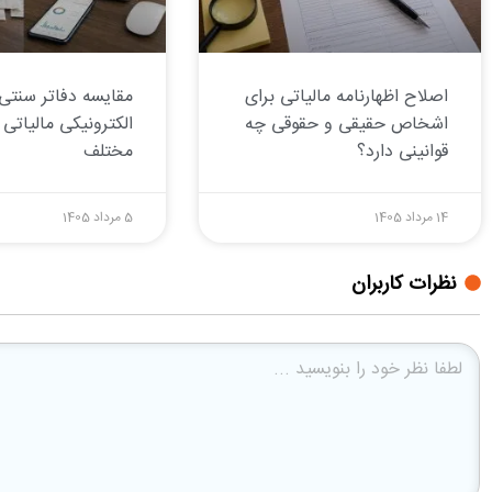
اصلاح اظهارنامه مالیاتی برای
مقایسه دفاتر سنتی 
اشخاص حقیقی و حقوقی چه
الکترونیکی مالیاتی 
قوانینی دارد؟
مختلف
14 مرداد 1405
5 مرداد 1405
نظرات کاربران