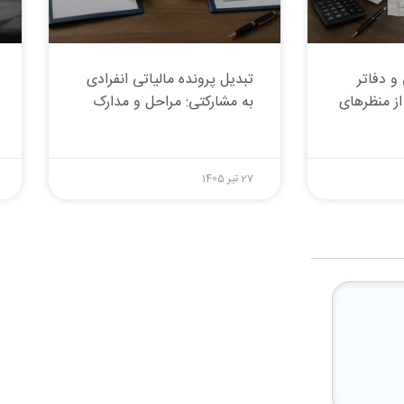
و دفاتر
تبدیل پرونده مالیاتی انفرادی
از منظرهای
به مشارکتی: مراحل و مدارک
27 تیر 1405