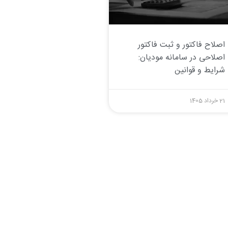
اصلاح فاکتور و ثبت فاکتور
اصلاحی در سامانه مودیان:
شرایط و قوانین
21 خرداد 1405