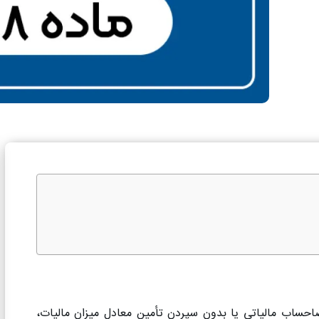
ساب مالیاتی یا بدون سپردن تأمین معادل میزان مالیات،