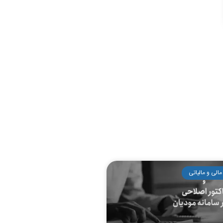
مالی و مالیاتی