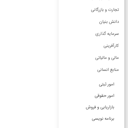
تجارت و بازرگانی
دانش بنیان
سرمایه گذاری
کارآفرینی
مالی و مالیاتی
منابع انسانی
امور ثبتی
امور حقوقی
بازاریابی و فروش
برنامه نویسی