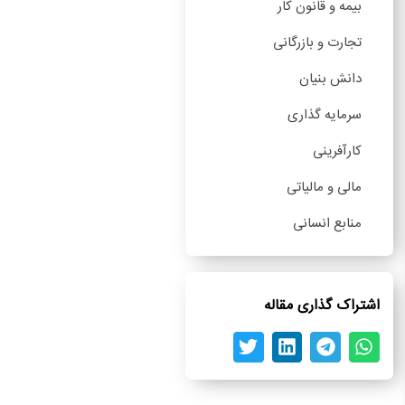
بیمه و قانون کار
تجارت و بازرگانی
دانش بنیان
سرمایه گذاری
کارآفرینی
مالی و مالیاتی
منابع انسانی
اشتراک گذاری مقاله