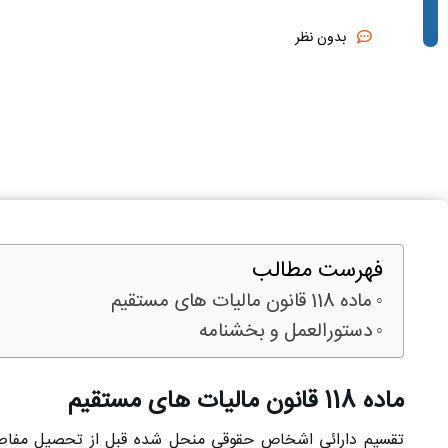
بدون نظر
فهرست مطالب
ماده 118 قانون مالیات های مستقیم
دستورالعمل و بخشنامه
ماده 118 قانون مالیات های مستقیم
تقسیم دارائی اشخاص حقوقی منحل شده قبل از تحصیل مفاصاح