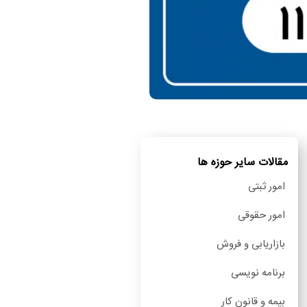
مقالات سایر حوزه ها
امور ثبتی
امور حقوقی
بازاریابی و فروش
برنامه نویسی
بیمه و قانون کار