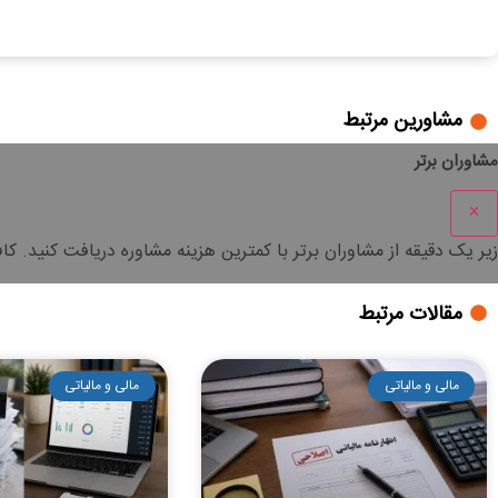
مشاورین مرتبط
مشاوران برتر
×
زیر یک دقیقه
از مشاوران برتر با
کمترین هزینه
مشاوره دریافت کنید. کا
مقالات مرتبط
مالی و مالیاتی
مالی و مالیاتی