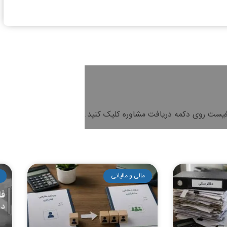
فیست روی دکمه دریافت مشاوره کلیک کنید.
مالی و مالیاتی