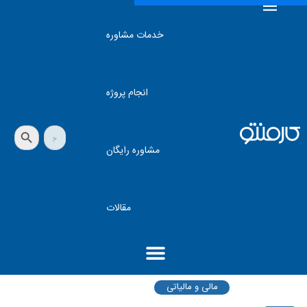
خدمات مشاوره
انجام پروژه
دکمه جستجو
جستجو
برای:
مشاوره رایگان
مقالات
مالی و مالیاتی