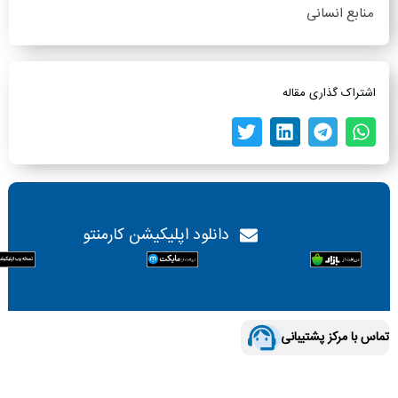
منابع انسانی
اشتراک گذاری مقاله
دانلود اپلیکیشن کارمنتو
تماس با مرکز پشتیبانی