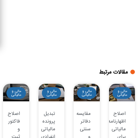
مقالات مرتبط
مالی و
مالی و
مالی و
مالی و
مالیاتی
مالیاتی
مالیاتی
مالیاتی
اصلاح
مقایسه
تبدیل
اصلاح
اظهارنامه
دفاتر
پرونده
فاکتور
مالیاتی
سنتی
مالیاتی
و
برای
و
انفرادی
ثبت