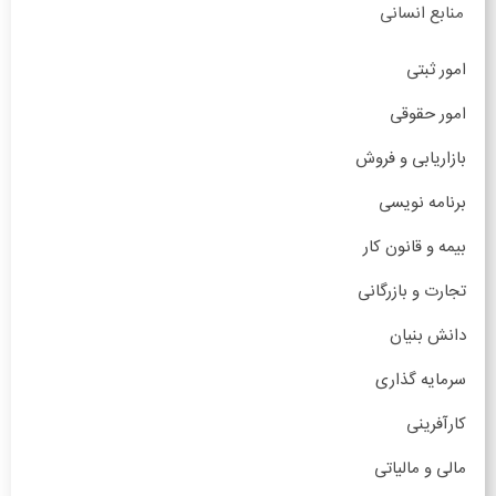
منابع انسانی
امور ثبتی
امور حقوقی
بازاریابی و فروش
برنامه نویسی
بیمه و قانون کار
تجارت و بازرگانی
دانش بنیان
سرمایه گذاری
کارآفرینی
مالی و مالیاتی