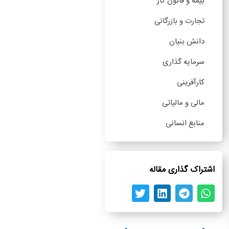
بیمه و قانون کار
تجارت و بازرگانی
دانش بنیان
سرمایه گذاری
کارآفرینی
مالی و مالیاتی
منابع انسانی
اشتراک گذاری مقاله