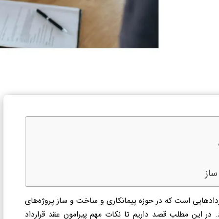
ساز
دادهایی است که در حوزه پیمانکاری و ساخت و ساز پروژه‌های
 در این مطلب قصد داریم تا نکات مهم پیرامون عقد قرارداد