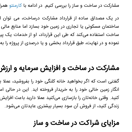
مشارکت در ساخت و ساز را بررسی کنیم. در ادامه با
کارمنتو
همراه
در یک مصداق ساده از قرارداد مشارکت درساخت، می توان ای
ساختمان مسکونی یا تجاری در زمین خود بسازد اما منابع مالی کاف
ساخت استفاده می‌کند که طی این قرارداد، او از خدمات یک پیما
نموده و در نهایت، طبق قرارداد بخشی و یا درصدی از پروژه را به
مشارکت در ساخت و افزایش سرمایه و ارز
گفتنی است که اگر بخواهید خانه‌ کلنگی خود را بفروشید، عملا ب
انگار زمین خالی خود را به خریدار فروخته اید. این در حالی
کنید. وقتی خانه‌تان را بازسازی می‌کنید عملا دارید باعث افزا
زندگی کنید، از فروش آن سود بسیار بیشتری عایدتان می‌شود.
مزایای شراکت در ساخت و ساز