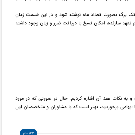
اد تک برگ بصورت تعداد ماه نوشته شود و در این قسمت زمان
دم انجام تعهد سازنده، امکان فسخ یا دریافت ضرر و زیان وجود داشته
و به نکات عقد آن اشاره کردیم. حال در صورتی که در مورد
 ابهامی برخوردید، بهتر است که با مشاوران و متخصصان این
162 نظر