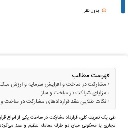
بدون نظر
فهرست مطالب
مشارکت در ساخت و افزایش سرمایه و ارزش ملک
مزایای شراکت در ساخت و ساز
نکات طلایی عقد قراردادهای مشارکت در ساخت و 
طی یک تعریف کلی، قرارداد مشارکت در ساخت یکی از انواع قرار
تجاری یا مسکونی میان دو طرف معامله تنظیم و عقد می‌گردد.