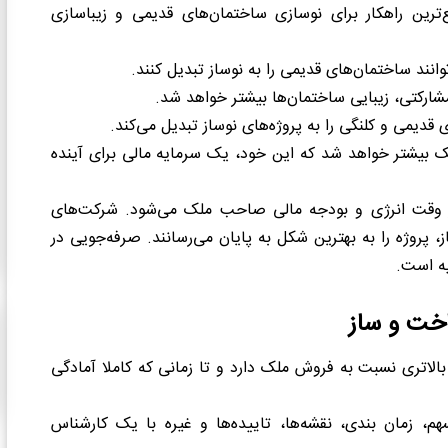
ترین راهکار برای نوسازی ساختمان‌های قدیمی و زیباسازی
انند ساختمان‌های قدیمی را به نوساز تبدیل کنند.
شارکتی، زیبایی ساختمان‌ها بیشتر خواهد شد.
قدیمی و کلنگی را به پروژه‌های نوساز تبدیل می‌کند.
ک بیشتر خواهد شد که این خود، یک سرمایه مالی برای آینده
 وقت انرژی و بودجه مالی صاحب ملک می‌شود. شرکت‌های
روژه را به بهترین شکل به پایان می‌رسانند. صرفه‌جویی در
یه است
.
اخت و ساز
الاتری نسبت به فروش ملک دارد و تا زمانی که کاملا آمادگی
 زمان بندی، نقشه‌ها، تاییده‌ها و غیره با یک کارشناس