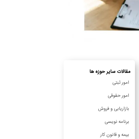
مقالات سایر حوزه ها
امور ثبتی
امور حقوقی
بازاریابی و فروش
برنامه نویسی
بیمه و قانون کار