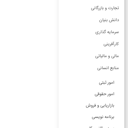
تجارت و بازرگانی
دانش بنیان
سرمایه گذاری
کارآفرینی
مالی و مالیاتی
منابع انسانی
امور ثبتی
امور حقوقی
بازاریابی و فروش
برنامه نویسی