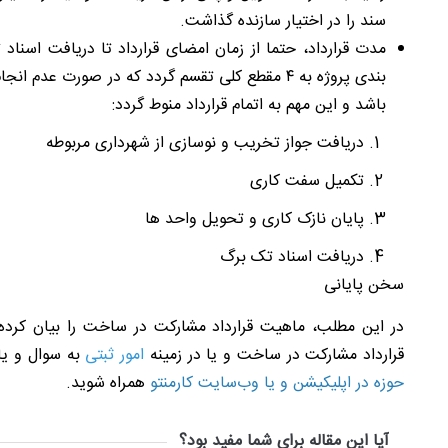
سند را در اختیار سازنده گذاشت
.
مدت قرارداد، حتما از زمان امضای قرارداد تا دریافت اسن
بندی پروژه به ۴ مقطع کلی تقسم گردد که در صورت ع
باشد و این مهم به اتمام قرارداد منوط گردد:
دریافت جواز تخریب و نوسازی از شهرداری مربوطه
تکمیل سفت کاری
پایان نازک کاری و تحویل واحد ها
دریافت اسناد تک برگ
سخن پایانی
در این مطلب، ماهیت قرارداد مشارکت در ساخت را بیان کرده 
قرارداد مشارکت در ساخت و یا در زمینه
امور ثبتی
به سوال و یا
حوزه در
اپلیکیشن و یا وب‌سایت کارمنتو
همراه شوید.
آیا این مقاله برای شما مفید بود؟