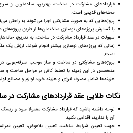
قراردادهای مشارکت در ساخت، بهترین، ساده‌ترین و سریع‌
محله‌های قدیمی است.
پروژه‌هایی که به صورت مشارکتی اجرا می‌شوند به راحتی می‌تو
با گسترش پروژه‌های نوسازی ساختمان‌ها از طریق پروژه‌های م
سهولت در عقد قرارداد مشارکت در ساخت، به تدریج، خانه‌های 
زمانی که پروژه‌های نوسازی بیشتر انجام شوند، ارزش یک مل
است
.
پروژه‌های مشارکتی در ساخت و ساز موجب صرفه‌جویی در
متخصص در این زمینه با تسلط کافی بر مراحل ساخت و ساز، پ
هزینه‌ها شامل مصرف انرژی و هزینه خرید لوازم و مصالح اول
نکات طلایی عقد قراردادهای مشارکت در س
توجه داشته باشید که قرارداد مشارکت معمولا سود و ریسک ب
آن را ندارید، اقدامی نکنید
.
جهت تعیین شرایط ساخت، تعیین بلاعوض، تعیین قدرالسهم،