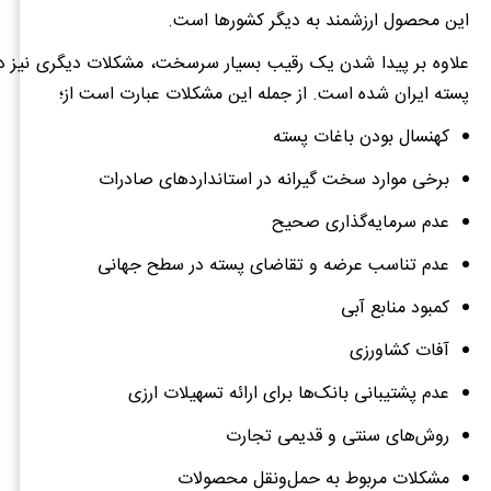
این محصول ارزشمند به دیگر کشورها است.
علاوه بر پیدا شدن یک رقیب بسیار سرسخت، مشکلات دیگری نیز دا
پسته ایران شده است. از جمله این مشکلات عبارت است از؛
کهنسال بودن باغات پسته
برخی موارد سخت گیرانه در استانداردهای صادرات
عدم سرمایه‌گذاری صحیح
عدم تناسب عرضه و تقاضای پسته در سطح جهانی
کمبود منابع آبی
آفات کشاورزی
عدم پشتیبانی بانک‌ها برای ارائه تسهیلات ارزی
روش‌های سنتی و قدیمی تجارت
مشکلات مربوط به حمل‌ونقل محصولات