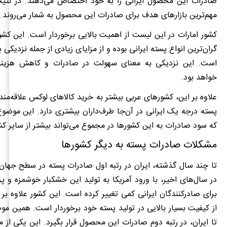
صادرات این محصول ایرانی را به خود اختصاص می‌دهند. در نتیج
مهم‌ترین بازارهای هدف برای صادرات این محصول به شمار می‌روند.
کشور امارات در این لیست از اهمیت بالایی برخوردار است. این کشو
گران‌ترین انواع پسته ایرانی بوده و از مزایای زیادی از جمله نزدیکی به
است. این نزدیکی به معنای سهولت در صادرات و کاهش هزینه‌
خواهد بود.
علاوه بر این، کشورهای عربی بیشتر به خرید کالاهای لوکس علاقه‌مند
پسته درجه یک ایرانی در آن‌جا طرف‌داران بیشتری دارد. این موض
که سود صادرات به این کشورها در مجموع می‌تواند بیشتر از سایر ک
مشکلات صادرات پسته به دیگر کشورها
تا چند سال گذشته، ایران در رتبه اول صادرات پسته در سطح جهان 
در سال‌های اخیر، با ورود آمریکا به تولید این خشکبار خوشمزه و پر
برای صادرکنندگان ایرانی کمی تغییر کرده است. این کشور علاوه بر ح
از کیفیت بسیار بالایی در تولید پسته خود برخوردار است. همین 
تا ایران، در رتبه دوم صادرات این محصول قرار بگیرد. این یکی از