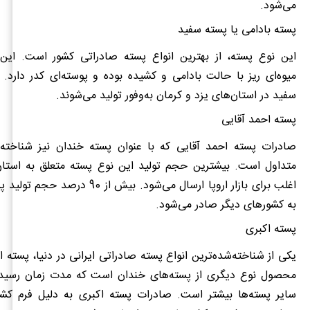
می‌شود.
پسته بادامی یا پسته سفید
این نوع پسته، از بهترین انواع پسته صادراتی کشور است. ای
میوه‌ای ریز با حالت بادامی و کشیده بوده و پوسته‌ای کدر دارد. 
سفید در استان‌های یزد و کرمان به‌وفور تولید می‌شوند.
پسته احمد آقایی
صادرات پسته احمد آقایی که با عنوان پسته خندان نیز شناخته 
متداول است. بیشترین حجم تولید این نوع پسته متعلق به استان
اغلب برای بازار اروپا ارسال می‌شود. بیش از 
به کشورهای دیگر صادر می‌شود.
پسته اکبری
یکی از شناخته‌شده‌ترین انواع پسته صادراتی ایرانی در دنیا، پسته 
محصول نوع دیگری از پسته‌های خندان است که مدت زمان رسید
سایر پسته‌ها بیشتر است. صادرات پسته اکبری به دلیل فرم کش