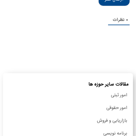
0
نظرات
مقالات سایر حوزه ها
امور ثبتی
امور حقوقی
بازاریابی و فروش
برنامه نویسی