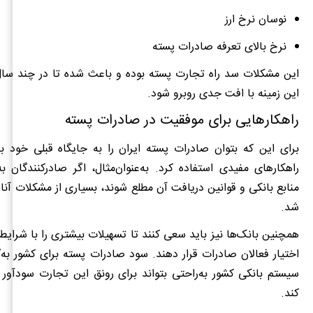
نوسان نرخ ارز
نرخ بالای تعرفه صادرات پسته
این مشکلات سد راه تجارت پسته بوده و باعث شده تا در چند سال 
این زمینه با افت جدی روبرو شود.
راهکارهایی برای موفقیت در صادرات پسته
برای این که بتوان صادرات پسته ایران را به جایگاه قبلی خود بازگ
راهکارهای مفیدی استفاده کرد. به‌عنوان‌مثال، اگر صادرکنندگان به‌
منابع بانکی و قوانین دریافت آن مطلع شوند، بسیاری از مشکلات آن
شد.
همچنین بانک‌ها نیز باید سعی کنند تا تسهیلات بیشتری را با شرایط 
اختیار فعالان صادرات قرار دهند. سود صادرات پسته برای کشور به‌
سیستم بانکی کشور به‌راحتی بتواند برای رونق این تجارت سودآور 
کند.