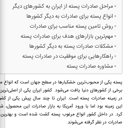
مراحل صادرات پسته از ایران به کشورهای دیگر
انواع پسته برای صادرات به دیگر کشورها
روش‌ تامین پسته مناسب برای صادرات
مهم‌ترین بازارهای هدف برای صادرات پسته
مشکلات صادرات پسته به دیگر کشورها
راهکارهایی برای موفقیت در صادرات پسته
مشاوره صادرات پسته
پسته یکی از محبوب‌ترین خشکبارها در سطح جهان است که انواع مر
برخی از کشورهای دنیا یافت می‌شود. کشور ایران یکی از اصلی‌تری
در زمینه صادرات پسته است. ایران تا چند سال پیش یکی از کشوره
این زمینه بود اما با ورود آمریکا به بازار صادرات این محصول، ش
کرد. در داخل کشور انواع مرغوب پسته کشت شده است و بهترین
صادرات در نظر گرفته می‌شوند.