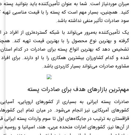
میزان موردنیاز است. شما به عنوان تأمین‌کننده باید بتوانید پسته 
کنید. همچنین، بسیار مهم است که پسته را با قیمت مناسبی تهیه کن
سود صادرات تأثیر منفی نداشته باشد.
یک تأمین‌کننده به‌مرور می‌تواند با شبکه گسترده‌تری از افراد در ا
گرفته و بهترین نوع محصول را با بهترین قیمت تهیه کند. همچنین
تشخیص دهد که بهترین انواع پسته برای صادرات در کدام استان‌ه
شده و کدام کشاورزان بیشترین همکاری را با او دارند. برای افراد ت
مشاوره صادرات می‌تواند بسیار کاربردی باشد.
مهم‌ترین بازارهای هدف برای صادرات پسته
صادرات پسته ایرانی به بسیاری از کشورهای اروپایی، آسیای
کشورهای آمریکایی نیز انجام می‌شود. در میان تمام این کشورها،
قزاقستان به ترتیب در جایگاه‌های اول تا سوم واردات پسته ایرانی قرا
از آن‌ها نیز، کشورهای امارات متحده عربی، هند، اسپانیا و روسیه نی