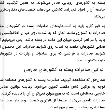
پسته به کشورهای اروپایی صادر می‌شوند. به همین ترتیب، کشو
جامعه آن را افراد کم‌درآمد تشکیل می‌دهند، کیفیت‌های متفاوت‌تری 
می‌کنند.
به طور کلی، باید به استانداردهای صادرات پسته در کشورهای مق
صادرات به کشوری مانند آلمان که به شدت روی میزان آفلاتوکسین پ
باید با در نظر گرفتن میزان این ماده در پسته باشد. پس می‌بینیم ک
غذایی کشورهای مقصد به شدت روی شرایط صادرات این محصول اثر
شرایط صادرات با قوانینی که برای صادرات و واردات در کشوره
دارد، متفاوت است.
قوانین صادرات پسته به کشورهای خارجی
همان‌طور که مشاهده کردید، صادرات پسته به کشورهای مختلف شرای
توجه ‌به قوانین کشور مقصد تعیین می‌شود. رعایت قوانین صادر
خارجی مسئله‌ای است که به‌هیچ‌عنوان نمی‌توان آن را نادیده گرفت. 
صادرات تأمین می‌شود، طبیعتاً از بالاترین کیفیت برخوردار است اما
بسته‌بندی پسته نیز بسیار مهم است.