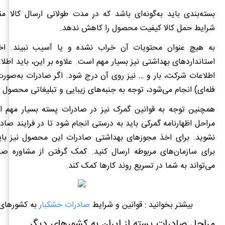
بسته‌بندی باید به‌گونه‌ای باشد که در مدت طولانی ارسال کالا م
شرایط حمل کالا کیفیت محصول را کاهش ندهد.
به‌ هیچ ‌عنوان محتویات آن خراب نشده و یا آسیب نبیند. اخذ
استانداردهای بهداشتی نیز بسیار مهم است. علاوه بر این، باید اطلا
اطلاعات شرکت، بار و … نیز روی آن درج شود. اگر صادرات به‌صور
فله‌ای) انجام می‌شود، توجه به جنبه‌های زیبایی و تبلیغاتی محصول 
همچنین توجه به قوانین گمرک نیز در صادرات پسته بسیار مهم
مراحل اظهارنامه گمرکی باید به درستی انجام شود تا در فرایند صا
نشوید. برای اخذ مجوزهای بهداشتی صادرات این محصول نیز باید 
برای سازمان‌های مربوطه ارسال کنید. کمک گرفتن از مشاوره صا
می‌تواند به شما در تسریع روند کارها کمک کند.
بیشتر بخوانید : قوانین و شرایط
صادرات خشکبار
به کشورهای
مراحل صادرات پسته از ایران به کشورهای دیگر