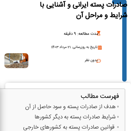
صادرات پسته ایرانی و آشنایی با
شرایط و مراحل آن
مدت مطالعه:
9
دقیقه
تاریخ به روزرسانی: 21 مرداد 1403
بدون نظر
فهرست مطالب
هدف از صادرات پسته و سود حاصل از آن
شرایط صادرات پسته به دیگر کشورها
قوانین صادرات پسته به کشورهای خارجی