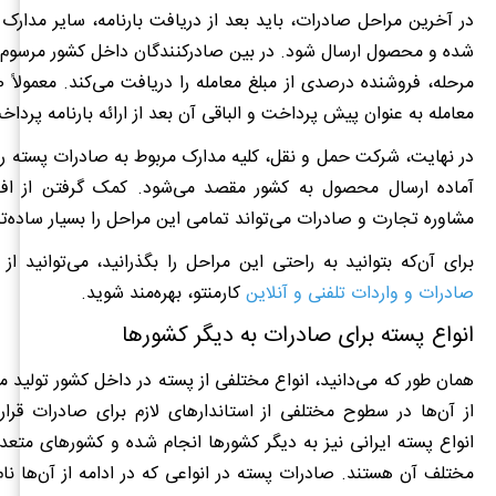
در آخرین مراحل صادرات، باید بعد از دریافت بارنامه، سایر مدارک ل
شده و محصول ارسال شود. در بین صادرکنندگان داخل کشور مرسوم 
معامله به عنوان پیش پرداخت و الباقی آن بعد از ارائه بارنامه پردا
در نهایت، شرکت حمل و نقل، کلیه مدارک مربوط به صادرات پسته را
آماده ارسال محصول به کشور مقصد می‌شود. کمک گرفتن از ا
مشاوره تجارت و صادرات می‌تواند تمامی این مراحل را بسیار ساده‌تر
برای آن‌که بتوانید به راحتی این مراحل را بگذرانید، می‌توانید 
صادرات و واردات تلفنی و آنلاین
کارمنتو، بهره‌مند شوید.
انواع پسته برای صادرات به دیگر کشورها
همان طور که می‌دانید، انواع مختلفی از پسته در داخل کشور تولید 
از آن‌ها در سطوح مختلفی از استاندارهای لازم برای صادرات قرار
انواع پسته ایرانی نیز به دیگر کشورها انجام شده و کشورهای متع
مختلف آن هستند. صادرات پسته در انواعی که در ادامه از آن‌ها نام 