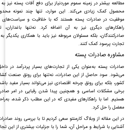
مطالعه بیشتر در زمینه سموم موردنیاز برای دفع آفات پسته نیز 
محصول کمک زیادی می‌کند. این موارد، تنها چند نمونه محدود
موفقیت در صادرات پسته هستند که با خلاقیت و سیاست‌های د
راهکارهای دیگری نیز به آن اضافه کرد. نه‌تنها باغداران، تأ
صادرکنندگان، بلکه مسئولان مربوطه نیز باید با همکاری یکدیگر به
تجارت پرسود کمک کنند.
مشاوره صادرات پسته
صادرات پسته به‌عنوان یکی از تجارت‌های بسیار پردرآمد در داخ
می‌شود. سود حاصل از این صادرات، نه‌تنها برای رونق صنعت کشاو
کشور، بلکه برای رونق چرخه اقتصادی نیز می‌تواند بسیار مفید باشد.
برخی مشکلات اساسی و همچنین پیدا شدن رقبایی در امر صادر
هستیم. اما با راهکارهای مفیدی که در این مطلب ذکر شده، به‌راح
معضل را حل کرد.
در این مقاله از وبلاگ کارمنتو سعی کردیم تا با بررسی روند صادرات
آشنایی با شرایط و مراحل آن، شما را با جزئیات بیشتری از این تجا