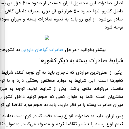
اصلی صادرات این محصول ایران هستن
داخل کشور، تنها حدود 50 هزار تن آن برای مصرف داخلی 
صادر می‌شود. از این رو باید به نحوه صادرات پسته و میزان سود
توجه شود.
بیشتر بخوانید : مراحل
صادرات گیاهان دارویی
به کشورهای
شرایط صادرات پسته به دیگر کشورها
یکی از اصلی‌ترین مواردی که تاجران باید به آن توجه کنند، شرایط 
کشورها است. این شرایط به موارد مختلفی بستگی دارد و با تو
مقصد، می‌تواند متغیر باشد. یکی از شرایط اولیه، توجه به میزا
مشتریان است. شما به عنوان کسی که حجم تولید داخل کشور را
میزان صادرات پسته را در نظر دارید، باید به حجم مورد تقاضا نیز تو
پس از آن، باید به صادرات انواع پسته دقت کنید. لازم است بدانید ک
کدام نوع پسته را بیشتر تقاضا کرده و مصرف می‌کنند. به‌عنوان‌مثال