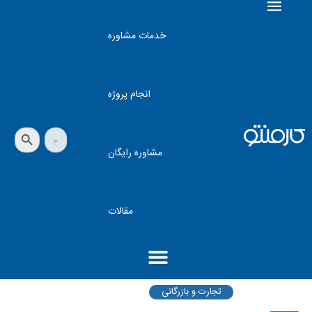
خدمات مشاوره
انجام پروژه
دکمه جستجو
جستجو
برای:
مشاوره رایگان
مقالات
تجارت و بازرگانی