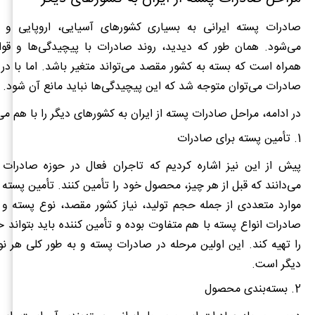
صادرات پسته ایرانی به بسیاری کشورهای آسیایی، اروپایی و آ
می‌شود. همان طور که دیدید، روند صادرات با پیچیدگی‌ها و ق
همراه است که بسته به کشور مقصد می‌تواند متغیر باشد. اما با در
صادرات می‌توان متوجه شد که این پیچیدگی‌ها نباید مانع آن شود.
در ادامه، مراحل صادرات پسته از ایران به کشورهای دیگر را با هم می‌
1. تأمین پسته برای صادرات
پیش از این نیز اشاره کردیم که تاجران فعال در حوزه صادرات
می‌دانند که قبل از هر چیز، محصول خود را تأمین کنند. تأمین پسته 
موارد متعددی از جمله حجم تولید، نیاز کشور مقصد، نوع پسته و 
صادرات انواع پسته با هم متفاوت بوده و تأمین کننده باید بتواند 
را تهیه کند. این اولین مرحله در صادرات پسته و به طور کلی هر نو
دیگر است.
2. بسته‌بندی محصول