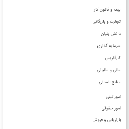
بیمه و قانون کار
تجارت و بازرگانی
دانش بنیان
سرمایه گذاری
کارآفرینی
مالی و مالیاتی
منابع انسانی
امور ثبتی
امور حقوقی
بازاریابی و فروش