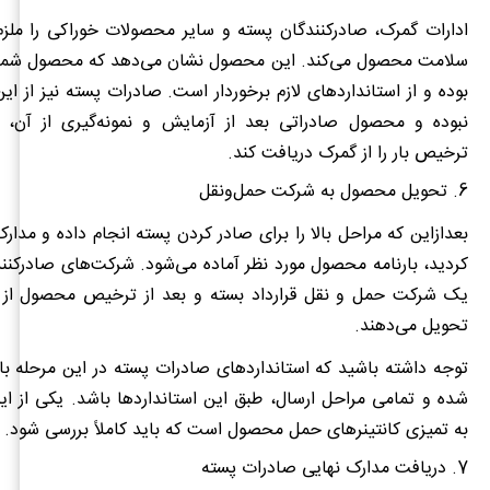
ادارات گمرک، صادرکنندگان پسته و سایر محصولات خوراکی را ملزم
سلامت محصول می‌کند. این محصول نشان می‌دهد که محصول شما ا
بوده و از استانداردهای لازم برخوردار است. صادرات پسته نیز از ای
نبوده و محصول صادراتی بعد از آزمایش و نمونه‌گیری از آن، م
ترخیص بار را از گمرک دریافت کند.
6. تحویل محصول به شرکت حمل‌ونقل
بعدازاین که مراحل بالا را برای صادر کردن پسته انجام داده و مدارک
کردید، بارنامه محصول مورد نظر آماده می‌شود. شرکت‌های صادرکننده 
یک شرکت حمل و نقل قرارداد بسته و بعد از ترخیص محصول از گ
تحویل می‌دهند.
توجه داشته باشید که استانداردهای صادرات پسته در این مرحله بای
شده و تمامی مراحل ارسال، طبق این استانداردها باشد. یکی از ا
به تمیزی کانتینرهای حمل محصول است که باید کاملاً بررسی شود.
7. دریافت مدارک نهایی صادرات پسته