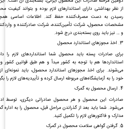
دومین مرحله صادرات این محصول ایرانی، بسته‌بندی آن است. این 
از نظر بهداشتی دارای استاندارهای لازم بوده و بتواند کیفیت مح
رسیدن به دست مصرف‌کننده حفظ کند. اطلاعات اساسی همچو
مشخصات محصول، شرکت تأمین‌کننده، شرکت صادرکننده و واردکننده
و … نیز باید روی بسته‌بندی درج شود.
3. اخذ مجوزهای استاندارد محصول
برای صادرات پسته باید محصول شما استانداردهای لازم را دا
استانداردها هم با توجه به کشور مبدأ و هم طبق قوانین کشور وا
می‌شوند. برای اخذ مجوزهای استاندارد محصول، باید نمونه‌ای از
خود را به آزمایشگاه‌های مربوطه ارسال کرده و تأییدیه‌های لازم را بگی
4. ارسال محصول به گمرک
صادرات این محصول و هر محصول صادراتی دیگری، توسط ادار
می‌شود. شما باید بعد از گذراندن مراحل قبل، محصول را به اداره گم
مدارک و فاکتورهای لازم را تکمیل کنید.
5. گرفتن گواهی سلامت محصول در گمرک