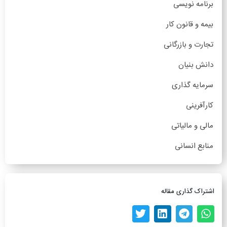
برنامه نویسی
بیمه و قانون کار
تجارت و بازرگانی
دانش بنیان
سرمایه گذاری
کارآفرینی
مالی و مالیاتی
منابع انسانی
اشتراک گذاری مقاله