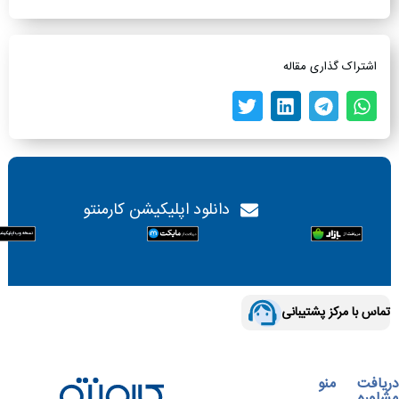
اشتراک گذاری مقاله
دانلود اپلیکیشن کارمنتو
تماس با مرکز پشتیبانی
دریافت
منو
مشاوره