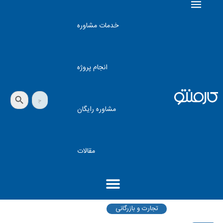
خدمات مشاوره
انجام پروژه
دکمه جستجو
جستجو
برای:
مشاوره رایگان
مقالات
تجارت و بازرگانی