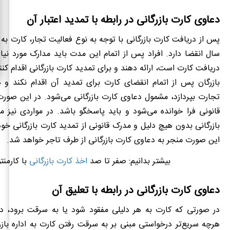
دعاوی کارت بازرگانی در رابطه با تمدید اعتبار آن
سال انقضا دارد. افراد پس از اتمام این مدت باید مدارک مورد نیاز 
دریافت کارت است، ارائه دهند و برای تمدید کارت بازرگانی اقدام کن
بازرگان پس از اتمام انقضای کارت برای تمدید آن اقدام نکند و 
تجارت بپردازد، مشمول دعاوی کارت بازرگانی می‌شود. در این صور
قانونی فرا خوانده می‌شود و باید پاسخگو باشد. در مواردی نیز 
بازرگانی بدون هیچ دلیل و مدرک قانونی از تمدید کارت بازرگانی خود
این صورت منجر به دعاوی کارت بازرگانی از طرف تاجر خواهد شد.
بیشتر بدانیم:
صفر تا صد
اخذ کارت بازرگانی
با کارمنتو
دعاوی کارت بازرگانی در رابطه با تعلیق آن
در صورتی که کارت به هر دلیلی مفقود شود یا به سرقت برود، دار
هرچه سریع‌تر درخواستی مبنی بر به سرقت رفتن کارت به اداره بازرگ