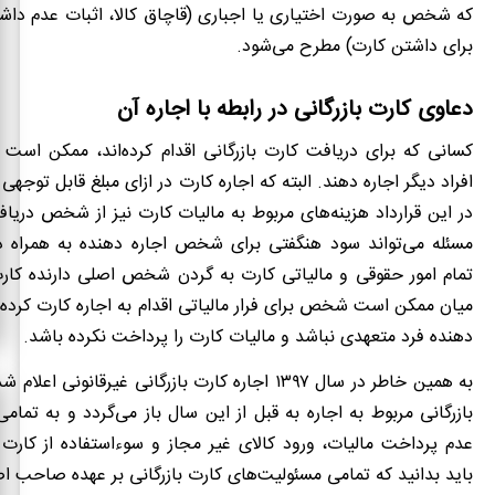
که شخص به صورت اختیاری یا اجباری (قاچاق کالا، اثبات عدم داش
برای داشتن کارت) مطرح می‌شود.
دعاوی کارت بازرگانی در رابطه با اجاره آن
کسانی که برای دریافت کارت بازرگانی اقدام کرده‌اند، ممکن است 
افراد دیگر اجاره دهند. البته که اجاره کارت در ازای مبلغ قابل توجهی
در این قرارداد هزینه‌های مربوط به مالیات کارت نیز از شخص دریا
مسئله می‌تواند سود هنگفتی برای شخص اجاره دهنده به همراه دا
تمام امور حقوقی و مالیاتی کارت به گردن شخص اصلی دارنده کار
میان ممکن است شخص برای فرار مالیاتی اقدام به اجاره کارت کرده ب
دهنده فرد متعهدی نباشد و مالیات کارت را پرداخت نکرده باشد.
به همین خاطر در سال ۱۳۹۷ اجاره کارت بازرگانی غیرقانونی
بازرگانی مربوط به اجاره به قبل از این سال باز می‌گردد و به تمام
عدم پرداخت مالیات، ورود کالای غیر مجاز و سوءاستفاده از کارت
باید بدانید که تمامی مسئولیت‌های کارت بازرگانی بر عهده صاحب 