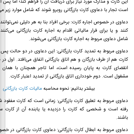
این کارت و مدارک مورد نیاز برای دریافت آن را فراهم کند؛ اما پس 
است تجار با دعاوی کارت بازرگانی روبرو شوند که شامل موارد زیر می
دعاوی در خصوص اجاره کارت: برخی افراد بنا به هر دلیلی نمی‌توانند
کنند و یا برای فرار مالیاتی اقدام به اجاره کارت بازرگانی می‌کنن
شامل دعاوی مربوط به اجاره کارت بازرگانی می‌شوند.
دعاوی مربوط به تمدید کارت بازرگانی: این دعاوی در دو حالت پس ا
کارت هم از طرف بازرگان و هم اتاق بازرگانی اتفاق می‌افتد. اول در
انقضای کارت به پایان رسیده است، اما تاجر همچنان با همان 
مشغول است. دوم خودداری اتاق بازرگانی از تمدید اعتبار کارت.
بیشتر بدانیم:
نحوه محاسبه
مالیات کارت بازرگانی
دعاوی مربوط به تعلیق کارت بازرگانی: زمانی است که کارت مفقود 
رفته است و شخصی که کارت را دزدیده یا یابنده آن از کارت سو
باشند.
دعاوی مربوط به ابطال کارت بازرگانی: دعاوی کارت بازرگانی در خص