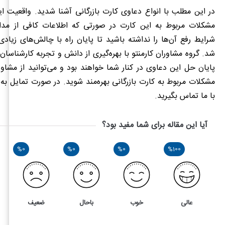
در این مطلب با انواع دعاوی کارت بازرگانی آشنا شدید. واقعیت 
مشکلات مربوط به این کارت در صورتی که اطلاعات کافی از مدار
شرایط رفع آن‌ها را نداشته باشید تا پایان راه با چالش‌های زیاد
شد. گروه مشاوران کارمنتو با بهره‌گیری از دانش و تجربه کارشناسان
پایان حل این دعاوی در کنار شما خواهند بود و می‌توانید از مشاور
مشکلات مربوط به کارت بازرگانی بهره‌مند شوید. در صورت تمایل به
با ما تماس بگیرید.
آیا این مقاله برای شما مفید بود؟
%0
%0
%0
%100
عالی
خوب
باحال
ضعیف
1
5