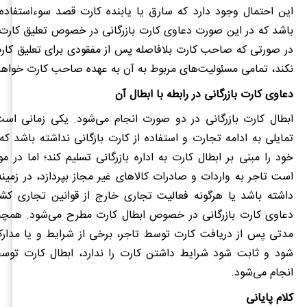
این احتمال وجود دارد که سارق یا یابنده کارت قصد سوءاستفاده 
باشد که در این صورت دعاوی کارت بازرگانی در خصوص تعلیق کارت
در صورتی که صاحب کارت بلافاصله پس از مفقودی برای تعلیق کارت 
نکند، تمامی مسئولیت‌های مربوط به آن به عهده صاحب کارت خواهد
دعاوی کارت بازرگانی در رابطه با ابطال آن
ابطال کارت بازرگانی در دو صورت انجام می‌شود. یکی زمانی است
تمایلی به ادامه تجارت و استفاده از کارت بازگانی نداشته باشد ک
خود را مبنی بر ابطال کارت به اداره بازرگانی تسلیم کند؛ اما در 
است تاجر به واردات و صادرات کالاهای غیر مجاز بپردازد، در زمین
داشته باشد یا هرگونه فعالیت تجاری خارج از قوانین تجاری کشو
دعاوی کارت بازرگانی در خصوص ابطال کارت مطرح می‌شود. همچ
مدتی پس از دریافت کارت توسط تاجر، برخی از شرایط و یا مد
شود و ثابت شود شرایط داشتن کارت را ندارد، ابطال کارت توسط ا
انجام می‌شود.
کلام پایانی