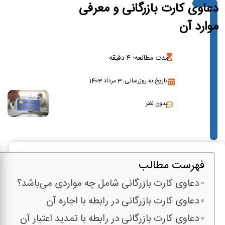
دعاوی کارت بازرگانی و معرفی
موارد آن
مدت مطالعه:
4
دقیقه
تاریخ به روزرسانی: 3 مرداد 1403
بدون نظر
فهرست مطالب
دعاوی کارت بازرگانی شامل چه مواردی می‌باشد؟
دعاوی کارت بازرگانی در رابطه با اجاره آن
دعاوی کارت بازرگانی در رابطه با تمدید اعتبار آن