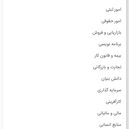
امور ثبتی
امور حقوقی
بازاریابی و فروش
برنامه نویسی
بیمه و قانون کار
تجارت و بازرگانی
دانش بنیان
سرمایه گذاری
کارآفرینی
مالی و مالیاتی
منابع انسانی