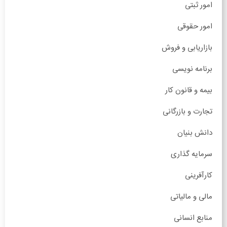
امور ثبتی
امور حقوقی
بازاریابی و فروش
برنامه نویسی
بیمه و قانون کار
تجارت و بازرگانی
دانش بنیان
سرمایه گذاری
کارآفرینی
مالی و مالیاتی
منابع انسانی