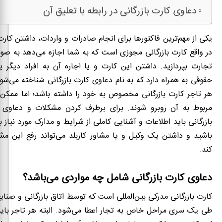
دعاوی کارت بازرگانی در رابطه با تعلیق آن
یکی از مهم‌ترین فاکتورها برای انجام صادرات و واردات، داشتن کارت
در واقع کارت بازرگانی مجوزی است که به شما اجازه می‌دهد به صورت
تجارت بپردازید. داشتن این کارت و یا اجاره آن به افراد دیگر
حقوقی به همراه دارد که به نام دعاوی کارت بازرگانی شناخته می‌شو
هر تاجر کارت بازرگانی مخصوص به خود را داشته باشد؛ اما ممکن
مربوط به آن روبرو شوند. برای برطرف کردن مشکلات و دعاوی 
بازرگانی باید اطلاعات و آشنایی کاملی از شرایط و مدارک مورد نیاز ب
باشید و داشتن یک وکیل و یا مشاور کاربلد می‌تواند رفع این مشک
کند.
دعاوی کارت بازرگانی شامل چه مواردی می‌باشد؟
کارت بازرگانی مدرکی بین‌المللی است که توسط اتاق بازرگانی و صنای
طی یک سری مراحل خاص به تجار اعطا می‌شود. البته هر تاجر بای