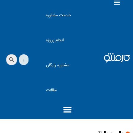
خدمات مشاوره
انجام پروژه
دکمه جستجو
جستجو
برای:
مشاوره رایگان
مقالات