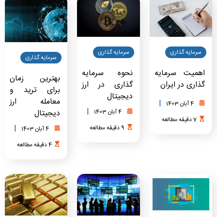
سرمایه گذاری
سرمایه گذاری
سرمایه گذاری
اهمیت سرمایه
نحوه سرمایه
بهترین زمان
گذاری در ایران
گذاری در ارز
برای ترید و
دیجیتال
معامله ارز
|
4 آبان 1403
|
4 آبان 1403
دیجیتال
7
دقیقه
مطالعه
|
9
دقیقه
مطالعه
4 آبان 1403
4
دقیقه
مطالعه