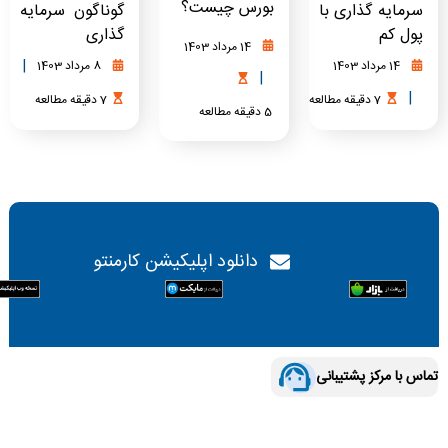
بورس چیست؟
سرمایه گذاری با
گوناگون سرمایه
پول کم
گذاری
14 مرداد 1403
|
14 مرداد 1403
8 مرداد 1403
|
|
7
دقیقه
مطالعه
7
دقیقه
مطالعه
5
دقیقه
مطالعه
دانلود اپلیکیشن کارمنتو
تماس با مرکز پشتیبانی