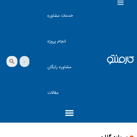
خدمات مشاوره
انجام پروژه
دکمه جستجو
جستجو
برای:
مشاوره رایگان
مقالات