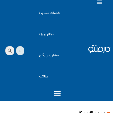
خدمات مشاوره
انجام پروژه
دکمه جستجو
جستجو
برای:
مشاوره رایگان
مقالات