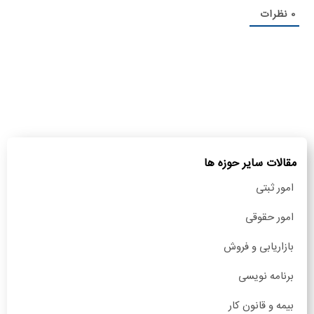
0
نظرات
مقالات سایر حوزه ها
امور ثبتی
امور حقوقی
بازاریابی و فروش
برنامه نویسی
بیمه و قانون کار