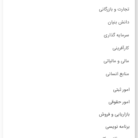
تجارت و بازرگانی
دانش بنیان
سرمایه گذاری
کارآفرینی
مالی و مالیاتی
منابع انسانی
امور ثبتی
امور حقوقی
بازاریابی و فروش
برنامه نویسی