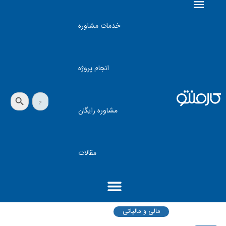
خدمات مشاوره
انجام پروژه
دکمه جستجو
جستجو
برای:
مشاوره رایگان
مقالات
مالی و مالیاتی