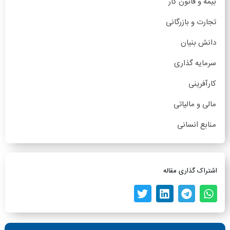
بیمه و قانون کار
تجارت و بازرگانی
دانش بنیان
سرمایه گذاری
کارآفرینی
مالی و مالیاتی
منابع انسانی
اشتراک گذاری مقاله