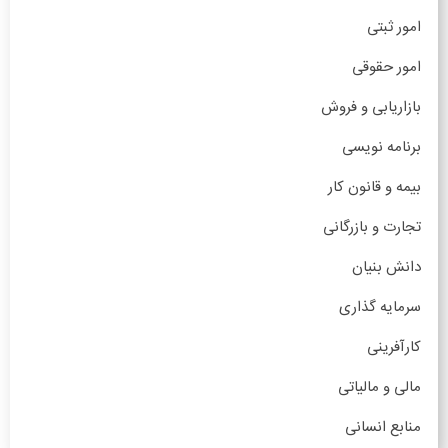
امور ثبتی
امور حقوقی
بازاریابی و فروش
برنامه نویسی
بیمه و قانون کار
تجارت و بازرگانی
دانش بنیان
سرمایه گذاری
کارآفرینی
مالی و مالیاتی
منابع انسانی