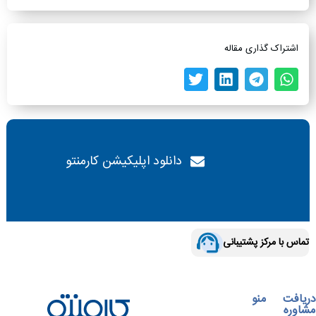
اشتراک گذاری مقاله
دانلود اپلیکیشن کارمنتو
تماس با مرکز پشتیبانی
دریافت
منو
مشاوره