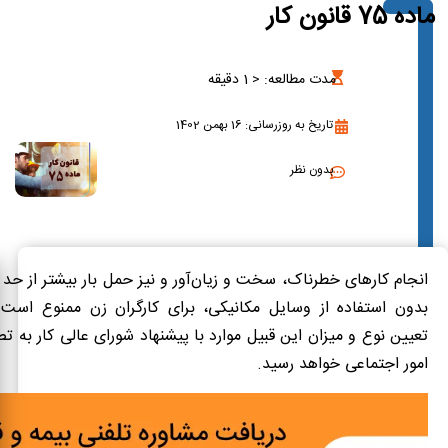
ماده 75 قانون کار
مدت مطالعه:
< 1
دقیقه
تاریخ به روزرسانی: 16 بهمن 1402
بدون نظر
انجام کارهای خطرناک، سخت و زیان‌آور و نیز حمل بار بیشتر از حد
بدون استفاده از وسایل مکانیکی، برای کارگران زن ممنوع است.
تعیین نوع و میزان این قبیل موارد با پیشنهاد شورای عالی کار به ت
امور اجتماعی خواهد رسید.