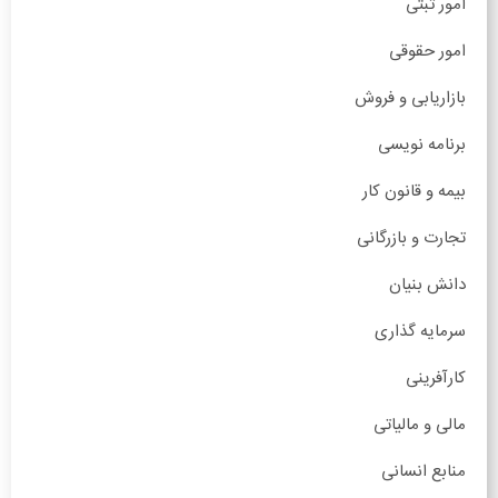
امور ثبتی
امور حقوقی
بازاریابی و فروش
برنامه نویسی
بیمه و قانون کار
تجارت و بازرگانی
دانش بنیان
سرمایه گذاری
کارآفرینی
مالی و مالیاتی
منابع انسانی