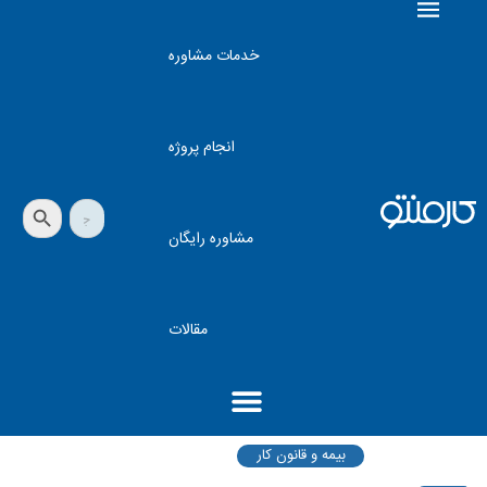
خدمات مشاوره
انجام پروژه
دکمه جستجو
جستجو
برای:
مشاوره رایگان
مقالات
بیمه و قانون کار