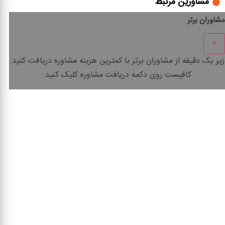
مشاورین مرتبط
مشاوران برتر
×
زیر یک دقیقه
از مشاوران برتر با
کمترین هزینه
مشاوره دریافت کنید.
کافیست روی دکمه دریافت مشاوره کلیک کنید.