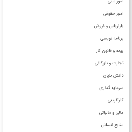
امور ثبتی
امور حقوقی
بازاریابی و فروش
برنامه نویسی
بیمه و قانون کار
تجارت و بازرگانی
دانش بنیان
سرمایه گذاری
کارآفرینی
مالی و مالیاتی
منابع انسانی