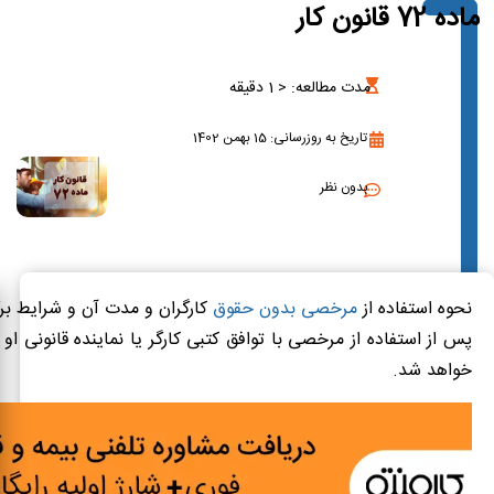
ماده 72 قانون کار
مدت مطالعه:
< 1
دقیقه
تاریخ به روزرسانی: 15 بهمن 1402
بدون نظر
نحوه استفاده از
مرخصی بدون حقوق
کارگران و مدت آن و شرایط برگ
پس از استفاده از مرخصی با توافق کتبی کارگر یا‌ نماینده قانونی او 
خواهد شد.