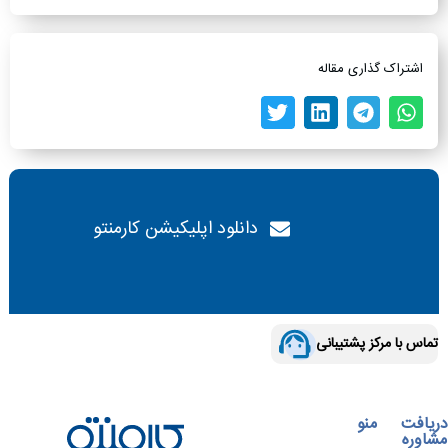
اشتراک گذاری مقاله
دانلود اپلیکیشن کارمنتو
تماس با مرکز پشتیبانی
دریافت
منو
مشاوره