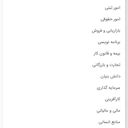
امور ثبتی
امور حقوقی
بازاریابی و فروش
برنامه نویسی
بیمه و قانون کار
تجارت و بازرگانی
دانش بنیان
سرمایه گذاری
کارآفرینی
مالی و مالیاتی
منابع انسانی