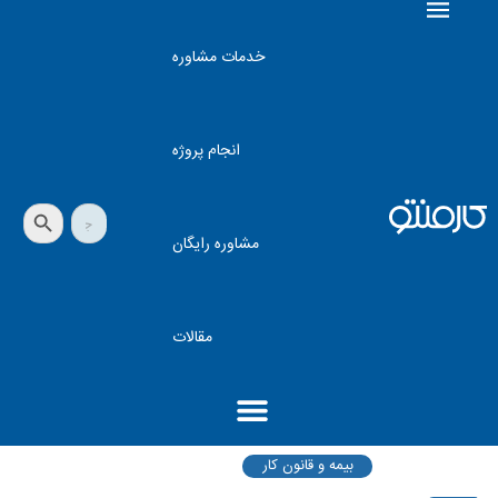
خدمات مشاوره
انجام پروژه
دکمه جستجو
جستجو
برای:
مشاوره رایگان
مقالات
بیمه و قانون کار