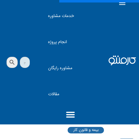
خدمات مشاوره
انجام پروژه
دکمه جستجو
جستجو
برای:
مشاوره رایگان
مقالات
بیمه و قانون کار