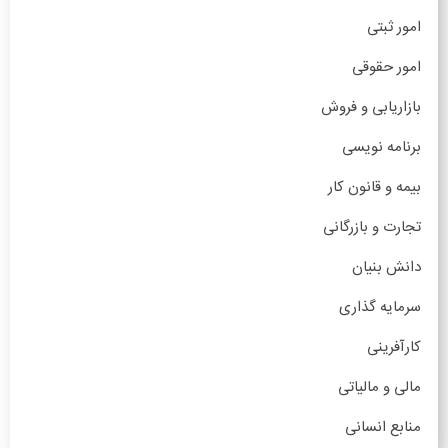
امور ثبتی
امور حقوقی
بازاریابی و فروش
برنامه نویسی
بیمه و قانون کار
تجارت و بازرگانی
دانش بنیان
سرمایه گذاری
کارآفرینی
مالی و مالیاتی
منابع انسانی