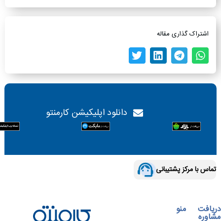
اشتراک گذاری مقاله
دانلود اپلیکیشن کارمنتو
تماس با مرکز پشتیبانی
دریافت
منو
مشاوره