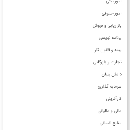
امور ثبتی
امور حقوقی
بازاریابی و فروش
برنامه نویسی
بیمه و قانون کار
تجارت و بازرگانی
دانش بنیان
سرمایه گذاری
کارآفرینی
مالی و مالیاتی
منابع انسانی