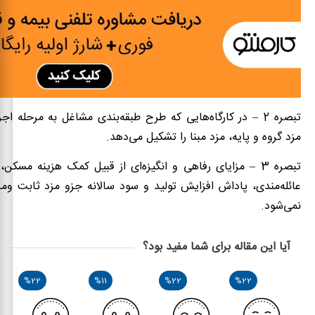
‌تبصره 2 – در کارگاه‌هایی که طرح طبقه‌بندی مشاغل به مرحله ا
مزد گروه و پایه، مزد مبنا را تشکیل می‌دهد.
‌تبصره 3 – مزایای رفاهی و انگیزه‌ای از قبیل کمک هزینه مسکن
عائله‌مندی، پاداش افزایش تولید و سود سالانه جزو مزد ثابت و‌
نمی‌شود.
آیا این مقاله برای شما مفید بود؟
%22
%11
%22
%22