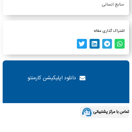
منابع انسانی
اشتراک گذاری مقاله
دانلود اپلیکیشن کارمنتو
تماس با مرکز پشتیبانی