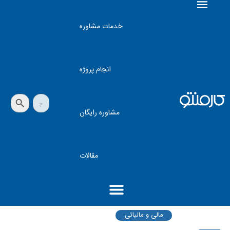
خدمات مشاوره
انجام پروژه
دکمه جستجو
جستجو
برای:
مشاوره رایگان
مقالات
مالی و مالیاتی