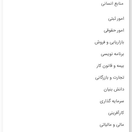
منابع انسانی
امور ثبتی
امور حقوقی
بازاریابی و فروش
برنامه نویسی
بیمه و قانون کار
تجارت و بازرگانی
دانش بنیان
سرمایه گذاری
کارآفرینی
مالی و مالیاتی