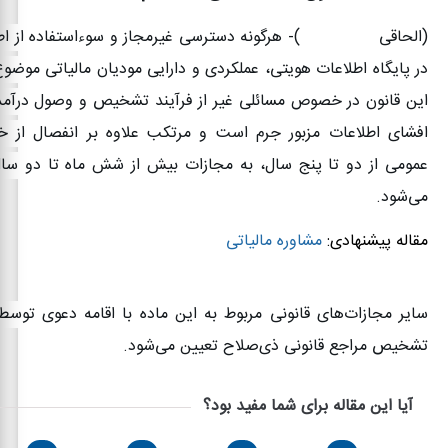
(الحاقی
۱۳۹۴/۰۴/۳۱)-
هرگونه دسترسی غیرمجاز و سوء‌استفاده از ا
در پایگاه اطلاعات هویتی، عملکردی و دارایی مودیان مالیاتی موضوع
این قانون در خصوص مسائلی غیر از فرآیند تشخیص و وصول درآمده
افشای اطلاعات مزبور جرم است و مرتکب علاوه ‌بر انفصال از 
عمومی از دو تا پنج سال، به مجازات بیش از شش ماه تا دو س
می‌شود.
مقاله پیشنهادی:
مشاوره مالیاتی
سایر مجازات‌های قانونی مربوط به‌ این ماده با اقامه دعوی توسط
تشخیص مراجع قانونی ذی‌صلاح تعیین می‌شود
.
آیا این مقاله برای شما مفید بود؟