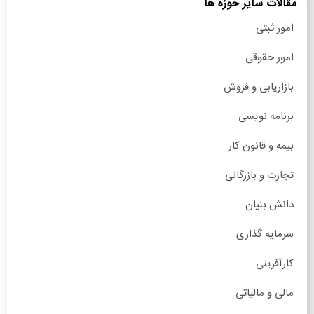
مقالات سایر حوزه ها
امور ثبتی
امور حقوقی
بازاریابی و فروش
برنامه نویسی
بیمه و قانون کار
تجارت و بازرگانی
دانش بنیان
سرمایه گذاری
کارآفرینی
مالی و مالیاتی