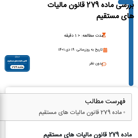
بررسی ماده 279 قانون مالیات
های مستقیم
مدت مطالعه:
< 1
دقیقه
تاریخ به روزرسانی: 19 دی 1401
بدون نظر
فهرست مطالب
ماده 279 قانون مالیات های مستقیم
ماده 279 قانون مالیات های مستقیم