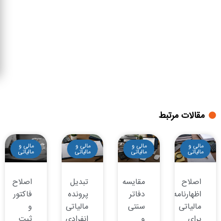
مقالات مرتبط
مالی و
مالی و
مالی و
مالی و
مالیاتی
مالیاتی
مالیاتی
مالیاتی
اصلاح
مقایسه
تبدیل
اصلاح
اظهارنامه
دفاتر
پرونده
فاکتور
مالیاتی
سنتی
مالیاتی
و
برای
و
انفرادی
ثبت