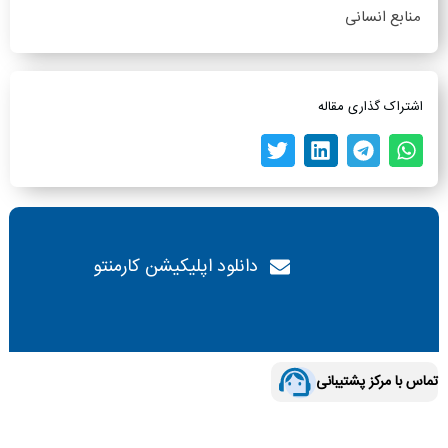
منابع انسانی
اشتراک گذاری مقاله
دانلود اپلیکیشن کارمنتو
تماس با مرکز پشتیبانی