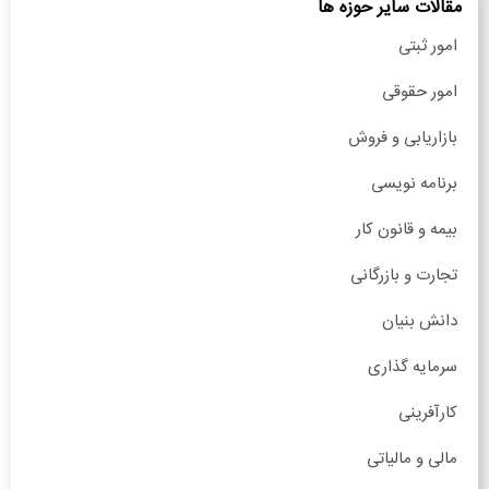
مقالات سایر حوزه ها
امور ثبتی
امور حقوقی
بازاریابی و فروش
برنامه نویسی
بیمه و قانون کار
تجارت و بازرگانی
دانش بنیان
سرمایه گذاری
کارآفرینی
مالی و مالیاتی