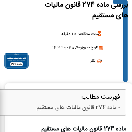
بررسی ماده 274 قانون مالیات
های مستقیم
مدت مطالعه:
< 1
دقیقه
تاریخ به روزرسانی: 3 مرداد 1403
2 نظر
فهرست مطالب
ماده 274 قانون مالیات های مستقیم
ماده 274 قانون مالیات های مستقیم