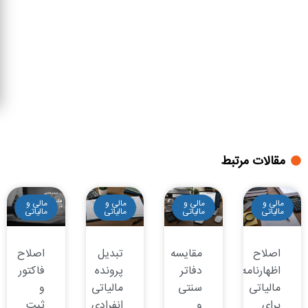
مقالات مرتبط
مالی و
مالی و
مالی و
مالی و
مالیاتی
مالیاتی
مالیاتی
مالیاتی
اصلاح
مقایسه
تبدیل
اصلاح
اظهارنامه
دفاتر
پرونده
فاکتور
مالیاتی
سنتی
مالیاتی
و
برای
و
انفرادی
ثبت