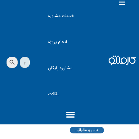
خدمات مشاوره
انجام پروژه
دکمه جستجو
جستجو
برای:
مشاوره رایگان
مقالات
مالی و مالیاتی