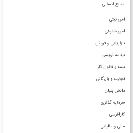
منابع انسانی
امور ثبتی
امور حقوقی
بازاریابی و فروش
برنامه نویسی
بیمه و قانون کار
تجارت و بازرگانی
دانش بنیان
سرمایه گذاری
کارآفرینی
مالی و مالیاتی