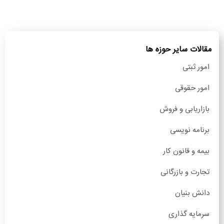
مقالات سایر حوزه ها
امور ثبتی
امور حقوقی
بازاریابی و فروش
برنامه نویسی
بیمه و قانون کار
تجارت و بازرگانی
دانش بنیان
سرمایه گذاری