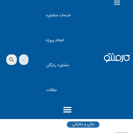
خدمات مشاوره
انجام پروژه
دکمه جستجو
جستجو
برای:
مشاوره رایگان
مقالات
مالی و مالیاتی