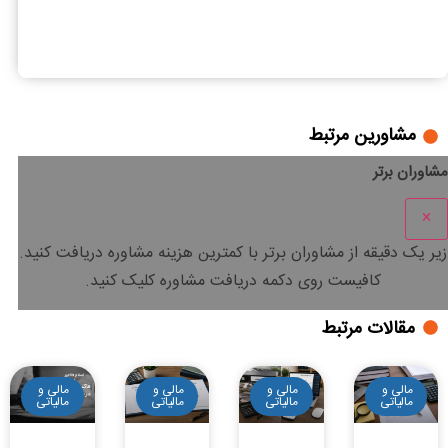
3
3
بررسی ماده 24 قانون مالیات های مستقیم
مشاورین مرتبط
مشاوران برتر
×
زیر یک دقیقه
از مشاوران برتر با
کمترین هزینه
مشاوره دریافت کنید.
کافیست روی دکمه دریافت مشاوره کلیک کنید.
مقالات مرتبط
مالی و
مالی و
مالی و
مالی و
مالیاتی
مالیاتی
مالیاتی
مالیاتی