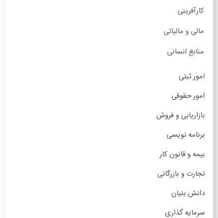
کارآفرینی
مالی و مالیاتی
منابع انسانی
امور ثبتی
امور حقوقی
بازاریابی و فروش
برنامه نویسی
بیمه و قانون کار
تجارت و بازرگانی
دانش بنیان
سرمایه گذاری