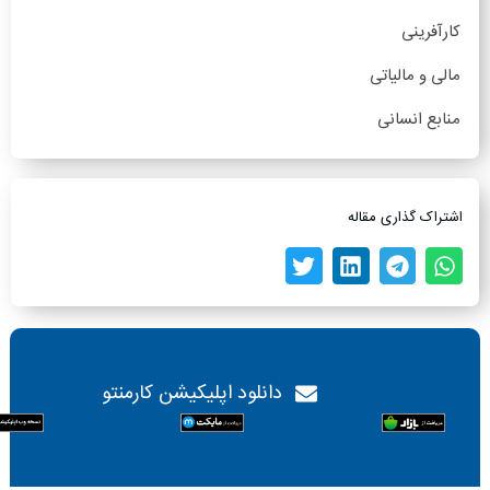
کارآفرینی
مالی و مالیاتی
منابع انسانی
اشتراک گذاری مقاله
دانلود اپلیکیشن کارمنتو