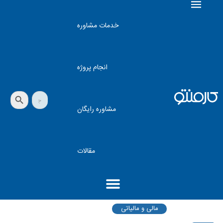
خدمات مشاوره
انجام پروژه
دکمه جستجو
جستجو
برای:
مشاوره رایگان
مقالات
مالی و مالیاتی