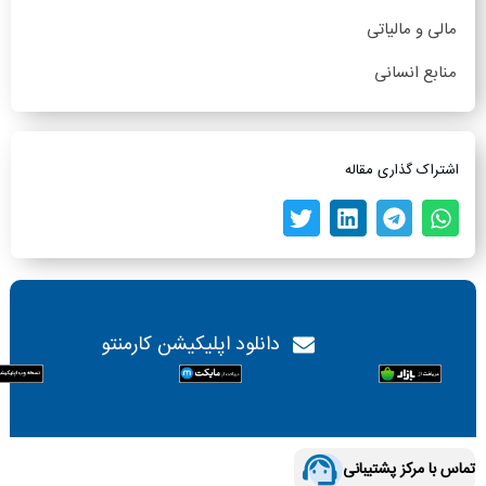
مالی و مالیاتی
منابع انسانی
اشتراک گذاری مقاله
دانلود اپلیکیشن کارمنتو
تماس با مرکز پشتیبانی