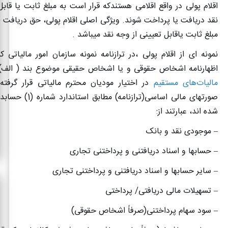
اقلام پولی در واقع اقلامی هستندکه قرار است به مبلغ ثابت یا قابل
نقد دریافت یا پرداخت شوند. ویژگی اصلی اقلام پولی، حق دریافت 
مبلغ ثابت یاقابل تعیینی از وجه نقد میباشد
.
نمونه ای از اقلام پولی ،در ترازنامه نمونه سازمان امور مالیاتی ک
اظهارنامه اشخاص حقوقی و یا اشخاص حقیقی موضوع بند ( الف
مالیات‌های مستقیم
در اختیار مودیان محترم مالیاتی قرار گرفت
صورتهای مالی اساسی(ترازنامه
شده اند، عبارتند از
:
– موجودی نقد و بانک
– حسابها و اسناد دریافتنی و پرداختنی تجاری
– سایر حسابها و اسناد دریافتنی و پرداختنی تجاری
– تسهیلات مالی دریافتی/ پرداختی
– سود سهام پرداختنی(صرفاً اشخاص حقوقی)