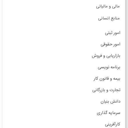
مالی و مالیاتی
منابع انسانی
امور ثبتی
امور حقوقی
بازاریابی و فروش
برنامه نویسی
بیمه و قانون کار
تجارت و بازرگانی
دانش بنیان
سرمایه گذاری
کارآفرینی