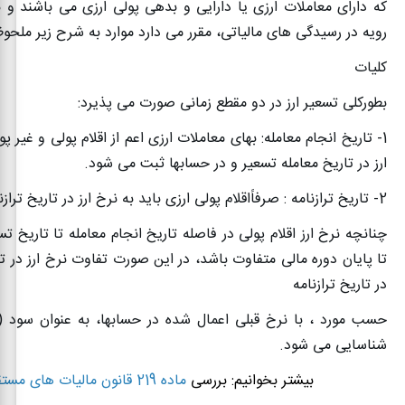
که دارای معاملات ارزی یا دارایی و بدهی پولی ارزی می باشند و
رویه در رسیدگی های مالیاتی، مقرر می دارد موارد به شرح زیر ملحوظ 
کلیات
بطورکلی تسعیر ارز در دو مقطع زمانی صورت می پذیرد
:
1- تاریخ انجام معامله: بهای معاملات ارزی اعم از اقلام پولی و غیر 
ارز در تاریخ معامله تسعیر و در حسابها ثبت می شود.
2- تاریخ ترازنامه : صرفاًاقلام پولی ارزی باید به نرخ ارز در تاریخ ترازنامه تسعیر شود.
چنانچه نرخ ارز اقلام پولی در فاصله تاریخ انجام معامله تا تاریخ تس
تا پایان دوره مالی متفاوت باشد، در این صورت تفاوت نرخ ارز در تا
در تاریخ ترازنامه
حسب مورد ، با نرخ قبلی اعمال شده در حسابها، به عنوان سود (ز
شناسایی می شود
.
بیشتر بخوانیم: بررسی
ماده 219 قانون مالیات های مستقیم