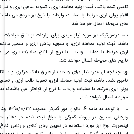
تامین شده باشد، ثبت اولیه معامله ارزی ، تسویه بدهی ارزی و نیز ت
اقلام پولی ارزی مرتبط با عملیات واردات با نرخ ارز مرجع می باشدک
های مربوطه اعمال خواهد شد
.
ب‌- درصورتیکه ارز مورد نیاز مودی برای واردات از اتاق مبادلات 
باشد، ثبت اولیه معامله ارزی، و تسویه بدهی ارزی و تسعیر مانده ک
ارزی مرتبط با عملیات واردات با نرخ ارز اتاق مبادلات ارزی می 
تاریخ های مربوطه اعمال خواهد شد
.
ج- چنانچه ارز مورد نیاز برای واردات از طریق بانک مرکزی و یا اتا
تامین نشده باشد، ثبت اولیه معامله ارزی، تسویه طلب ارزی و تسعیرم
پولی ارزی مرتبط با عملیات واردات با نرخ ارز توافقی می باشدکه به
مربوطه اعمال خواهد شد
.
د –
با توجه به ماده
وارداتی مندرج در پروانه گمرکی با مبلغ ثبت شده در دفاتر مت
اینصورت نوع ارز مورد استفاده در تعیین بهای کالای وارداتی فارغ ا