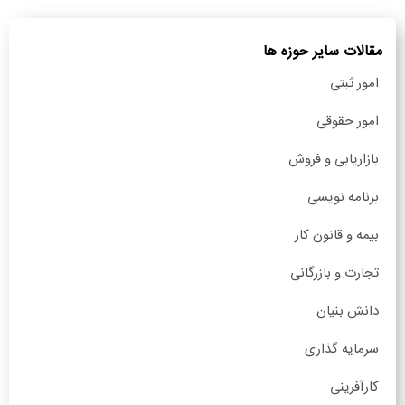
مقالات سایر حوزه ها
امور ثبتی
امور حقوقی
بازاریابی و فروش
برنامه نویسی
بیمه و قانون کار
تجارت و بازرگانی
دانش بنیان
سرمایه گذاری
کارآفرینی