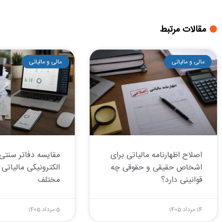
مقالات مرتبط
مالی و مالیاتی
مالی و مالیاتی
اصلاح اظهارنامه مالیاتی برای
مقایسه دفاتر سنتی 
اشخاص حقیقی و حقوقی چه
الکترونیکی مالیاتی 
قوانینی دارد؟
مختلف
14 مرداد 1405
5 مرداد 1405