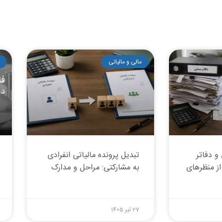
مالی و مالیاتی
و دفاتر
تبدیل پرونده مالیاتی انفرادی
از منظرهای
به مشارکتی: مراحل و مدارک
27 تیر 1405