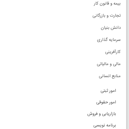
بیمه و قانون کار
تجارت و بازرگانی
دانش بنیان
سرمایه گذاری
کارآفرینی
مالی و مالیاتی
منابع انسانی
امور ثبتی
امور حقوقی
بازاریابی و فروش
برنامه نویسی