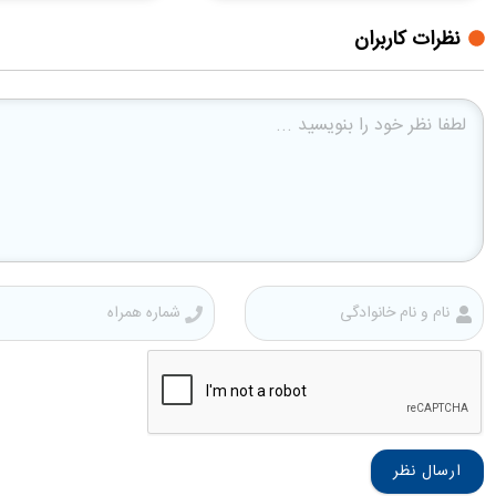
نظرات کاربران
نام
و
نام
خانوادگی