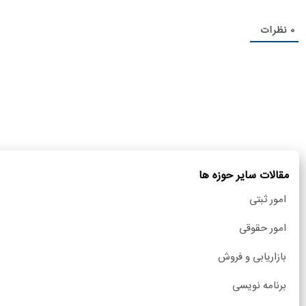
0
نظرات
مقالات سایر حوزه ها
امور ثبتی
امور حقوقی
بازاریابی و فروش
برنامه نویسی