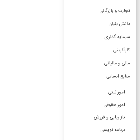
تجارت و بازرگانی
دانش بنیان
سرمایه گذاری
کارآفرینی
مالی و مالیاتی
منابع انسانی
امور ثبتی
امور حقوقی
بازاریابی و فروش
برنامه نویسی