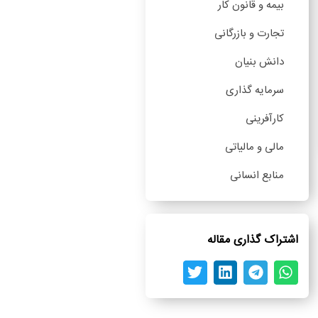
بیمه و قانون کار
تجارت و بازرگانی
دانش بنیان
سرمایه گذاری
کارآفرینی
مالی و مالیاتی
منابع انسانی
اشتراک گذاری مقاله