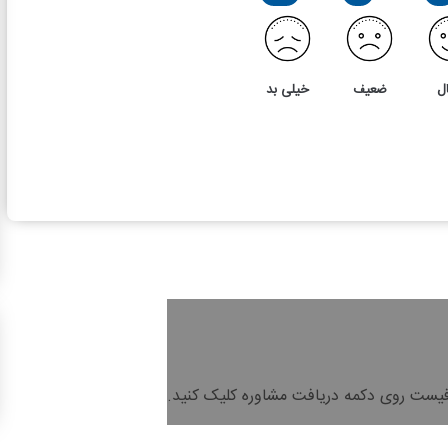
ل
ضعیف
خیلی بد
فیست روی دکمه دریافت مشاوره کلیک کنید.