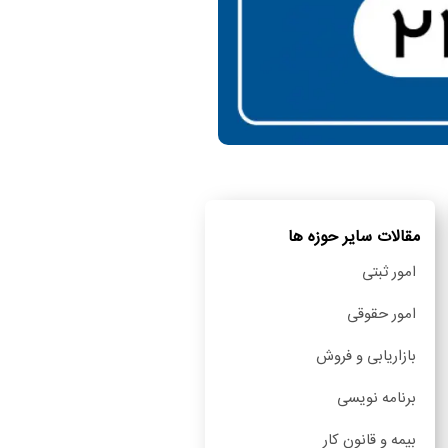
مقالات سایر حوزه ها
امور ثبتی
امور حقوقی
بازاریابی و فروش
برنامه نویسی
بیمه و قانون کار