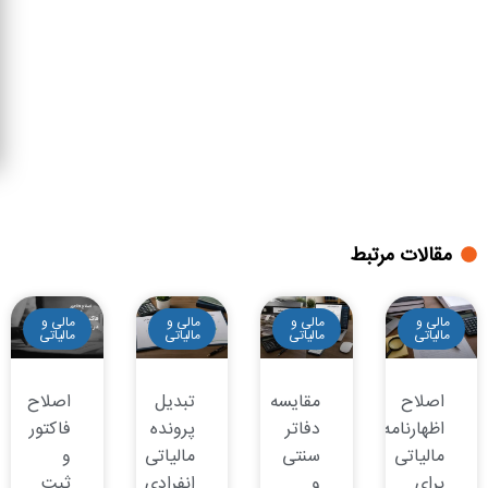
مقالات مرتبط
مالی و
مالی و
مالی و
مالی و
مالیاتی
مالیاتی
مالیاتی
مالیاتی
اصلاح
مقایسه
تبدیل
اصلاح
اظهارنامه
دفاتر
پرونده
فاکتور
مالیاتی
سنتی
مالیاتی
و
برای
و
انفرادی
ثبت