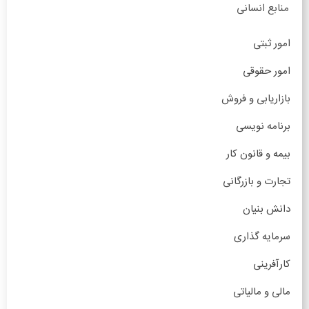
منابع انسانی
امور ثبتی
امور حقوقی
بازاریابی و فروش
برنامه نویسی
بیمه و قانون کار
تجارت و بازرگانی
دانش بنیان
سرمایه گذاری
کارآفرینی
مالی و مالیاتی