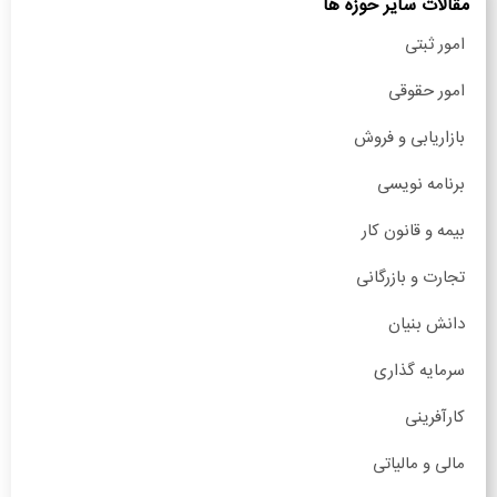
مقالات سایر حوزه ها
امور ثبتی
امور حقوقی
بازاریابی و فروش
برنامه نویسی
بیمه و قانون کار
تجارت و بازرگانی
دانش بنیان
سرمایه گذاری
کارآفرینی
مالی و مالیاتی