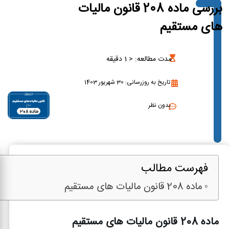
بررسی ماده 208 قانون مالیات
های مستقیم
مدت مطالعه:
< 1
دقیقه
تاریخ به روزرسانی: 30 شهریور 1403
بدون نظر
فهرست مطالب
ماده 208 قانون مالیات های مستقیم
ماده 208 قانون مالیات های مستقیم