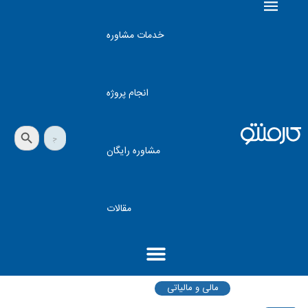
خدمات مشاوره
انجام پروژه
دکمه جستجو
جستجو
برای:
مشاوره رایگان
مقالات
مالی و مالیاتی