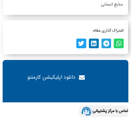
منابع انسانی
اشتراک گذاری مقاله
دانلود اپلیکیشن کارمنتو
تماس با مرکز پشتیبانی