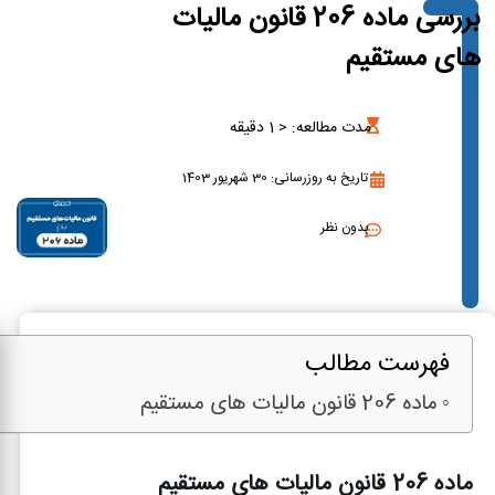
بررسی ماده 206 قانون مالیات
های مستقیم
مدت مطالعه:
< 1
دقیقه
تاریخ به روزرسانی: 30 شهریور 1403
بدون نظر
فهرست مطالب
ماده 206 قانون مالیات های مستقیم
ماده 206 قانون مالیات های مستقیم