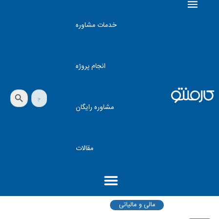
خدمات مشاوره
انجام پروژه
دکمه جستجو
جستجو
برای:
مشاوره رایگان
مقالات
مالی و مالیاتی