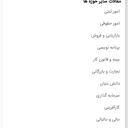
مقالات سایر حوزه ها
امور ثبتی
امور حقوقی
بازاریابی و فروش
برنامه نویسی
بیمه و قانون کار
تجارت و بازرگانی
دانش بنیان
سرمایه گذاری
کارآفرینی
مالی و مالیاتی