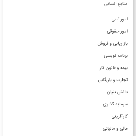
منابع انسانی
امور ثبتی
امور حقوقی
بازاریابی و فروش
برنامه نویسی
بیمه و قانون کار
تجارت و بازرگانی
دانش بنیان
سرمایه گذاری
کارآفرینی
مالی و مالیاتی