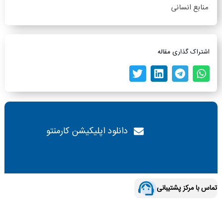
منابع انسانی
اشتراک گذاری مقاله
دانلود اپلیکیشن کارمنتو
تماس با مرکز پشتیبانی