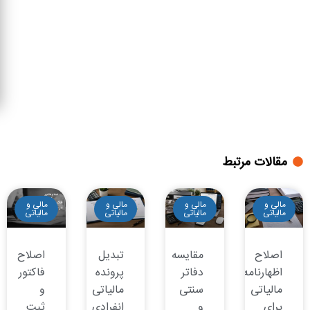
مقالات مرتبط
مالی و
مالی و
مالی و
مالی و
مالیاتی
مالیاتی
مالیاتی
مالیاتی
اصلاح
مقایسه
تبدیل
اصلاح
اظهارنامه
دفاتر
پرونده
فاکتور
مالیاتی
سنتی
مالیاتی
و
برای
و
انفرادی
ثبت