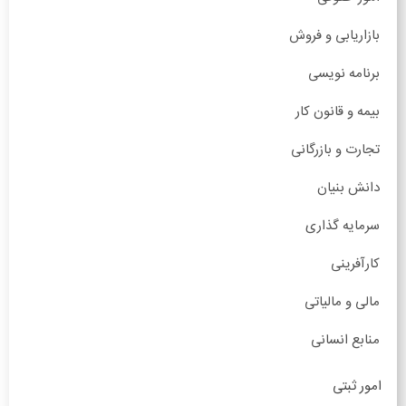
بازاریابی و فروش
برنامه نویسی
بیمه و قانون کار
تجارت و بازرگانی
دانش بنیان
سرمایه گذاری
کارآفرینی
مالی و مالیاتی
منابع انسانی
امور ثبتی