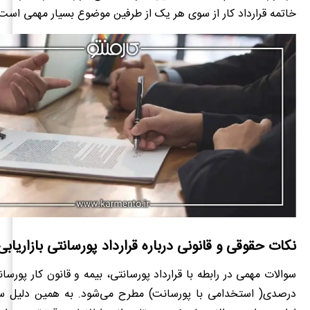
خاتمه قرارداد کار از سوی هر یک از طرفین موضوع بسیار مهمی است
نکات حقوقی و قانونی درباره قرارداد پورسانتی بازاریا
سوالات مهمی در رابطه با قرارداد پورسانتی، بیمه و قانون کار پورسانت
درصدی( استخدامی با پورسانت) مطرح می‌شود. به همین دلیل سع