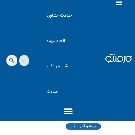
خدمات مشاوره
انجام پروژه
دکمه جستجو
جستجو
برای:
مشاوره رایگان
مقالات
بیمه و قانون کار