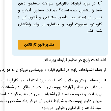
آیا در مورد قرارداد بازاریابی سوالات بیشتری ذهن
شما را مشغول کرده است؟ دریافت مشاوره آنلاین و
تلفنی در زمینه بیمه تأمین اجتماعی و قانون کار از
کارمنتو، به‌صورت فوری و لحظه‌ای، می‌تواند راه‌گشای
شما باشد.
مشاور قانون کار آنلاین
اشتباهات رایج در تنظیم قرارداد پورسانتی:
از جمله اشتباهات رایج در تنظیم قرارداد پورسانتی می‌توان به موارد زی
از جمله مهمترین دلایلی که باعث بروز اختلاف بین کارفرما و با
بی‌دقتی در تنظیم قرارداد پورسانتی است. در واقع عدم شفافیت
پورسانت و نحوه محاسبه آن اشتباه رایجی در تنظیم قرارداد اس
میزان دقیق پورسانت و شرایط تغییر آن در قرارداد مشخص نشود 
سوء تفاهم و نارضایتی طرفین می‌شود.