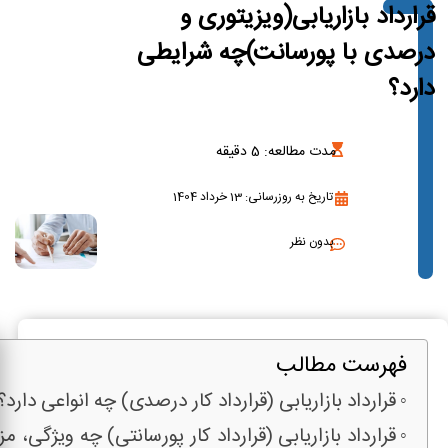
قرارداد بازاریابی(ویزیتوری و
درصدی با پورسانت)چه شرایطی
دارد؟
مدت مطالعه:
5
دقیقه
تاریخ به روزرسانی: 13 خرداد 1404
بدون نظر
فهرست مطالب
قرارداد بازاریابی (قرارداد کار درصدی) چه انواعی دارد؟
قرارداد بازاریابی (قرارداد کار پورسانتی) چه ویژگی، مز