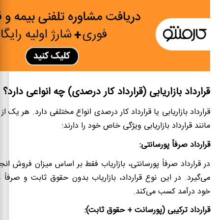
قرارداد بازاریابی (قرارداد کار درصدی) چه انواعی دارد؟
قرارداد بازاریابی یا قرارداد کار درصدی انواع مختلفی دارد. هر یک از
مانند قرارداد بازاریابی ویژگی خاص خود را دارند:
قرارداد صرفاً پورسانتی:
در قرارداد صرفاً پورسانتی، بازاریاب فقط بر اساس میزان فروش ان
می‌گیرد. در این نوع قرارداد، بازاریاب بدون حقوق ثابت و صرفا
خود درآمد کسب می‌کند.
قرارداد ترکیبی (پورسانت + حقوق ثابت):