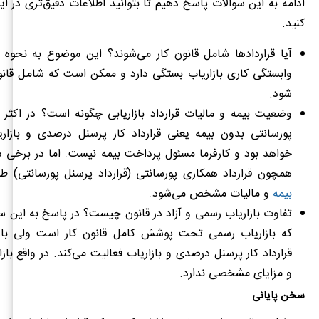
ادامه به این سوالات پاسخ دهیم تا بتوانید اطلاعات دقیق‌تری در ای
کنید.
آیا قراردادها شامل قانون کار می‌شوند؟ این موضوع به نحوه ت
وابستگی کاری بازاریاب بستگی دارد و ممکن است که شامل قانون
شود.
وضعیت بیمه و مالیات قرارداد بازاریابی چگونه است؟ در اکثر مو
پورسانتی بدون بیمه یعنی قرارداد کار پرسنل درصدی و بازاری
خواهد بود و کارفرما مسئول پرداخت بیمه نیست. اما در برخی دیگ
همچون قرارداد همکاری پورسانتی (قرارداد پرسنل پورسانتی) ط
بیمه
و مالیات مشخص می‌شود.
تفاوت بازاریاب رسمی و آزاد در قانون چیست؟ در پاسخ به این سو
که بازاریاب رسمی تحت پوشش کامل قانون کار است ولی بازا
قرارداد کار پرسنل درصدی و بازاریاب فعالیت می‌کند. در واقع باز
و مزایای مشخصی ندارد.
سخن پایانی