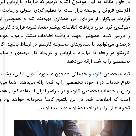
در طول مقاله به این موضوع اشاره کردیم که قرارداد بازاریابی ابزا
افزایش فروش و توسعه بازار است. با تنظیم کردن اصولی و رعایت ن
قرارداد می‌توان از مزایای این همکاری بهره‌مند شد و همچنین ا
جلوگیری کرد. برای دریافت اطلاعات بیشتر حتما، نمونه قرارداد کار پور
را بررسی کنید. همچنین جهت دریافت اطلاعات بیشتر درمورد نمونه ف
درصدی می‌توانید با مشاورهای مجموعه کارمنتو در ارتباط باشید. ک
کارمنتو در رابطه با قرارداد بازاریابی و قرارداد کار درصدی و سای
تخصصی را به شما ارائه می‌دهند.
تیم متخصص
کارمنتو
تنوع خدمات در ۱۱ حوزه تخصصی را به شما ارائه می‌دهند. شما م
زمان از خدمات تخصصی کارمنتو در سراسر ایران استفاده کنید. همچن
است که اطلاعات شما در این پلتفرم کاملاً محرمانه خواهد بود و
تجربه عالی را از دریافت مشاوره به دست آورید.