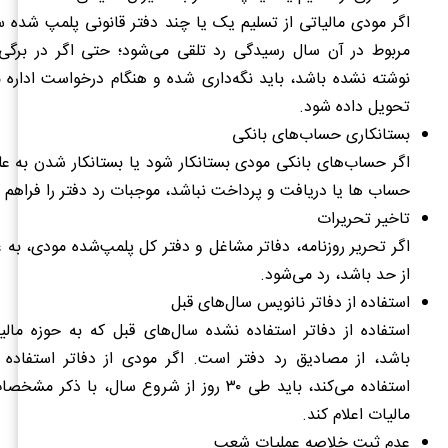
اگر مودی مالیاتی از تسلیم یک یا چند دفتر قانونی پلمپ شده سر 
مربوط در آن سال رسیدگی رد تلقی می‌شود؛ حتی اگر در برگی 
نوشته نشده باشد، باید نگه‌داری شده و هنگام درخواست اداره ما
تحویل داده شود.
بستانکاری حساب‌های بانکی
اگر حساب‌های بانکی مودی بستانکار شود یا بستانکار شدن به ع
حساب ها یا دریافت و پرداخت نباشد، موجبات رد دفتر را فراهم م
تاخیر تحریرات
اگر تحریر روزنامه، دفاتر مشاغل و دفتر کل پلمپ‌شده مودی، به
از حد باشد، رد می‌شود.
استفاده از دفاتر نانویس سال‌های قبل
استفاده از دفاتر استفاده نشده سال‌های قبل که به حوزه مالی
باشد، از مصادیق رد دفتر است. اگر مودی از دفاتر استفاده
استفاده می‌کند، باید طی ۳۰ روز از شروع سال، با ذک
مالیات اعلام کند.
عدم ثبت خلاصه عملیات شعب