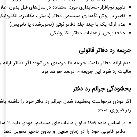
تغییر نرم‌افزار حسابداری مورد استفاده در سال‌های قبل بدون اطلاع
تغییر در روش نگه‌داری سیستمی دفاتر (دستی، مکانیزه، الکترونیک
عدم ارائه یک یا چند جلد دفاتر ثبتی (تحریرشده یا نانویس)
حذف برخی از عملیات دفاتر الکترونیکی
جریمه رد دفاتر قانونی
عدم ارائه دفاتر باعث جریمه ۲۰ درصدی می‌شود؛ اگر دفا
مالیات رد شود این جریمه ۱۰ درصد خواهد بود.
بخشودگی جرائم رد دفتر
اگر مودی درخواست بخشیده شدن جرائم رد دفتر خود را داشته باش
زیر ضروری است:
بر اساس ماده ۹
دفاتر قانونی خود را در زمان معین و بدون تاخیر تحویل دهد. 