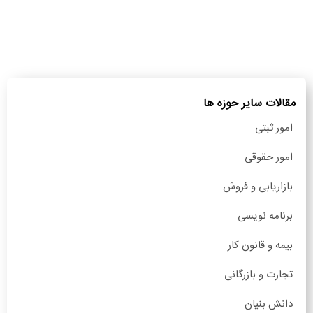
مقالات سایر حوزه ها
امور ثبتی
امور حقوقی
بازاریابی و فروش
برنامه نویسی
بیمه و قانون کار
تجارت و بازرگانی
دانش بنیان