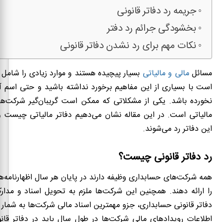
جریمه رد دفاتر قانونی
بخشودگی جرائم رد دفتر
نکات مهم برای رد نشدن دفاتر قانونی
مسائل
مالی و مالیاتی
بسیار پیچیده هستند و موارد زیادی را شامل
است با بسیاری از این مفاهیم برخورد نداشته باشید و حتی اسم آ
نخورده باشد. یکی از مشکلاتی که ممکن است گریبان‌گیر شرکت‌ها 
مالیاتی است. در این مقاله نشان می‌دهیم دفاتر مالیاتی چیست 
این دفاتر رد می‌شوند.
رد دفاتر قانونی چیست؟
همه شرکت‌های حسابداری وظیفه دارند در پایان هر سال اظهارنامه‌ه
را ارائه دهند. همچنین این شرکت‌ها ملزم به تحویل اسناد و مدا
دفاتر قانونی حسابداری، جزو مهمترین اسناد مالی شرکت‌ها به شمار م
اطلاعات رویدادهای مالی شرکت‌ها در طول سال باید در دفاتر قان