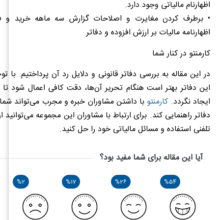
اظهارنام مالیاتی وجود دارد.
• برطرف کردن مغایرت و اصلاحات گزارش سه ماهه خرید و 
اظهارنامه مالیات بر ارزش افزوده و دفاتر
کارمنتو در کنار شما
در این مقاله به بررسی دفاتر قانونی و دلایل رد آن پرداختیم. با ت
این دفاتر بهتر است هنگام تحریر آن‌ها، دقت کافی اعمال شود تا 
ایجاد نگردد.
کارمنتو
با داشتن مشاوران خبره و مجرب می‌تواند شما ر
دفاتر راهنمایی کند. برای ارتباط با مشاوران این مجموعه می‌توانید از 
تلفنی استفاده و مسائل مالیاتی خود را حل کنید.
آیا این مقاله برای شما مفید بود؟
%2
%17
%26
%54