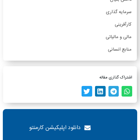
سرمایه گذاری
کارآفرینی
مالی و مالیاتی
منابع انسانی
اشتراک گذاری مقاله
دانلود اپلیکیشن کارمنتو