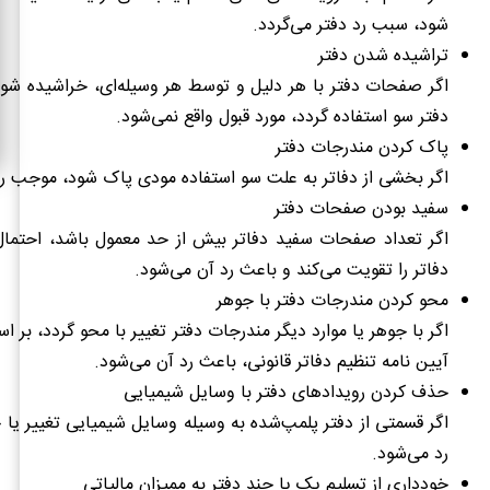
شود، سبب رد دفتر می‌گردد.
تراشیده شدن دفتر
اگر صفحات دفتر با هر دلیل و توسط هر وسیله‌ای، خراشیده شود
دفتر سو استفاده گردد، مورد قبول واقع نمی‌شود.
پاک کردن مندرجات دفتر
اگر بخشی از دفاتر به علت سو استفاده مودی پاک شود، موجب رد
سفید بودن صفحات دفتر
اگر تعداد صفحات سفید دفاتر بیش از حد معمول باشد، احتمال 
دفاتر را تقویت می‌کند و باعث رد آن می‌شود.
محو کردن مندرجات دفتر با جوهر
اگر با جوهر یا موارد دیگر مندرجات دفتر تغییر با محو گردد، بر 
آیین نامه تنظیم دفاتر قانونی، باعث رد آن می‌شود.
حذف کردن رویدادهای دفتر با وسایل شیمیایی
اگر قسمتی از دفتر پلمپ‌شده به وسیله وسایل شیمیایی تغییر یا
رد می‌شود.
خودداری از تسلیم یک یا چند دفتر به ممیزان مالیاتی