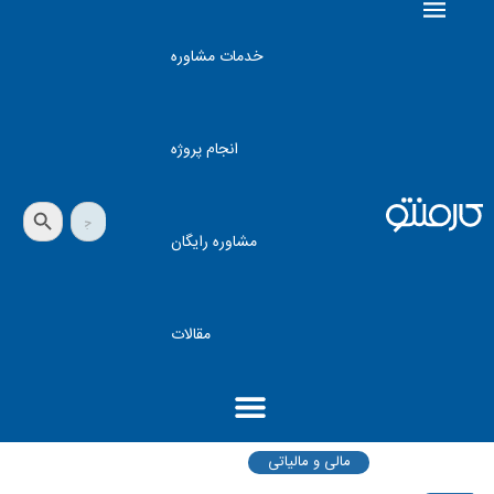
خدمات مشاوره
انجام پروژه
دکمه جستجو
جستجو
برای:
مشاوره رایگان
مقالات
مالی و مالیاتی