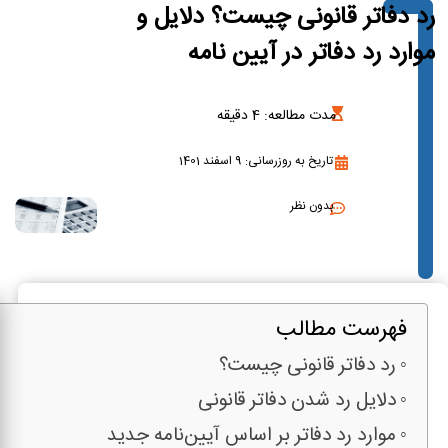
رد دفاتر قانونی چیست؟ دلایل و
موارد رد دفاتر در آیین نامه
مدت مطالعه:
4
دقیقه
تاریخ به روزرسانی: 9 اسفند 1401
بدون نظر
فهرست مطالب
رد دفاتر قانونی چیست؟
دلایل رد شدن دفاتر قانونی
موارد رد دفاتر بر اساس آیین‌نامه جدید