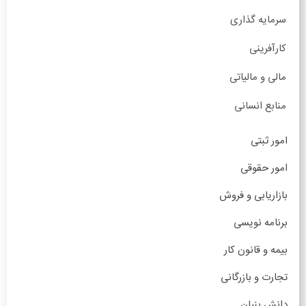
سرمایه گذاری
کارآفرینی
مالی و مالیاتی
منابع انسانی
امور ثبتی
امور حقوقی
بازاریابی و فروش
برنامه نویسی
بیمه و قانون کار
تجارت و بازرگانی
دانش بنیان