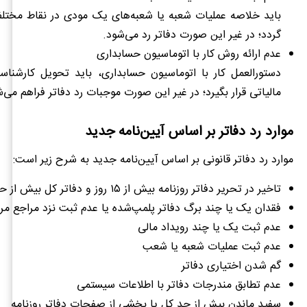
باید خلاصه عملیات شعبه یا شعبه‌های یک مودی در نقاط مختلف
گردد؛ در غیر این صورت دفاتر رد می‌شود.
عدم ارائه روش کار با اتوماسیون حسابداری
دستورالعمل کار با اتوماسیون حسابداری، باید تحویل کارشناسا
مالیاتی قرار بگیرد؛ در غیر این صورت موجبات رد دفاتر فراهم می‌
موارد رد دفاتر بر اساس آیین‌نامه جدید
موارد رد دفاتر قانونی بر اساس آیین‌نامه جدید به شرح زیر است:
تاخیر در تحریر دفاتر روزنامه بیش از ۱۵ روز و دفاتر کل بیش از حد مجاز
فقدان یک یا چند برگ دفاتر پلمپ‌شده یا عدم ثبت نزد مراجع مر
عدم ثبت یک یا چند رویداد مالی
عدم ثبت عملیات شعبه یا شعب
گم شدن اختیاری دفاتر
عدم تطابق مندرجات دفاتر با اطلاعات سیستمی
سفید ماندن بیش از حد کل یا بخشی از صفحات دفاتر روزنامه