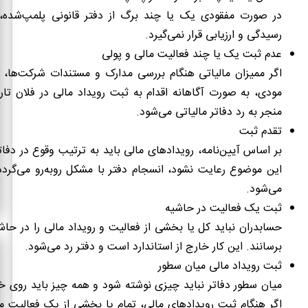
در صورت مفقودی یک یا چند برگ از دفتر قانونی پلمپ‌شده، 
رسیدگی و ارزیابی قرار نمی‌گیرد.
عدم ثبت یک یا چند فعالیت مالی و پولی
اگر ممیزان مالیاتی هنگام بررسی مدارک و مستندات شرکت‌ها، 
مودی، به صورت آگاهانه اقدام به ثبت رویداد مالی در فلان تا
منجر به رد دفاتر مالیاتی می‌شود.
تقدم ثبت
بر اساس آیین‌نامه، رویدادهای مالی باید به ترتیب وقوع در دفات
این موضوع رعایت نشود، انسجام دفتر با مشکل روبه‌رو می‌گردد
می‌شود.
ثبت یک فعالیت در حاشیه
حسابدران نباید کل یا بخشی از فعالیت و رویداد مالی را در حاش
برسانند. این کار خارج از استاندارد است و دفتر رد می‌شود.
ثبت رویداد مالی میان سطور
میان سطور دفاتر نباید چیزی نوشته شود و همه چیز باید روی خ
اگر هنگام ثبت رویدادهای مالی، تمام یا بخشی از یک فعالیت 