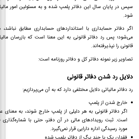
سپس در پایان سال این دفاتر پلمپ شده و به مسئولین امور مالیا
شود.
اگر دفاتر حسابداری با استانداردهای حسابداری مطابق نباشد، 
می‌شود؛ پس رد دفاتر قانونی به این معنا است که بازرسان مالیا
قانونی را نپذیرفته‌اند.
تصاویر زیر نمونه دفاتر کل و دفاتر روزنامه است:
دلایل رد شدن دفاتر قانونی
رد دفاتر مالیاتی دلایل مختلفی دارد که به آن می‌پردازیم:
خارج شدن از پلمپ
اگر دفاتر قانونی به هر دلیلی از پلمپ خارج شوند، به معنای 
است. ثبت رویدادهای مالی در آن دفتر، حتی با شماره‌گذاری فا
مورد رسیدگی اداره دارایی قرار نمی‌گیرد.
فقدان یک یا چند برگ از دفاتر پلمپ شده