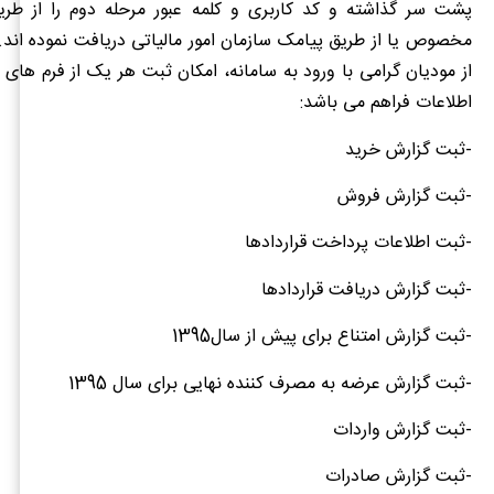
پشت سر گذاشته و کد کاربری و کلمه عبور مرحله دوم را از طر
مخصوص یا از طریق پیامک سازمان امور مالیاتی دریافت نموده اند.
از مودیان گرامی با ورود به سامانه، امکان ثبت هر یک از فرم های
اطلاعات فراهم می باشد:
-ثبت گزارش خرید
-ثبت گزارش فروش
-ثبت اطلاعات پرداخت قراردادها
-ثبت گزارش دریافت قراردادها
-ثبت گزارش امتناع برای پیش از سال1395
-ثبت گزارش عرضه به مصرف کننده نهایی برای سال 1395
-ثبت گزارش واردات
-ثبت گزارش صادرات