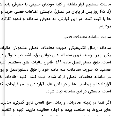
(تا 45 روز پس از پایان هر فصل)، بایستی اطلاعات فصلی خرید و
ها را ثبت کنند. در این گزارش، به معرفی سامانه و نحوه کارک
پردازیم؛
سایت سامانه معاملات فصلی
سامانه ارسال الکترونیکی صورت معاملات فصلی مشمولان مالیا
است. طبق دستورالعمل ماده 169 قانون مالیات های مس
هستید که صورت معاملات سه ماهه خود را طبق دستورالعمل و رویه
در سامانه معاملات فصلی ارائه شده، ثبت کنند. کلیه اطلاعات 
قراردادها و پرداختی ها و دریافتی های قراردادی و غیر قراردادی ک
است، بایستی در این سامانه ثبت شود.
اگر شما در زمینه صادرات، واردات، حق العمل کاری گمرکی، مدیری
های مربوط به صنعت بیمه و اجاره فعالیت دارید، تهیه و تنظیم