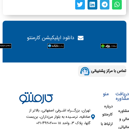
دانلود اپلیکیشن کارمنتو
تماس با مرکز پشتیبانی
دریافت
منو
مشاوره
درباره
تهران، بزرگــراه اشـرفی اصفهانی، بالاتر از
مشاوره
کارمنتو
صادقیه، نرسـیده به بلوار مرزداران، بن‌بست
مالی و
گلها، پلاک ۳، واحد ۱۸ ۴۹۲۰۲۰۰۰-۰۲۱
ارتباط با
مالیاتی