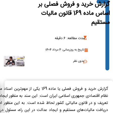
گزارش خرید و فروش فصلی بر
اساس ماده 169 قانون مالیات
مستقیم
مدت مطالعه:
6
دقیقه
تاریخ به روزرسانی: 4 مرداد 1404
بدون نظر
گزارش خرید و فروش فصلی یا ماده 169 یکی از مهم‌ترین اسناد مالی شرکت‌ها در
نظام اقتصادی جمهوری اسلامی ایران است. این سند به منظور ایجاد
تعریف و در قانون مالیاتی کشور لحاظ شده است. به این منظور ادا
دریافت مالیات‌های مستقیم و ایجاد عدالت در این راه، مسئول در