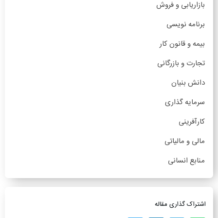
بازاریابی و فروش
برنامه نویسی
بیمه و قانون کار
تجارت و بازرگانی
دانش بنیان
سرمایه گذاری
کارآفرینی
مالی و مالیاتی
منابع انسانی
اشتراک گذاری مقاله