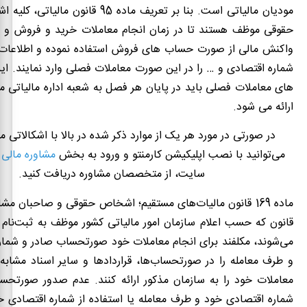
مودیان مالیاتی است. بنا بر تعریف ماده 95 قان
حقوقی موظف هستند تا در زمان انجام معاملات خرید و فروش و 
واکنش مالی از صورت حساب های فروش استفاده نموده و اطلاعا
شماره اقتصادی و … را در این صورت معاملات فصلی وارد نمایند. 
های معاملات فصلی باید در پایان هر فصل به شعبه اداره مالیاتی 
ارائه می شود.
در صورتی در مورد هر یک از موارد ذکر شده در بالا با اشکالاتی 
می‌توانید با نصب اپلیکیشن کارمنتو و ورود به بخش
مشاوره مالی 
سایت، از متخصصان مشاوره دریافت کنید.
ماده 169 قانون مالیات‌‌های مستقیم؛ اشخاص حقوقی و صاحبان 
قانون که حسب اعلام سازمان امور مالیاتی کشور موظف به ثبت‌نام د
می‌شوند، مکلفند برای انجام معاملات خود صورتحساب صادر و شمار
و طرف معامله را در صورتحساب‌ها، قراردادها و سایر اسناد مشاب
معاملات خود را به سازمان مذکور ارائه کنند. عدم صدور صورتحس
شماره اقتصادی خود و طرف معامله یا استفاده از شماره اقتصادی خ