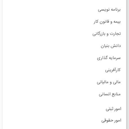
برنامه نویسی
بیمه و قانون کار
تجارت و بازرگانی
دانش بنیان
سرمایه گذاری
کارآفرینی
مالی و مالیاتی
منابع انسانی
امور ثبتی
امور حقوقی