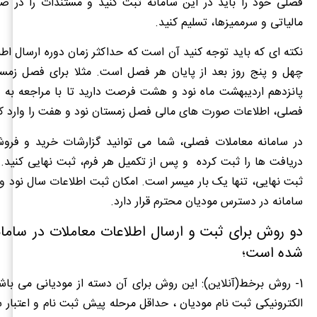
فصلی خود را باید در این سامانه ثبت کنید و مستندات را در صور
مالیاتی و سرممیزها، تسلیم کنید.
نکته ای که باید توجه کنید آن است که حداکثر زمان دوره ارسال اط
پانزدهم اردیبهشت ماه نود و هشت فرصت دارید تا با مراجعه به س
فصلی، اطلاعات صورت های مالی فصل زمستان نود و هفت را وارد کن
در سامانه معاملات فصلی، شما می توانید گزارشات خرید و فر
دریافت ها را ثبت کرده و پس از تکمیل هر فرم، ثبت نهایی کنید.
ثبت نهایی، تنها یک بار میسر است. امکان ثبت اطلاعات سال نود 
سامانه در دسترس مودیان محترم قرار دارد.
دو روش برای ثبت و ارسال اطلاعات معاملات در ساما
شده است؛
1- روش برخط(آنلاین):
این روش برای آن دسته از مودیانی می باشد
الکترونیکی ثبت نام مودیان ، حداقل مرحله پیش ثبت نام و اعتبار 