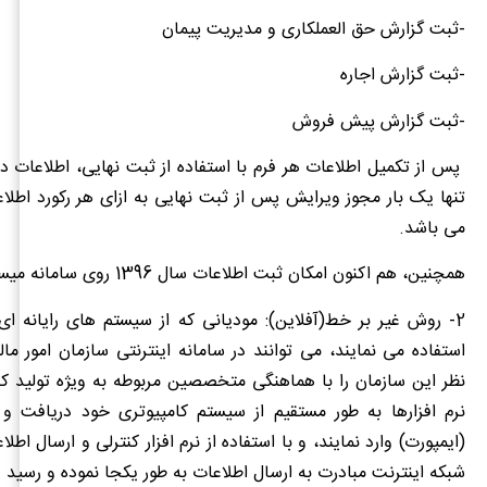
-ثبت گزارش حق العملکاری و مدیریت پیمان
-ثبت گزارش اجاره
-ثبت گزارش پیش فروش
پس از تکمیل اطلاعات هر فرم با استفاده از ثبت نهایی، اطلاعات 
تنها یک بار مجوز ویرایش پس از ثبت نهایی به ازای هر رکورد اطلاع
می باشد.
همچنین، هم اکنون امکان ثبت اطلاعات سال 1396 روی سامانه میسر می باشد.
2- روش غیر بر خط(آفلاین):
مودیانی که از سیستم های رایانه ا
استفاده می نمایند، می توانند در سامانه اینترنتی سازمان امور مال
نظر این سازمان را با هماهنگی متخصصین مربوطه به ویژه تولید کن
نرم افزارها به طور مستقیم از سیستم کامپیوتری خود دریافت و 
(ایمپورت) وارد نمایند، و با استفاده از نرم افزار کنترلی و ارسال اطلا
شبکه اینترنت مبادرت به ارسال اطلاعات به طور یکجا نموده و رسید 