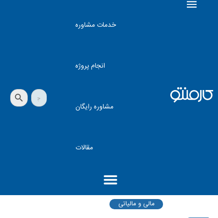
خدمات مشاوره
انجام پروژه
دکمه جستجو
جستجو
برای:
مشاوره رایگان
مقالات
مالی و مالیاتی