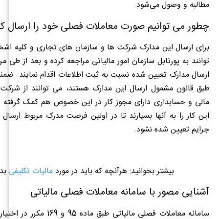
مطالبه و وصول می‌شود.
چطور می توانیم صورت معاملات فصلی خود را ارسال کن
برای ارسال این مدارک شرکت ها و سازمان های تجاری و کلیه ا
توانند به پورتابل سازمان امور مالیاتی مراجعه کرده و بعد از طی م
ارسال مدارک تعیین شده نسبت به ثبت اطلاعات اقدام نمایند. ضمنا
طبق قانون مشمول ارسال این مدارک هستند، می توانند از شرک
مالی و حسابداری دارای مجوز کار در این خصوص هم کمک گرفته و
این کار را به آنها بسپارند تا در اولین فرصت مدرک مربوط ارسا
جرایم تعیین شده نشود.
بیشتر بخوانید: هرآنچه که باید در مورد
مالیات تکلیفی
بدا
آشنایی مصور با سامانه معاملات فصلی مالیاتی
سامانه معاملات فصلی مالیاتی طبق ماده