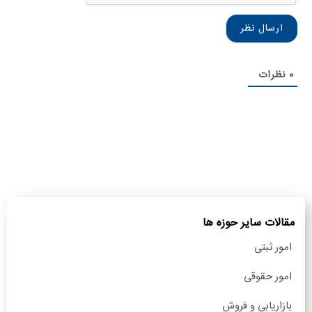
0
نظرات
مقالات سایر حوزه ها
امور ثبتی
امور حقوقی
بازاریابی و فروش