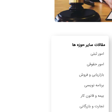
مقالات سایر حوزه ها
امور ثبتی
امور حقوقی
بازاریابی و فروش
برنامه نویسی
بیمه و قانون کار
تجارت و بازرگانی