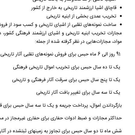
قاچاق اشیا ارزشمند تاریخی به خارج از کشور
تخریب عمدی بخشی از ابنیه تاریخی
ساخت نمونه‎‌های تقلبی از اشیای تاریخی و کسب سود از فروششان
مواد، مجازات‌هایی در نظر گرفته شده از جمله:
91 روز الی 6 ماه حبس برای فروش نمونه‌های تقلبی آثار تاریخی
یک تا ده سال حبس برای تخریب اموال تاریخی فرهنگی
یک تا پنج سال حبس برای سرقت آثار فرهنگی و تاریخی
یک تا سه سال برای تغییر بافت آثار تاریخی
بازگرداندن اموال، پرداخت جریمه و یک تا سه سال حبس برای قا
حداکثر مجازات و ضبط ادوات حفاری برای حفاری غیرمجاز در مح
شش ماه تا دو سال حبس برای تجاوز به زمین‎های ثبت‎شده در آثار ملی