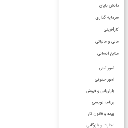
دانش بنیان
سرمایه گذاری
کارآفرینی
مالی و مالیاتی
منابع انسانی
امور ثبتی
امور حقوقی
بازاریابی و فروش
برنامه نویسی
بیمه و قانون کار
تجارت و بازرگانی