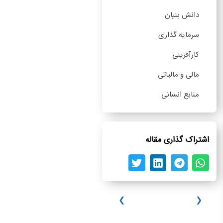
دانش بنیان
سرمایه گذاری
کارآفرینی
مالی و مالیاتی
منابع انسانی
اشتراک گذاری مقاله
❮
❯