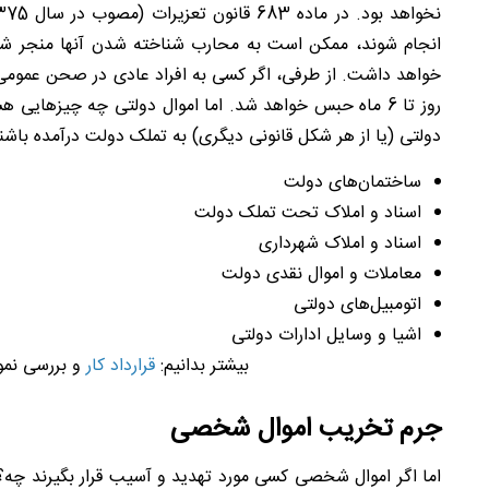
دولتی (یا از هر شکل قانونی دیگری) به تملک دولت درآمده باشند.
ساختمان‌های دولت
اسناد و املاک تحت تملک دولت
اسناد و املاک شهرداری
معاملات و اموال نقدی دولت
اتومبیل‌های دولتی
اشیا و وسایل ادارات دولتی
بیشتر بدانیم:
قرارداد کار
و بررسی نمون
جرم تخریب اموال شخصی