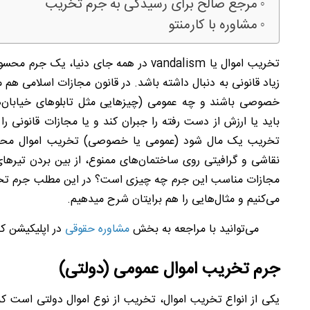
مرجع صالح برای رسیدگی به جرم تخریب
مشاوره با کارمنتو
تخریب اموال یا vandalism در همه جای د
خصوصی باشند و چه عمومی (چیزهایی مثل تابلوهای خیابان‌ها
باید یا ارزش از دست رفته را جبران کند و یا مجازات قانونی 
نقاشی و گرافیتی روی ساختمان‌های ممنوع، از بین بردن تیرهای
مجازات مناسب این جرم چه چیزی است؟ در این مطلب جرم تخریب
می‌کنیم و مثال‌هایی را هم برایتان شرح می‎دهیم.
می‌توانید با مراجعه به بخش
مشاوره حقوقی
در اپلیکیشن کا
جرم تخریب اموال عمومی (دولتی)
یکی از انواع تخریب اموال، تخریب از نوع اموال دولتی است که