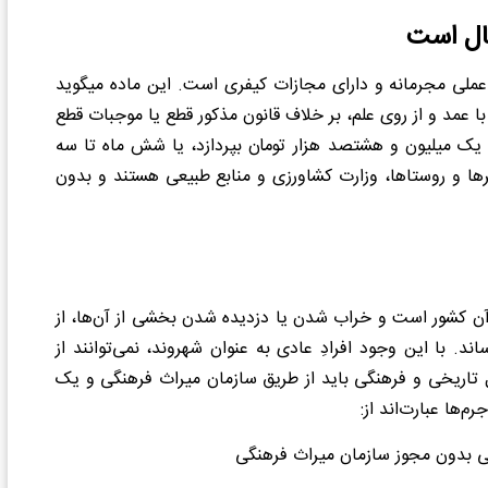
ال است
در ماده 686 قانون مجازات اسلامی، تخریب محیط زیست هم عملی مجرمانه و دارای مجازات کیفری است. این ماده می‎گوید
با عمد و از روی علم، بر خلاف قانون مذکور قطع یا موجبات قطع
ا یک میلیون و هشتصد هزار تومان بپردازد، یا شش ماه تا سه
 و روستاها، وزارت کشاورزی و منابع طبیعی هستند و بدون
آن کشور است و خراب شدن یا دزدیده شدن بخشی از آن‌ها، از
. با این وجود افرادِ عادی به عنوان شهروند، نمی‌توانند از
ل تاریخی و فرهنگی باید از طریق سازمان میراث فرهنگی و یک
ها عبارت‌اند از:
ی بدون مجوز سازمان میراث فرهنگی