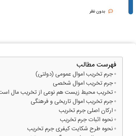
بدون نظر
فهرست مطالب
جرم تخریب اموال عمومی (دولتی)
جرم تخریب اموال شخصی
تخریب محیط زیست هم نوعی از تخریب مال است
جرم تخریب اموال تاریخی و فرهنگی
ارکان اصلی جرم تخریب
نحوه اثبات جرم تخریب
نحوه طرح شکایت کیفری جرم تخریب